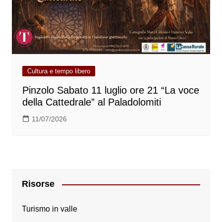
Cultura e tempo libero
Pinzolo Sabato 11 luglio ore 21 “La voce
della Cattedrale” al Paladolomiti
11/07/2026
Risorse
Turismo in valle