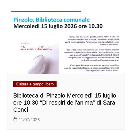
Cultura e tempo libero
Biblioteca di Pinzolo Mercoledì 15 luglio
ore 10.30 “Di respiri dell’anima” di Sara
Conci
11/07/2026