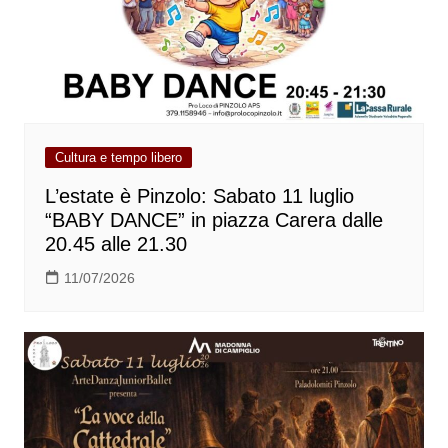
Cultura e tempo libero
L’estate è Pinzolo: Sabato 11 luglio
“BABY DANCE” in piazza Carera dalle
20.45 alle 21.30
11/07/2026