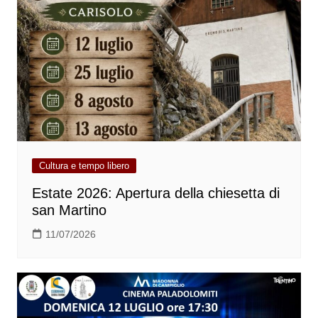
Cultura e tempo libero
Estate 2026: Apertura della chiesetta di
san Martino
11/07/2026