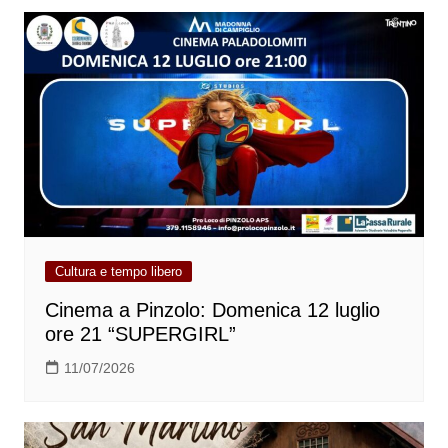
Cultura e tempo libero
Cinema a Pinzolo: Domenica 12 luglio
ore 21 “SUPERGIRL”
11/07/2026