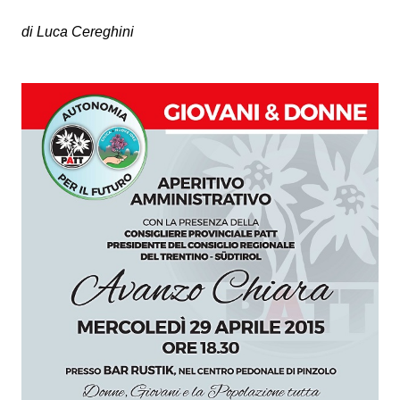
di Luca Cereghini