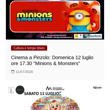
Cultura e tempo libero
Cinema a Pinzolo: Domenica 12 luglio
ore 17.30 “Minions & Monsters”
11/07/2026