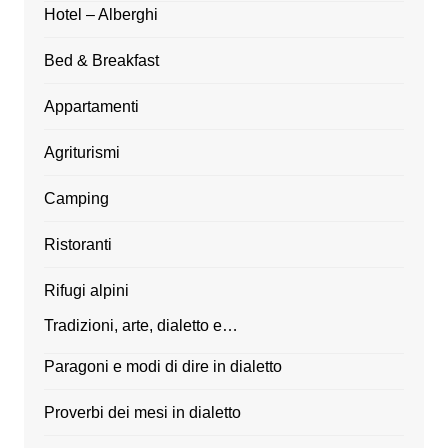
Hotel – Alberghi
Bed & Breakfast
Appartamenti
Agriturismi
Camping
Ristoranti
Rifugi alpini
Tradizioni, arte, dialetto e…
Paragoni e modi di dire in dialetto
Proverbi dei mesi in dialetto