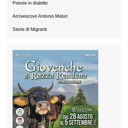
Poesie in dialetto
Arcivescovo Antonio Maturi
Storie di Migranti