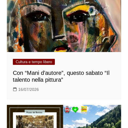
Cultura e tempo libero
Con “Mani d’autore”, questo sabato “Il
talento nella pittura”
16/07/2026