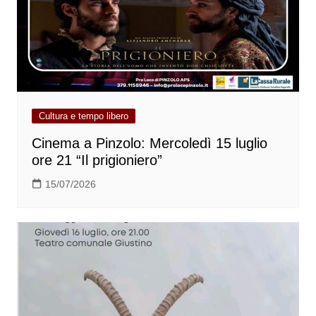
Cultura e tempo libero
Cinema a Pinzolo: Mercoledì 15 luglio
ore 21 “Il prigioniero”
15/07/2026