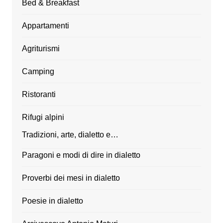
Bed & Breakfast
Appartamenti
Agriturismi
Camping
Ristoranti
Rifugi alpini
Tradizioni, arte, dialetto e…
Paragoni e modi di dire in dialetto
Proverbi dei mesi in dialetto
Poesie in dialetto