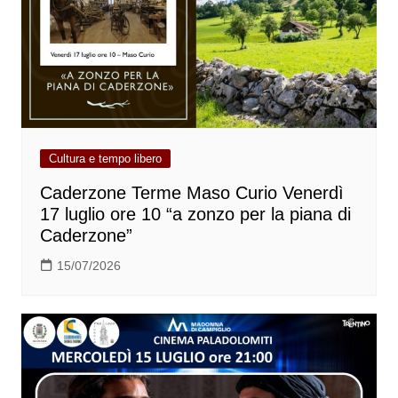
Cultura e tempo libero
Caderzone Terme Maso Curio Venerdì
17 luglio ore 10 “a zonzo per la piana di
Caderzone”
15/07/2026