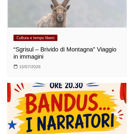
Cultura e tempo libero
“Sgrisul – Brivido di Montagna” Viaggio
in immagini
15/07/2026