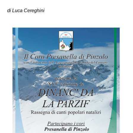
di Luca Cereghini