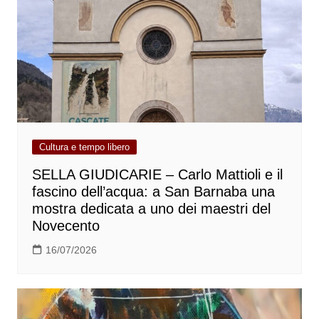
Cultura e tempo libero
SELLA GIUDICARIE – Carlo Mattioli e il
fascino dell’acqua: a San Barnaba una
mostra dedicata a uno dei maestri del
Novecento
16/07/2026