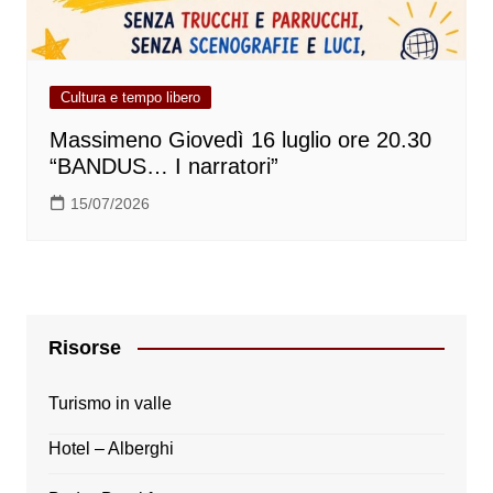
Cultura e tempo libero
Massimeno Giovedì 16 luglio ore 20.30
“BANDUS… I narratori”
15/07/2026
Risorse
Turismo in valle
Hotel – Alberghi