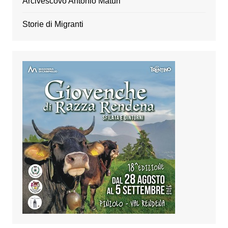
Arcivescovo Antonio Maturi
Storie di Migranti