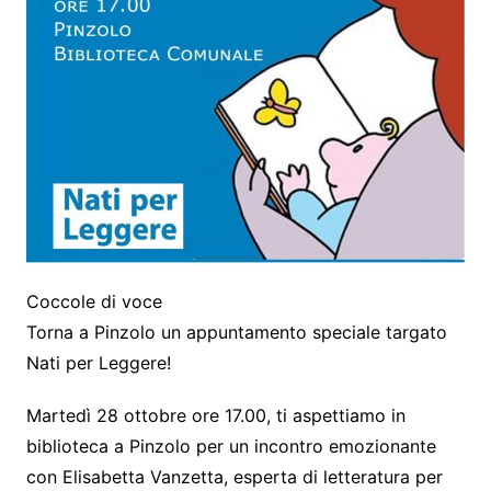
Coccole di voce
Torna a Pinzolo un appuntamento speciale targato
Nati per Leggere!
Martedì 28 ottobre ore 17.00, ti aspettiamo in
biblioteca a Pinzolo per un incontro emozionante
con Elisabetta Vanzetta, esperta di letteratura per