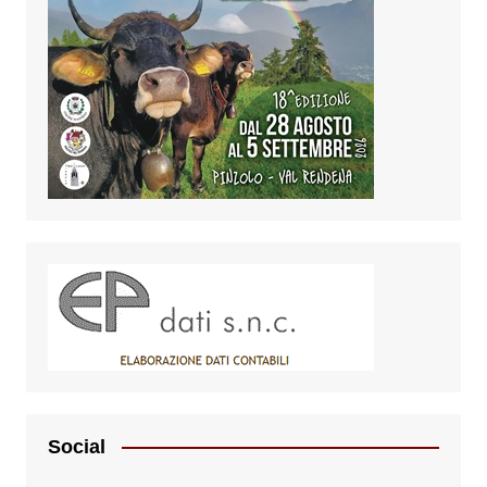
Social