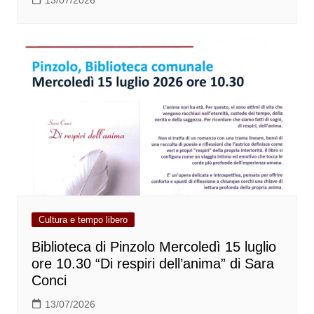
Cultura e tempo libero
Biblioteca di Pinzolo Mercoledì 15 luglio
ore 10.30 “Di respiri dell’anima” di Sara
Conci
13/07/2026