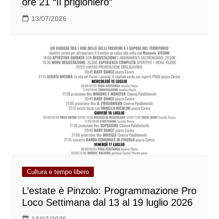
ore 21 “Il prigioniero”
13/07/2026
Cultura e tempo libero
L’estate è Pinzolo: Programmazione Pro
Loco Settimana dal 13 al 19 luglio 2026
13/07/2026