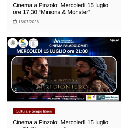
Cinema a Pinzolo: Mercoledì 15 luglio
ore 17.30 “Minions & Monster”
13/07/2026
Cultura e tempo libero
Cinema a Pinzolo: Mercoledì 15 luglio