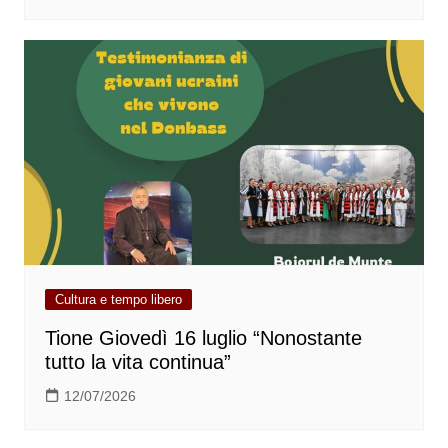
Cultura e tempo libero
Tione Giovedì 16 luglio “Nonostante
tutto la vita continua”
12/07/2026