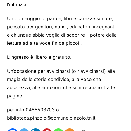
l’infanzia.
Un pomeriggio di parole, libri e carezze sonore,
pensato ‍per genitori, nonni, educatori, insegnanti …
e chiunque abbia voglia di scoprire il potere della
lettura ad alta voce fin da piccoli!
L’ingresso è libero e gratuito.
Un’occasione per avvicinarsi (o riavvicinarsi) alla
magia delle storie condivise, alla voce che
accarezza, alle emozioni che si intrecciano tra le
pagine.
per info 0465503703 o
biblioteca.pinzolo@comune.pinzolo.tn.it