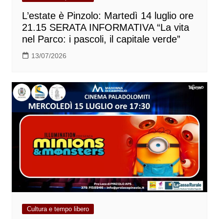
L’estate è Pinzolo: Martedì 14 luglio ore
21.15 SERATA INFORMATIVA “La vita
nel Parco: i pascoli, il capitale verde”
13/07/2026
Cultura e tempo libero