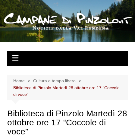
Salta
al
contenuto
Home
Cultura e tempo libero
Biblioteca di Pinzolo Martedì 28 ottobre ore 17 “Coccole
di voce”
Biblioteca di Pinzolo Martedì 28
ottobre ore 17 “Coccole di
voce”