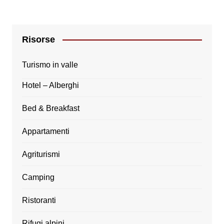
Risorse
Turismo in valle
Hotel – Alberghi
Bed & Breakfast
Appartamenti
Agriturismi
Camping
Ristoranti
Rifugi alpini