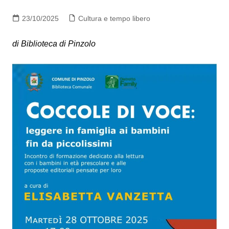
23/10/2025
Cultura e tempo libero
di Biblioteca di Pinzolo