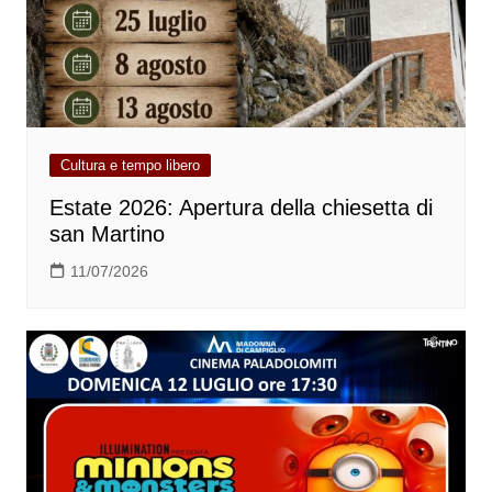
Cultura e tempo libero
Estate 2026: Apertura della chiesetta di
san Martino
11/07/2026