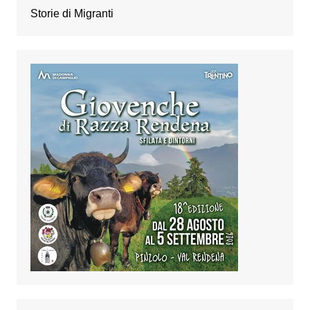
Storie di Migranti