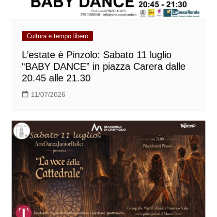
Cultura e tempo libero
L’estate è Pinzolo: Sabato 11 luglio
“BABY DANCE” in piazza Carera dalle
20.45 alle 21.30
11/07/2026