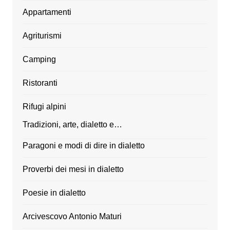
Appartamenti
Agriturismi
Camping
Ristoranti
Rifugi alpini
Tradizioni, arte, dialetto e…
Paragoni e modi di dire in dialetto
Proverbi dei mesi in dialetto
Poesie in dialetto
Arcivescovo Antonio Maturi