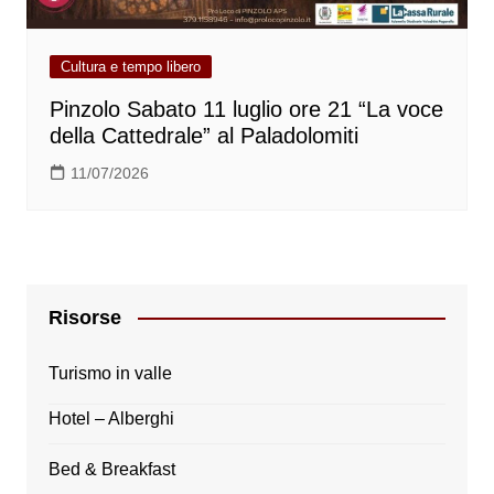
Cultura e tempo libero
Pinzolo Sabato 11 luglio ore 21 “La voce
della Cattedrale” al Paladolomiti
11/07/2026
Risorse
Turismo in valle
Hotel – Alberghi
Bed & Breakfast