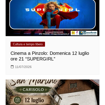
Cultura e tempo libero
Cinema a Pinzolo: Domenica 12 luglio
ore 21 “SUPERGIRL”
11/07/2026