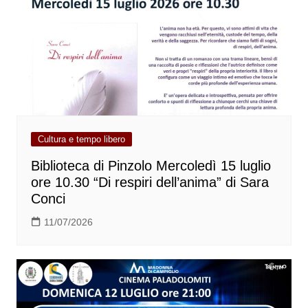
Cultura e tempo libero
Biblioteca di Pinzolo Mercoledì 15 luglio
ore 10.30 “Di respiri dell’anima” di Sara
Conci
11/07/2026