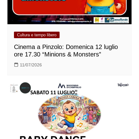
Cultura e tempo libero
Cinema a Pinzolo: Domenica 12 luglio
ore 17.30 “Minions & Monsters”
11/07/2026