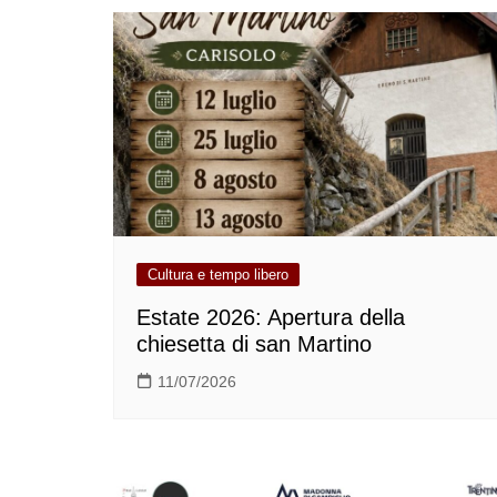
Cultura e tempo libero
Estate 2026: Apertura della
chiesetta di san Martino
11/07/2026