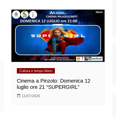
Cultura e tempo libero
Cinema a Pinzolo: Domenica 12
luglio ore 21 “SUPERGIRL”
11/07/2026