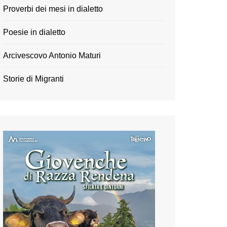
Proverbi dei mesi in dialetto
Poesie in dialetto
Arcivescovo Antonio Maturi
Storie di Migranti