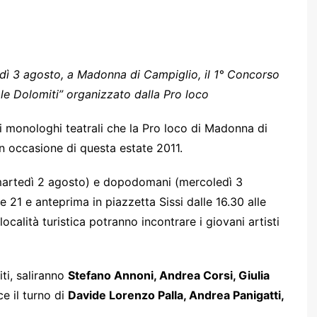
dì 3 agosto, a Madonna di Campiglio,
il 1° Concorso
 le Dolomiti” organizzato dalla Pro loco
di monologhi teatrali che la Pro loco di Madonna di
n occasione di questa estate 2011.
(martedì 2 agosto) e dopodomani (mercoledì 3
e 21 e anteprima in piazzetta Sissi dalle 16.30 alle
località turistica potranno incontrare i giovani artisti
ti, saliranno
Stefano Annoni, Andrea Corsi, Giulia
ce il turno di
Davide Lorenzo Palla, Andrea Panigatti,