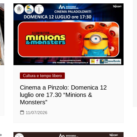
Cultura e tempo libero
Cinema a Pinzolo: Domenica 12
luglio ore 17.30 “Minions &
Monsters”
11/07/2026