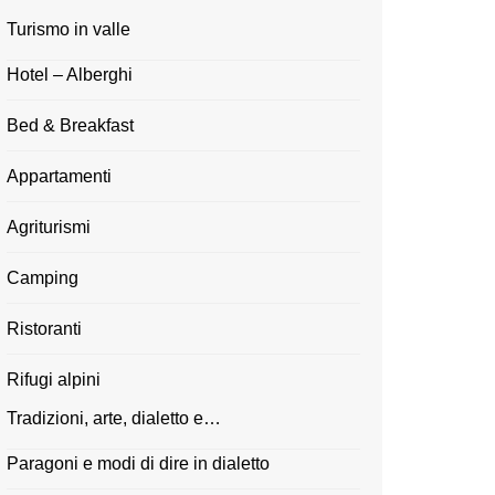
Turismo in valle
Hotel – Alberghi
Bed & Breakfast
Appartamenti
Agriturismi
Camping
Ristoranti
Rifugi alpini
Tradizioni, arte, dialetto e…
Paragoni e modi di dire in dialetto