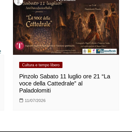
Cultura e tempo libero
Pinzolo Sabato 11 luglio ore 21 “La
voce della Cattedrale” al
Paladolomiti
11/07/2026