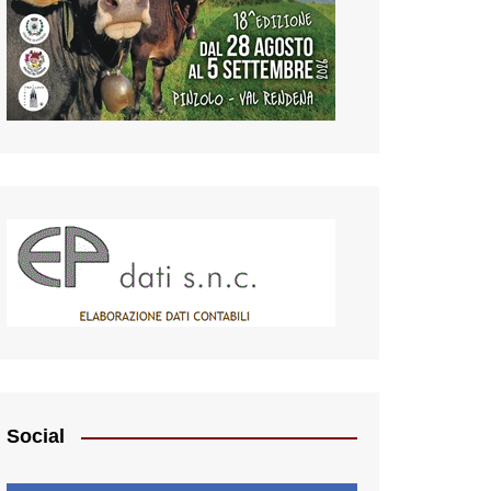
Social