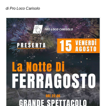
di Pro Loco Carisolo