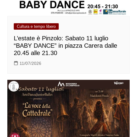
Cultura e tempo libero
L’estate è Pinzolo: Sabato 11 luglio
“BABY DANCE” in piazza Carera dalle
20.45 alle 21.30
11/07/2026