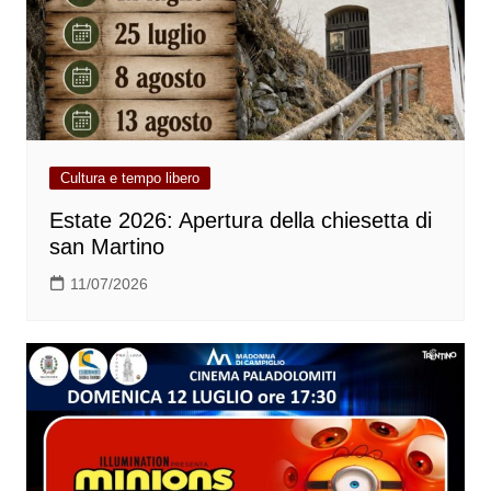
Cultura e tempo libero
Estate 2026: Apertura della chiesetta di
san Martino
11/07/2026