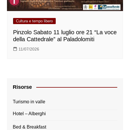
Cultura e tempo libero
Pinzolo Sabato 11 luglio ore 21 “La voce
della Cattedrale” al Paladolomiti
11/07/2026
Risorse
Turismo in valle
Hotel – Alberghi
Bed & Breakfast