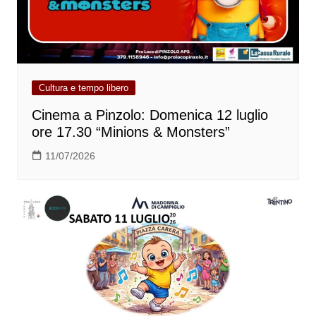
Cultura e tempo libero
Cinema a Pinzolo: Domenica 12 luglio
ore 17.30 “Minions & Monsters”
11/07/2026