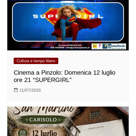
Cultura e tempo libero
Cinema a Pinzolo: Domenica 12 luglio
ore 21 “SUPERGIRL”
11/07/2026