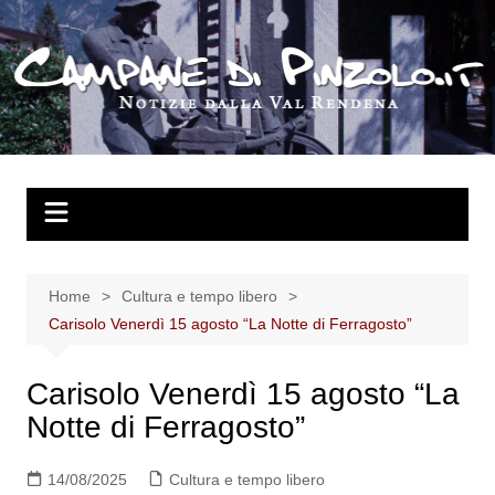
Salta
al
contenuto
Home
Cultura e tempo libero
Carisolo Venerdì 15 agosto “La Notte di Ferragosto”
Carisolo Venerdì 15 agosto “La
Notte di Ferragosto”
14/08/2025
Cultura e tempo libero