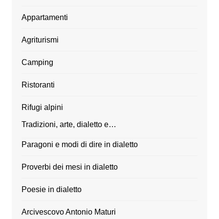
Appartamenti
Agriturismi
Camping
Ristoranti
Rifugi alpini
Tradizioni, arte, dialetto e…
Paragoni e modi di dire in dialetto
Proverbi dei mesi in dialetto
Poesie in dialetto
Arcivescovo Antonio Maturi