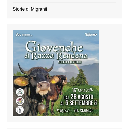
Storie di Migranti