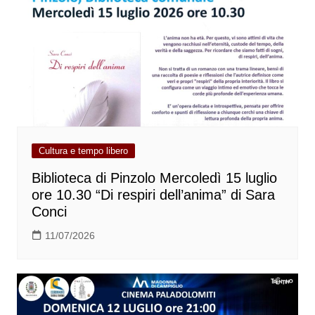
Cultura e tempo libero
Biblioteca di Pinzolo Mercoledì 15 luglio
ore 10.30 “Di respiri dell’anima” di Sara
Conci
11/07/2026