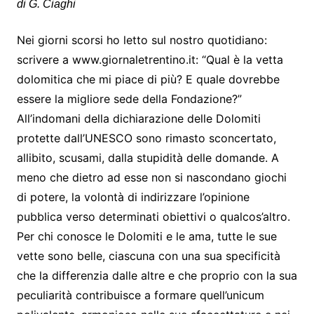
di G. Ciaghi
Nei giorni scorsi ho letto sul nostro quotidiano:
scrivere a www.giornaletrentino.it: “Qual è la vetta
dolomitica che mi piace di più? E quale dovrebbe
essere la migliore sede della Fondazione?”
All’indomani della dichiarazione delle Dolomiti
protette dall’UNESCO sono rimasto sconcertato,
allibito, scusami, dalla stupidità delle domande. A
meno che dietro ad esse non si nascondano giochi
di potere, la volontà di indirizzare l’opinione
pubblica verso determinati obiettivi o qualcos’altro.
Per chi conosce le Dolomiti e le ama, tutte le sue
vette sono belle, ciascuna con una sua specificità
che la differenzia dalle altre e che proprio con la sua
peculiarità contribuisce a formare quell’unicum