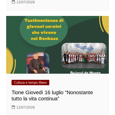
12/07/2026
Cultura e tempo libero
Tione Giovedì 16 luglio “Nonostante
tutto la vita continua”
12/07/2026