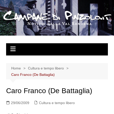
Salta
al
contenuto
Home
Cultura e tempo libero
Caro Franco (De Battaglia)
Caro Franco (De Battaglia)
29/06/2009
Cultura e tempo libero