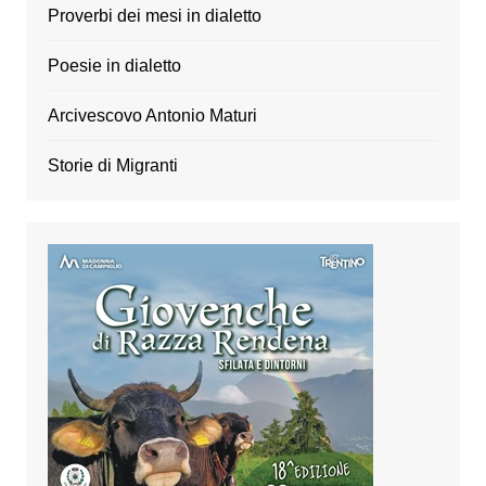
Proverbi dei mesi in dialetto
Poesie in dialetto
Arcivescovo Antonio Maturi
Storie di Migranti