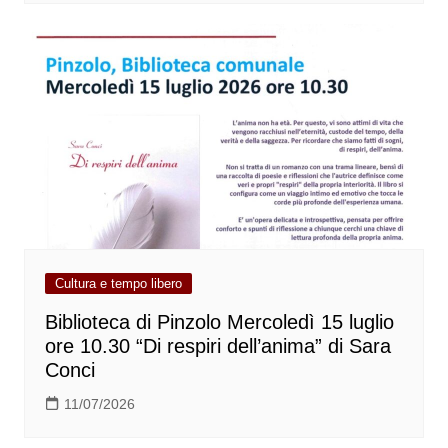
Cultura e tempo libero
Biblioteca di Pinzolo Mercoledì 15 luglio
ore 10.30 “Di respiri dell’anima” di Sara
Conci
11/07/2026