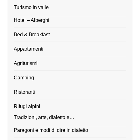
Turismo in valle
Hotel – Alberghi
Bed & Breakfast
Appartamenti
Agriturismi
Camping
Ristoranti
Rifugi alpini
Tradizioni, arte, dialetto e…
Paragoni e modi di dire in dialetto