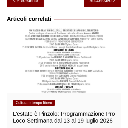
Precedente
Successivo
articoli
Articoli correlati
Cultura e tempo libero
L’estate è Pinzolo: Programmazione Pro
Loco Settimana dal 13 al 19 luglio 2026