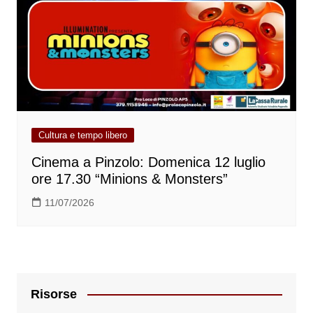
Cultura e tempo libero
Cinema a Pinzolo: Domenica 12 luglio
ore 17.30 “Minions & Monsters”
11/07/2026
Risorse