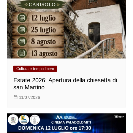
Cultura e tempo libero
Estate 2026: Apertura della chiesetta di
san Martino
11/07/2026