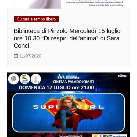
Cultura e tempo libero
Biblioteca di Pinzolo Mercoledì 15 luglio
ore 10.30 “Di respiri dell’anima” di Sara
Conci
11/07/2026