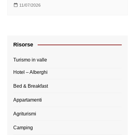
11/07/2026
Risorse
Turismo in valle
Hotel – Alberghi
Bed & Breakfast
Appartamenti
Agriturismi
Camping