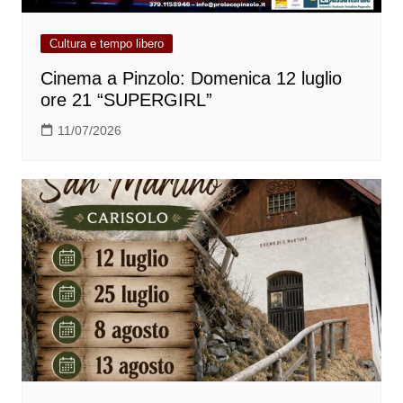
Cultura e tempo libero
Cinema a Pinzolo: Domenica 12 luglio
ore 21 “SUPERGIRL”
11/07/2026