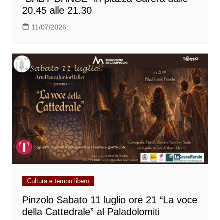
20.45 alle 21.30
11/07/2026
Cultura e tempo libero
Pinzolo Sabato 11 luglio ore 21 “La voce
della Cattedrale” al Paladolomiti