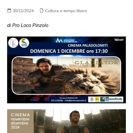
30/11/2024
Cultura e tempo libero
di Pro Loco Pinzolo