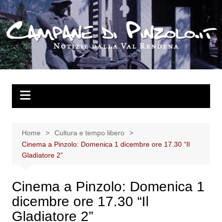
Salta
al
contenuto
Home
Cultura e tempo libero
Cinema a Pinzolo: Domenica 1 dicembre ore 17.30 “Il
Gladiatore 2”
Cinema a Pinzolo: Domenica 1
dicembre ore 17.30 “Il
Gladiatore 2”