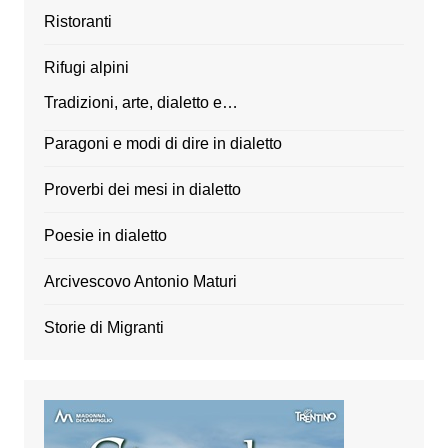
Ristoranti
Rifugi alpini
Tradizioni, arte, dialetto e…
Paragoni e modi di dire in dialetto
Proverbi dei mesi in dialetto
Poesie in dialetto
Arcivescovo Antonio Maturi
Storie di Migranti