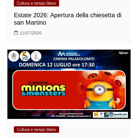
Cultura e tempo libero
Estate 2026: Apertura della chiesetta di
san Martino
11/07/2026
Cultura e tempo libero