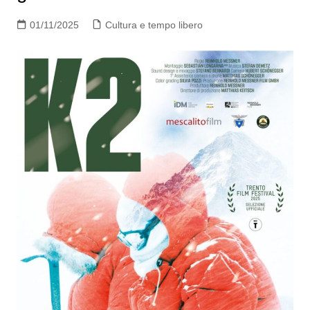
01/11/2025
Cultura e tempo libero