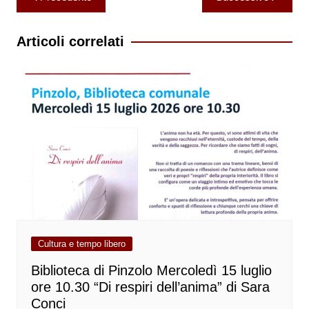
articoli
Articoli correlati
Cultura e tempo libero
Biblioteca di Pinzolo Mercoledì 15 luglio
ore 10.30 “Di respiri dell’anima” di Sara
Conci