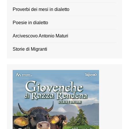
Proverbi dei mesi in dialetto
Poesie in dialetto
Arcivescovo Antonio Maturi
Storie di Migranti