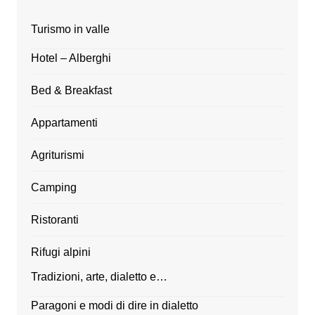
Turismo in valle
Hotel – Alberghi
Bed & Breakfast
Appartamenti
Agriturismi
Camping
Ristoranti
Rifugi alpini
Tradizioni, arte, dialetto e…
Paragoni e modi di dire in dialetto