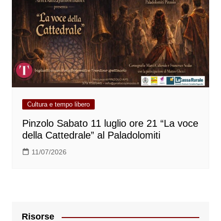
Cultura e tempo libero
Pinzolo Sabato 11 luglio ore 21 “La voce
della Cattedrale” al Paladolomiti
11/07/2026
Risorse