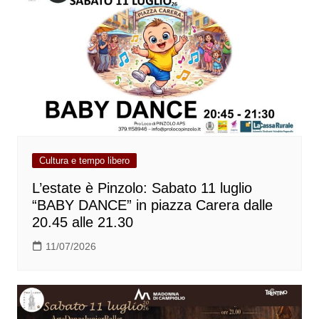
Cultura e tempo libero
L’estate è Pinzolo: Sabato 11 luglio
“BABY DANCE” in piazza Carera dalle
20.45 alle 21.30
11/07/2026