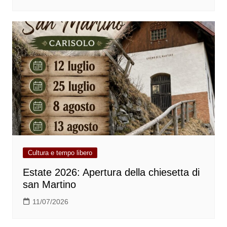
Cultura e tempo libero
Estate 2026: Apertura della chiesetta di
san Martino
11/07/2026