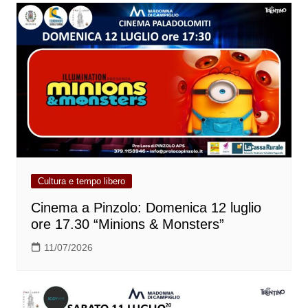
Cultura e tempo libero
Cinema a Pinzolo: Domenica 12 luglio
ore 17.30 “Minions & Monsters”
11/07/2026