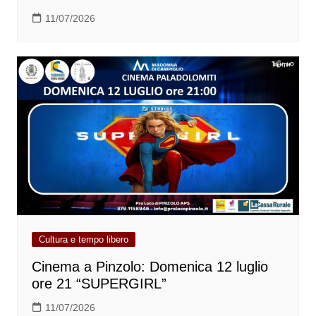
11/07/2026
Cultura e tempo libero
Cinema a Pinzolo: Domenica 12 luglio
ore 21 “SUPERGIRL”
11/07/2026