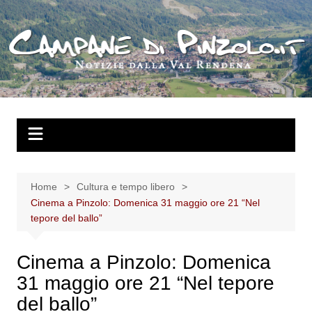
Salta
al
contenuto
Home
Cultura e tempo libero
Cinema a Pinzolo: Domenica 31 maggio ore 21 “Nel
tepore del ballo”
Cinema a Pinzolo: Domenica
31 maggio ore 21 “Nel tepore
del ballo”