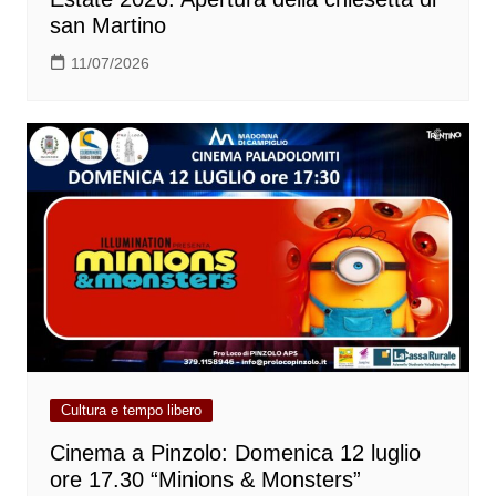
san Martino
11/07/2026
Cultura e tempo libero
Cinema a Pinzolo: Domenica 12 luglio
ore 17.30 “Minions & Monsters”