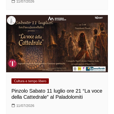
11/07/2026
Cultura e tempo libero
Pinzolo Sabato 11 luglio ore 21 “La voce
della Cattedrale” al Paladolomiti
11/07/2026