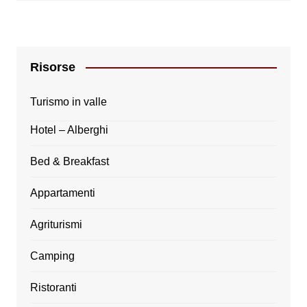
Risorse
Turismo in valle
Hotel – Alberghi
Bed & Breakfast
Appartamenti
Agriturismi
Camping
Ristoranti