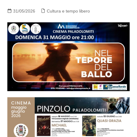
31/05/2026
Cultura e tempo libero