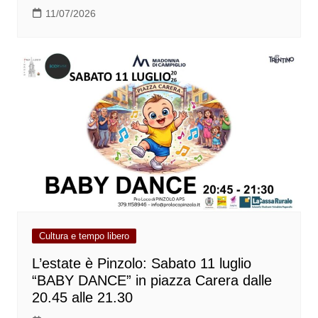
11/07/2026
Cultura e tempo libero
L’estate è Pinzolo: Sabato 11 luglio
“BABY DANCE” in piazza Carera dalle
20.45 alle 21.30