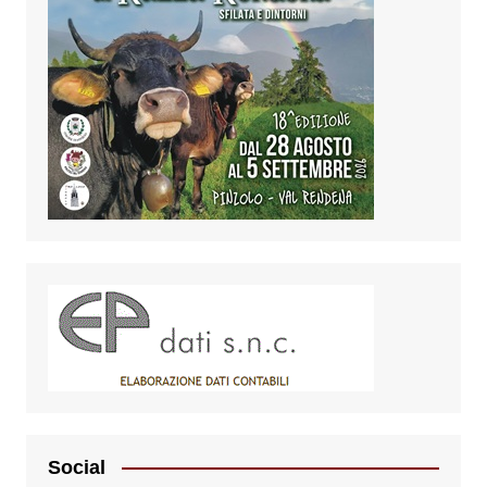
Social