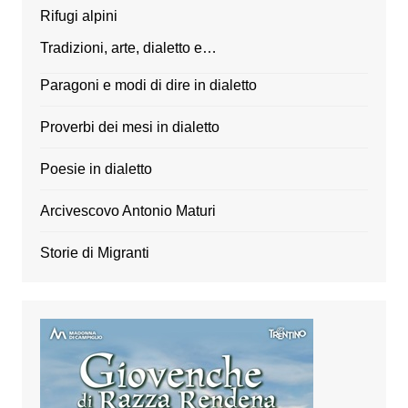
Rifugi alpini
Tradizioni, arte, dialetto e…
Paragoni e modi di dire in dialetto
Proverbi dei mesi in dialetto
Poesie in dialetto
Arcivescovo Antonio Maturi
Storie di Migranti