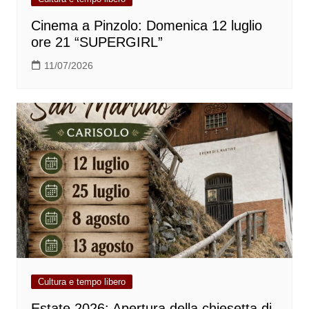
Cinema a Pinzolo: Domenica 12 luglio
ore 21 “SUPERGIRL”
11/07/2026
Cultura e tempo libero
Estate 2026: Apertura della chiesetta di