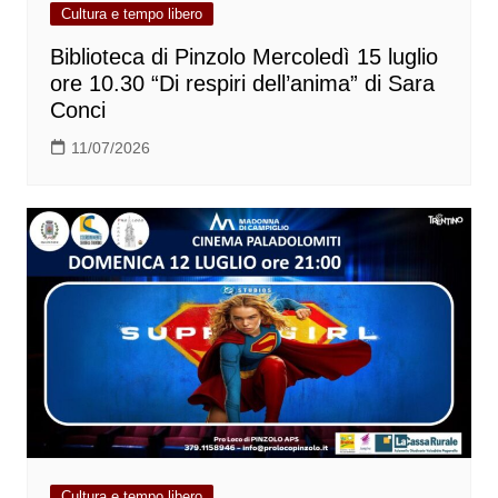
Cultura e tempo libero
Biblioteca di Pinzolo Mercoledì 15 luglio
ore 10.30 “Di respiri dell’anima” di Sara
Conci
11/07/2026
Cultura e tempo libero