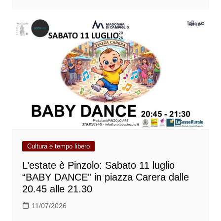
Cultura e tempo libero
L’estate è Pinzolo: Sabato 11 luglio
“BABY DANCE” in piazza Carera dalle
20.45 alle 21.30
11/07/2026