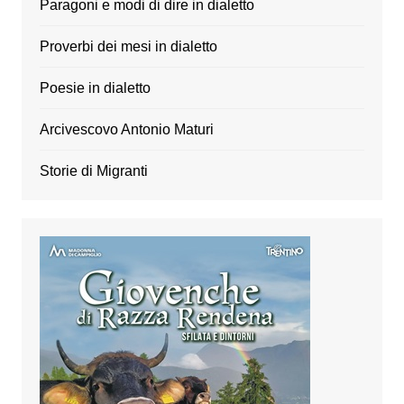
Paragoni e modi di dire in dialetto
Proverbi dei mesi in dialetto
Poesie in dialetto
Arcivescovo Antonio Maturi
Storie di Migranti