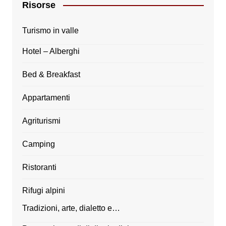
Risorse
Turismo in valle
Hotel – Alberghi
Bed & Breakfast
Appartamenti
Agriturismi
Camping
Ristoranti
Rifugi alpini
Tradizioni, arte, dialetto e…