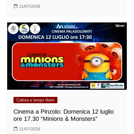
11/07/2026
Cultura e tempo libero
Cinema a Pinzolo: Domenica 12 luglio
ore 17.30 “Minions & Monsters”
11/07/2026