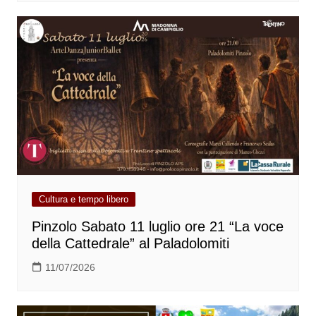
Cultura e tempo libero
Pinzolo Sabato 11 luglio ore 21 “La voce
della Cattedrale” al Paladolomiti
11/07/2026