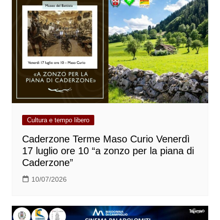
Cultura e tempo libero
Caderzone Terme Maso Curio Venerdì
17 luglio ore 10 “a zonzo per la piana di
Caderzone”
10/07/2026