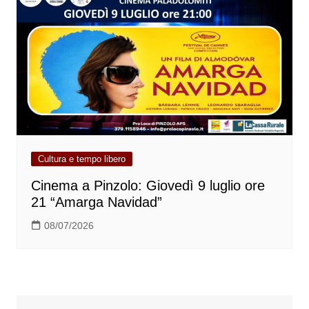
Cultura e tempo libero
Cinema a Pinzolo: Giovedì 9 luglio ore
21 “Amarga Navidad”
08/07/2026