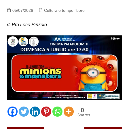
05/07/2026
Cultura e tempo libero
di Pro Loco Pinzolo
0
Shares