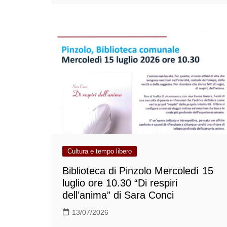
Cultura e tempo libero
Biblioteca di Pinzolo Mercoledì 15
luglio ore 10.30 “Di respiri
dell’anima” di Sara Conci
13/07/2026