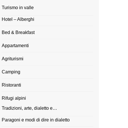
Turismo in valle
Hotel – Alberghi
Bed & Breakfast
Appartamenti
Agriturismi
Camping
Ristoranti
Rifugi alpini
Tradizioni, arte, dialetto e…
Paragoni e modi di dire in dialetto