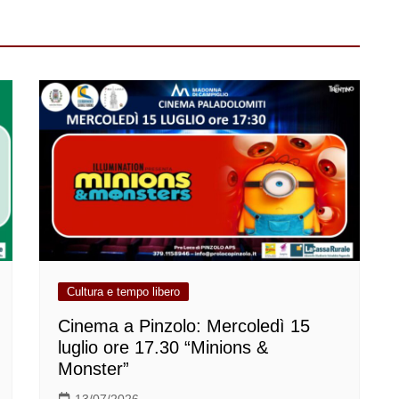
Cultura e tempo libero
Cinema a Pinzolo: Mercoledì 15
luglio ore 17.30 “Minions &
Monster”
13/07/2026