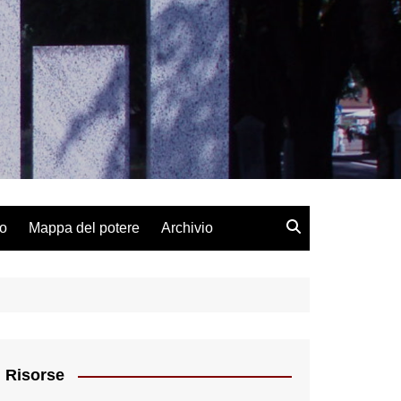
lo
Mappa del potere
Archivio
Risorse