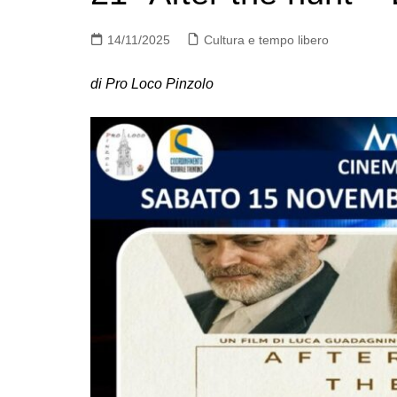
14/11/2025
Cultura e tempo libero
di Pro Loco Pinzolo