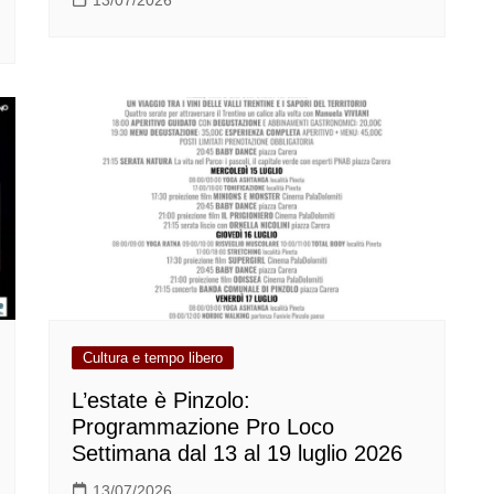
Cultura e tempo libero
L’estate è Pinzolo:
Programmazione Pro Loco
Settimana dal 13 al 19 luglio 2026
13/07/2026