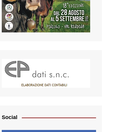
Social