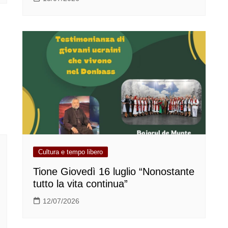
Cultura e tempo libero
Tione Giovedì 16 luglio “Nonostante
tutto la vita continua”
12/07/2026