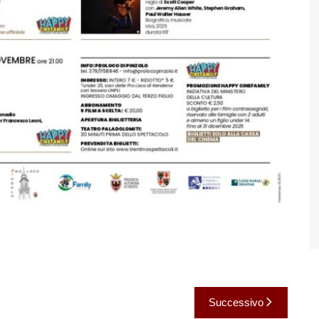
Successivo