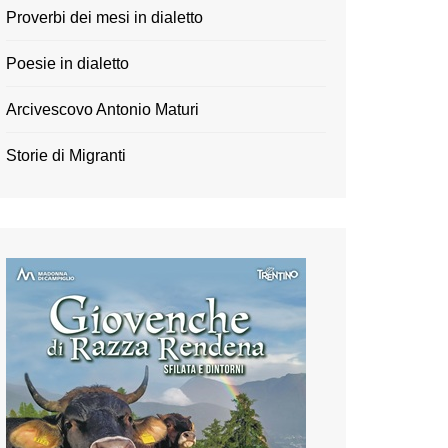
Proverbi dei mesi in dialetto
Poesie in dialetto
Arcivescovo Antonio Maturi
Storie di Migranti