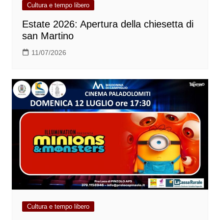
Cultura e tempo libero
Estate 2026: Apertura della chiesetta di
san Martino
11/07/2026
Cultura e tempo libero