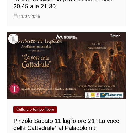
20.45 alle 21.30
11/07/2026
Cultura e tempo libero
Pinzolo Sabato 11 luglio ore 21 “La voce
della Cattedrale” al Paladolomiti