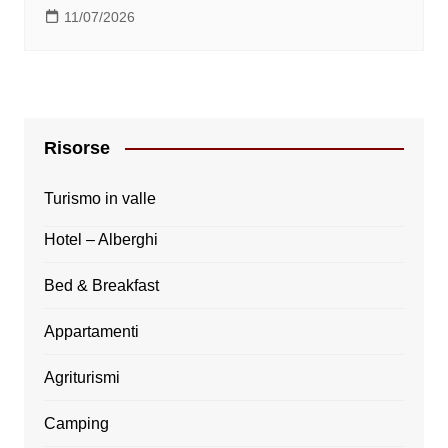
11/07/2026
Risorse
Turismo in valle
Hotel – Alberghi
Bed & Breakfast
Appartamenti
Agriturismi
Camping