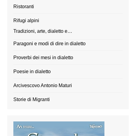
Ristoranti
Rifugi alpini
Tradizioni, arte, dialetto e…
Paragoni e modi di dire in dialetto
Proverbi dei mesi in dialetto
Poesie in dialetto
Arcivescovo Antonio Maturi
Storie di Migranti