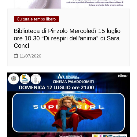
Cultura e tempo libero
Biblioteca di Pinzolo Mercoledì 15 luglio
ore 10.30 “Di respiri dell’anima” di Sara
Conci
11/07/2026