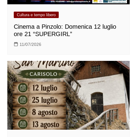
Cultura e tempo libero
Cinema a Pinzolo: Domenica 12 luglio
ore 21 “SUPERGIRL”
11/07/2026