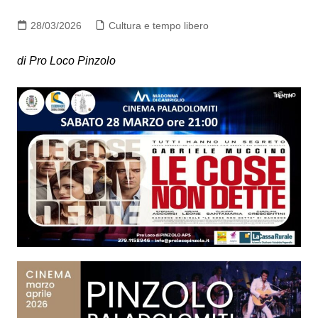
28/03/2026
Cultura e tempo libero
di Pro Loco Pinzolo