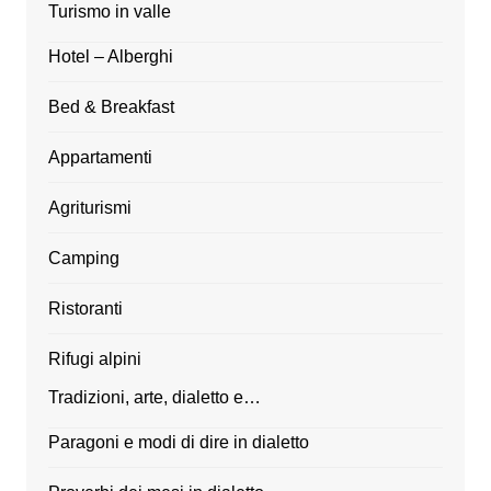
Turismo in valle
Hotel – Alberghi
Bed & Breakfast
Appartamenti
Agriturismi
Camping
Ristoranti
Rifugi alpini
Tradizioni, arte, dialetto e…
Paragoni e modi di dire in dialetto