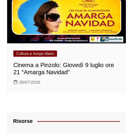
Cultura e tempo libero
Cinema a Pinzolo: Giovedì 9 luglio ore
21 “Amarga Navidad”
08/07/2026
Risorse