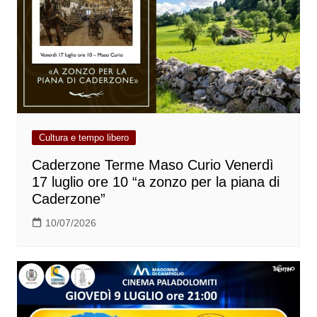
Cultura e tempo libero
Caderzone Terme Maso Curio Venerdì
17 luglio ore 10 “a zonzo per la piana di
Caderzone”
10/07/2026