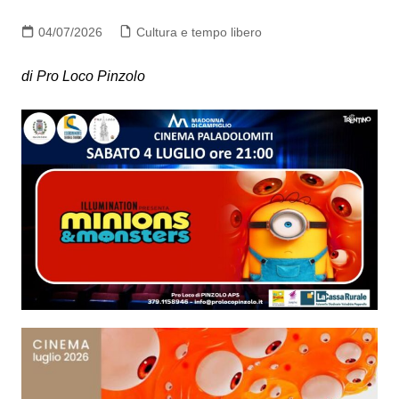
04/07/2026
Cultura e tempo libero
di Pro Loco Pinzolo