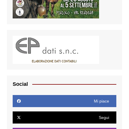
Social
Mi piace
Segui