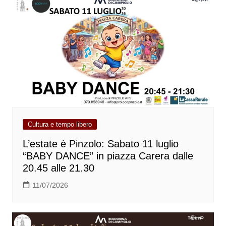
Cultura e tempo libero
L’estate è Pinzolo: Sabato 11 luglio
“BABY DANCE” in piazza Carera dalle
20.45 alle 21.30
11/07/2026