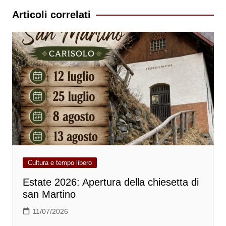
Articoli correlati
Cultura e tempo libero
Estate 2026: Apertura della chiesetta di
san Martino
11/07/2026