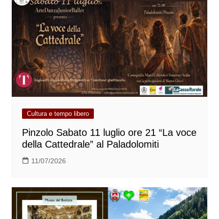
Cultura e tempo libero
Pinzolo Sabato 11 luglio ore 21 “La voce
della Cattedrale” al Paladolomiti
11/07/2026