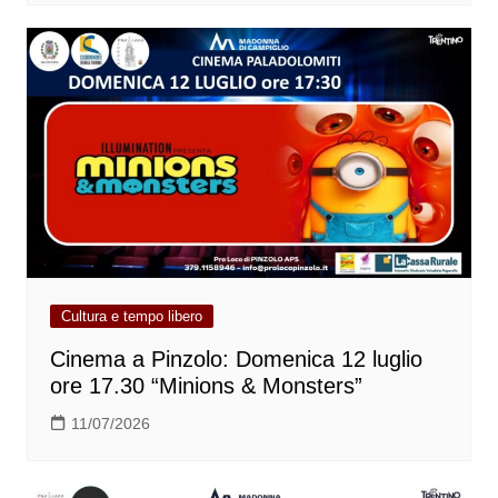
Cultura e tempo libero
Cinema a Pinzolo: Domenica 12 luglio
ore 17.30 “Minions & Monsters”
11/07/2026