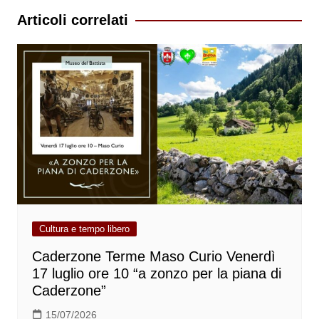
Articoli correlati
Cultura e tempo libero
Caderzone Terme Maso Curio Venerdì
17 luglio ore 10 “a zonzo per la piana di
Caderzone”
15/07/2026