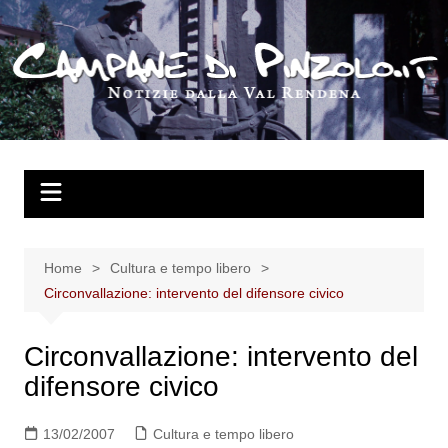
Salta
al
contenuto
Home
Cultura e tempo libero
Circonvallazione: intervento del difensore civico
Circonvallazione: intervento del
difensore civico
13/02/2007
Cultura e tempo libero