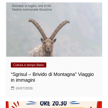
Cultura e tempo libero
“Sgrisul – Brivido di Montagna” Viaggio
in immagini
15/07/2026