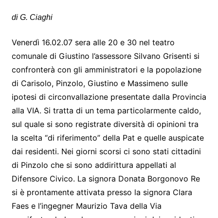
di G. Ciaghi
Venerdì 16.02.07 sera alle 20 e 30 nel teatro
comunale di Giustino l’assessore Silvano Grisenti si
confronterà con gli amministratori e la popolazione
di Carisolo, Pinzolo, Giustino e Massimeno sulle
ipotesi di circonvallazione presentate dalla Provincia
alla VIA. Si tratta di un tema particolarmente caldo,
sul quale si sono registrate diversità di opinioni tra
la scelta “di riferimento” della Pat e quelle auspicate
dai residenti. Nei giorni scorsi ci sono stati cittadini
di Pinzolo che si sono addirittura appellati al
Difensore Civico. La signora Donata Borgonovo Re
si è prontamente attivata presso la signora Clara
Faes e l’ingegner Maurizio Tava della Via