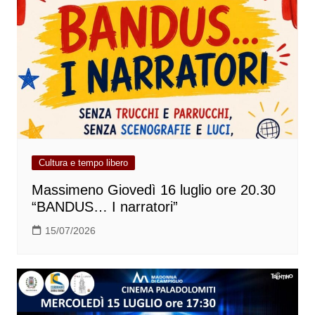
Cultura e tempo libero
Massimeno Giovedì 16 luglio ore 20.30
“BANDUS… I narratori”
15/07/2026