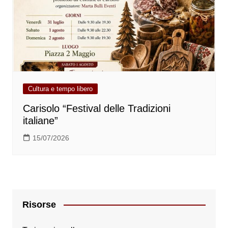
Cultura e tempo libero
Carisolo “Festival delle Tradizioni
italiane”
15/07/2026
Risorse