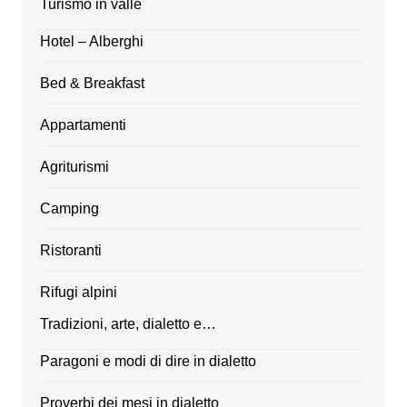
Turismo in valle
Hotel – Alberghi
Bed & Breakfast
Appartamenti
Agriturismi
Camping
Ristoranti
Rifugi alpini
Tradizioni, arte, dialetto e…
Paragoni e modi di dire in dialetto
Proverbi dei mesi in dialetto