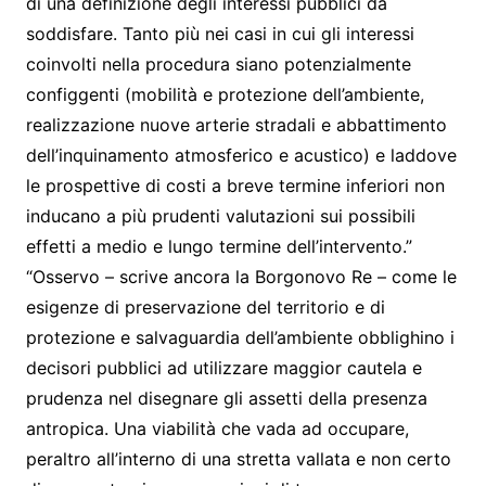
di una definizione degli interessi pubblici da
soddisfare. Tanto più nei casi in cui gli interessi
coinvolti nella procedura siano potenzialmente
configgenti (mobilità e protezione dell’ambiente,
realizzazione nuove arterie stradali e abbattimento
dell’inquinamento atmosferico e acustico) e laddove
le prospettive di costi a breve termine inferiori non
inducano a più prudenti valutazioni sui possibili
effetti a medio e lungo termine dell’intervento.”
“Osservo – scrive ancora la Borgonovo Re – come le
esigenze di preservazione del territorio e di
protezione e salvaguardia dell’ambiente obblighino i
decisori pubblici ad utilizzare maggior cautela e
prudenza nel disegnare gli assetti della presenza
antropica. Una viabilità che vada ad occupare,
peraltro all’interno di una stretta vallata e non certo