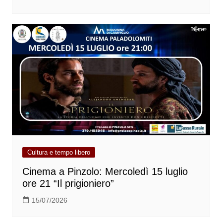
Cultura e tempo libero
Cinema a Pinzolo: Mercoledì 15 luglio
ore 21 “Il prigioniero”
15/07/2026