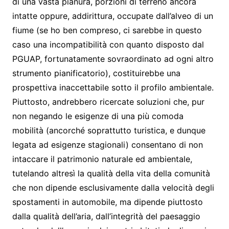
di una vasta pianura, porzioni di terreno ancora
intatte oppure, addirittura, occupate dall’alveo di un
fiume (se ho ben compreso, ci sarebbe in questo
caso una incompatibilità con quanto disposto dal
PGUAP, fortunatamente sovraordinato ad ogni altro
strumento pianificatorio), costituirebbe una
prospettiva inaccettabile sotto il profilo ambientale.
Piuttosto, andrebbero ricercate soluzioni che, pur
non negando le esigenze di una più comoda
mobilità (ancorché soprattutto turistica, e dunque
legata ad esigenze stagionali) consentano di non
intaccare il patrimonio naturale ed ambientale,
tutelando altresì la qualità della vita della comunità
che non dipende esclusivamente dalla velocità degli
spostamenti in automobile, ma dipende piuttosto
dalla qualità dell’aria, dall’integrità del paesaggio