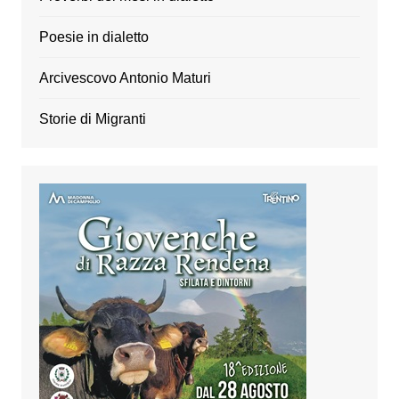
Poesie in dialetto
Arcivescovo Antonio Maturi
Storie di Migranti