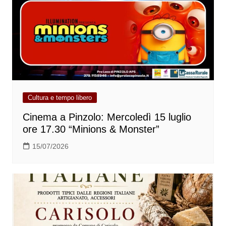
Cultura e tempo libero
Cinema a Pinzolo: Mercoledì 15 luglio
ore 17.30 “Minions & Monster”
15/07/2026