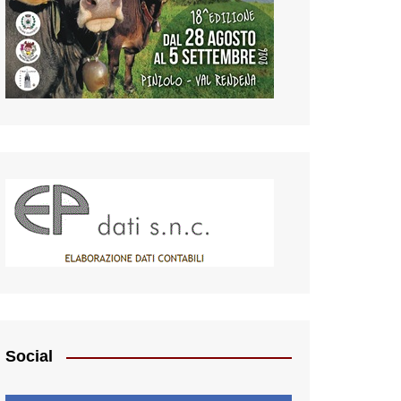
Social