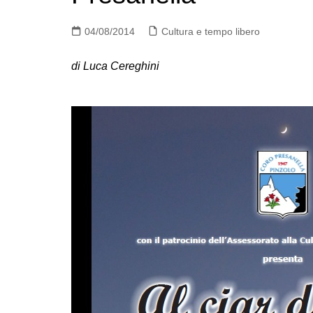
04/08/2014
Cultura e tempo libero
di Luca Cereghini