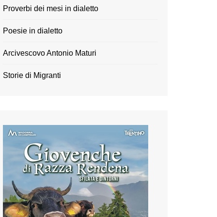
Proverbi dei mesi in dialetto
Poesie in dialetto
Arcivescovo Antonio Maturi
Storie di Migranti