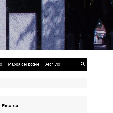
lo
Mappa del potere
Archivio
Risorse