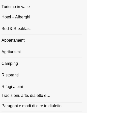
Turismo in valle
Hotel – Alberghi
Bed & Breakfast
Appartamenti
Agriturismi
Camping
Ristoranti
Rifugi alpini
Tradizioni, arte, dialetto e…
Paragoni e modi di dire in dialetto