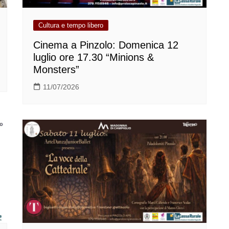
Cultura e tempo libero
Cinema a Pinzolo: Domenica 12
luglio ore 17.30 “Minions &
Monsters”
11/07/2026