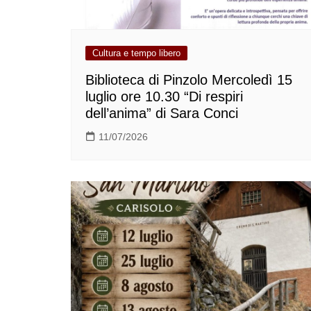
Cultura e tempo libero
Biblioteca di Pinzolo Mercoledì 15
luglio ore 10.30 “Di respiri
dell’anima” di Sara Conci
11/07/2026