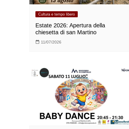
Cultura e tempo libero
Estate 2026: Apertura della
chiesetta di san Martino
11/07/2026