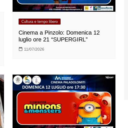
Cultura e tempo libero
Cinema a Pinzolo: Domenica 12
luglio ore 21 “SUPERGIRL”
11/07/2026