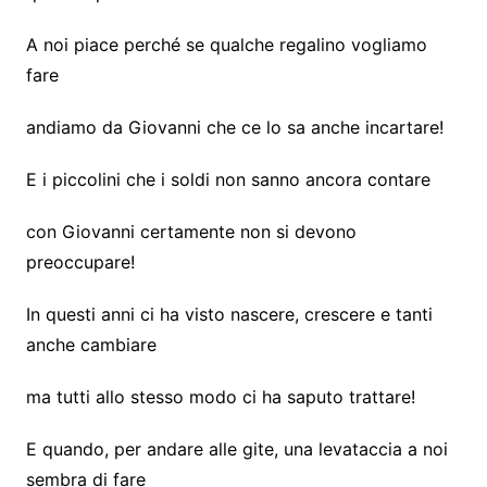
A noi piace perché se qualche regalino vogliamo
fare
andiamo da Giovanni che ce lo sa anche incartare!
E i piccolini che i soldi non sanno ancora contare
con Giovanni certamente non si devono
preoccupare!
In questi anni ci ha visto nascere, crescere e tanti
anche cambiare
ma tutti allo stesso modo ci ha saputo trattare!
E quando, per andare alle gite, una levataccia a noi
sembra di fare