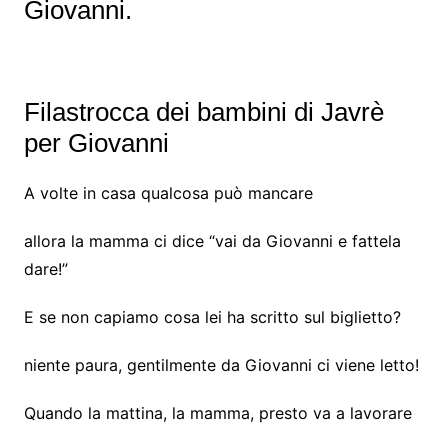
Giovanni.
Filastrocca dei bambini di Javrè
per Giovanni
A volte in casa qualcosa può mancare
allora la mamma ci dice “vai da Giovanni e fattela
dare!”
E se non capiamo cosa lei ha scritto sul biglietto?
niente paura, gentilmente da Giovanni ci viene letto!
Quando la mattina, la mamma, presto va a lavorare