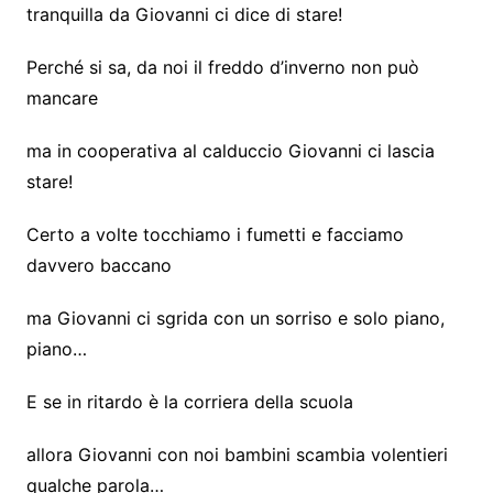
tranquilla da Giovanni ci dice di stare!
Perché si sa, da noi il freddo d’inverno non può
mancare
ma in cooperativa al calduccio Giovanni ci lascia
stare!
Certo a volte tocchiamo i fumetti e facciamo
davvero baccano
ma Giovanni ci sgrida con un sorriso e solo piano,
piano…
E se in ritardo è la corriera della scuola
allora Giovanni con noi bambini scambia volentieri
qualche parola…