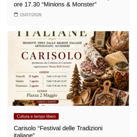
ore 17.30 “Minions & Monster”
15/07/2026
Cultura e tempo libero
Carisolo “Festival delle Tradizioni
italiane”