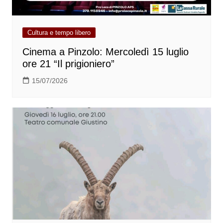
Cultura e tempo libero
Cinema a Pinzolo: Mercoledì 15 luglio
ore 21 “Il prigioniero”
15/07/2026