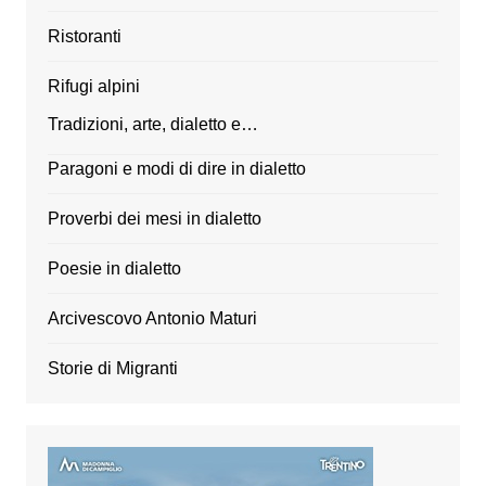
Ristoranti
Rifugi alpini
Tradizioni, arte, dialetto e…
Paragoni e modi di dire in dialetto
Proverbi dei mesi in dialetto
Poesie in dialetto
Arcivescovo Antonio Maturi
Storie di Migranti