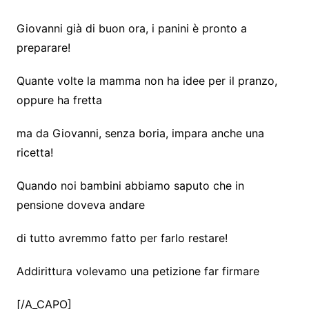
Giovanni già di buon ora, i panini è pronto a
preparare!
Quante volte la mamma non ha idee per il pranzo,
oppure ha fretta
ma da Giovanni, senza boria, impara anche una
ricetta!
Quando noi bambini abbiamo saputo che in
pensione doveva andare
di tutto avremmo fatto per farlo restare!
Addirittura volevamo una petizione far firmare
[/A_CAPO]