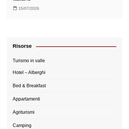
15/07/2026
Risorse
Turismo in valle
Hotel – Alberghi
Bed & Breakfast
Appartamenti
Agriturismi
Camping