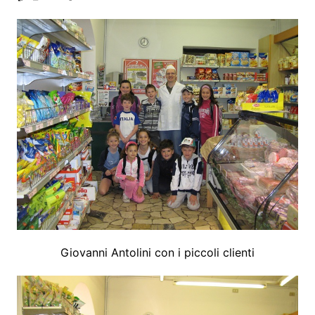
Giovanni Antolini con i piccoli clienti