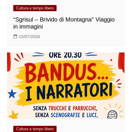
Cultura e tempo libero
“Sgrisul – Brivido di Montagna” Viaggio
in immagini
15/07/2026
Cultura e tempo libero