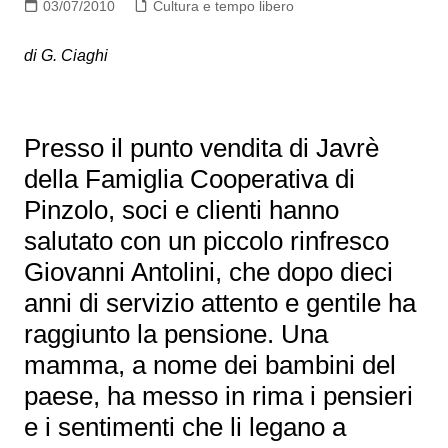
03/07/2010
Cultura e tempo libero
di G. Ciaghi
Presso il punto vendita di Javrè
della Famiglia Cooperativa di
Pinzolo, soci e clienti hanno
salutato con un piccolo rinfresco
Giovanni Antolini, che dopo dieci
anni di servizio attento e gentile ha
raggiunto la pensione. Una
mamma, a nome dei bambini del
paese, ha messo in rima i pensieri
e i sentimenti che li legano a