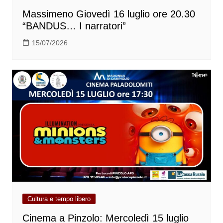
Massimeno Giovedì 16 luglio ore 20.30
“BANDUS… I narratori”
15/07/2026
Cultura e tempo libero
Cinema a Pinzolo: Mercoledì 15 luglio