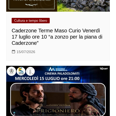
Cultura e tempo libero
Caderzone Terme Maso Curio Venerdì
17 luglio ore 10 “a zonzo per la piana di
Caderzone”
15/07/2026