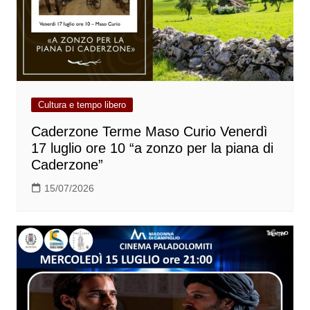
Cultura e tempo libero
Caderzone Terme Maso Curio Venerdì
17 luglio ore 10 “a zonzo per la piana di
Caderzone”
15/07/2026