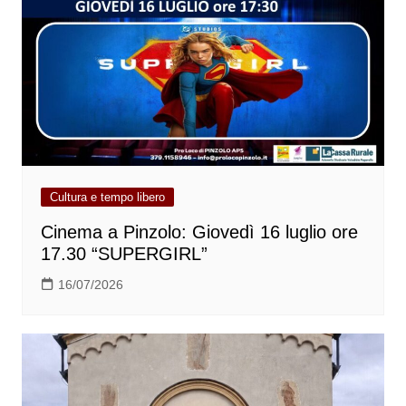
Cultura e tempo libero
Cinema a Pinzolo: Giovedì 16 luglio ore
17.30 “SUPERGIRL”
16/07/2026