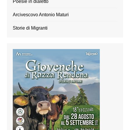
Poesie in dialetto
Arcivescovo Antonio Maturi
Storie di Migranti