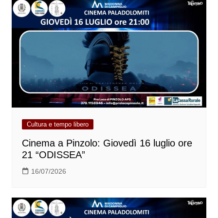
Cultura e tempo libero
Cinema a Pinzolo: Giovedì 16 luglio ore
21 “ODISSEA”
16/07/2026