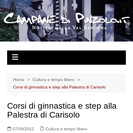
Salta
al
contenuto
Home
Cultura e tempo libero
Corsi di ginnastica e step alla Palestra di Carisolo
Corsi di ginnastica e step alla
Palestra di Carisolo
07/09/2012
Cultura e tempo libero