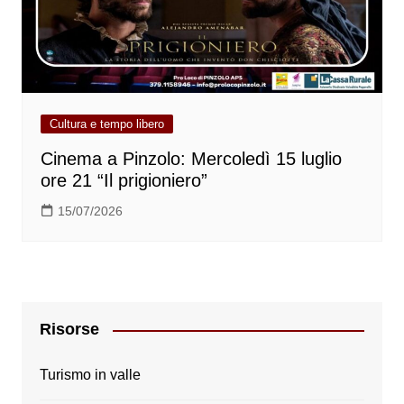
Cultura e tempo libero
Cinema a Pinzolo: Mercoledì 15 luglio
ore 21 “Il prigioniero”
15/07/2026
Risorse
Turismo in valle