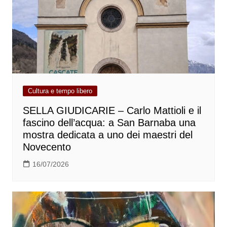
Cultura e tempo libero
SELLA GIUDICARIE – Carlo Mattioli e il
fascino dell’acqua: a San Barnaba una
mostra dedicata a uno dei maestri del
Novecento
16/07/2026