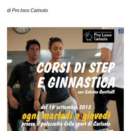
di Pro loco Carisolo