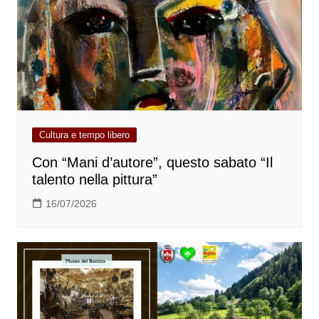
Cultura e tempo libero
Con “Mani d’autore”, questo sabato “Il
talento nella pittura”
16/07/2026