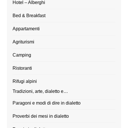
Hotel – Alberghi
Bed & Breakfast
Appartamenti
Agriturismi
Camping
Ristoranti
Rifugi alpini
Tradizioni, arte, dialetto e…
Paragoni e modi di dire in dialetto
Proverbi dei mesi in dialetto