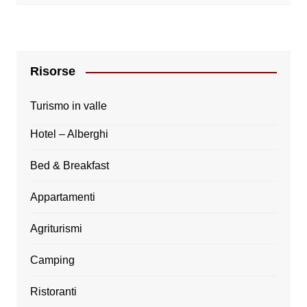
Risorse
Turismo in valle
Hotel – Alberghi
Bed & Breakfast
Appartamenti
Agriturismi
Camping
Ristoranti