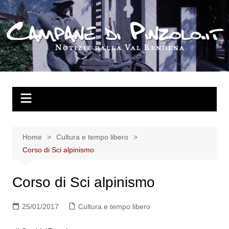
Salta
al
contenuto
Home
Cultura e tempo libero
Corso di Sci alpinismo
Corso di Sci alpinismo
25/01/2017
Cultura e tempo libero