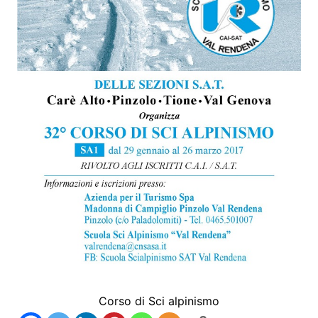
Corso di Sci alpinismo