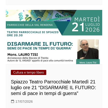
Cultura e tempo libero
Spiazzo Teatro Parrocchiale Martedì 21
luglio ore 21 “DISARMARE IL FUTURO:
semi di pace in tempi di guerra”
17/07/2026