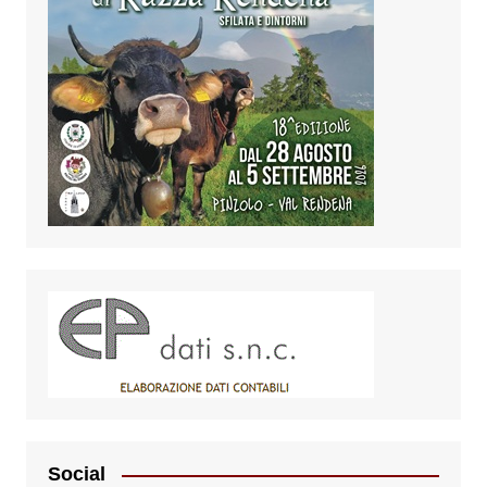
Social