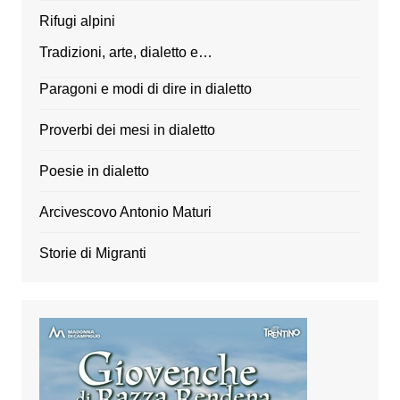
Rifugi alpini
Tradizioni, arte, dialetto e…
Paragoni e modi di dire in dialetto
Proverbi dei mesi in dialetto
Poesie in dialetto
Arcivescovo Antonio Maturi
Storie di Migranti