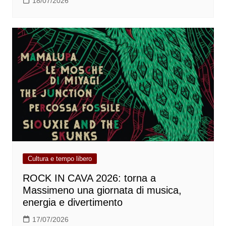
18/07/2026
Cultura e tempo libero
ROCK IN CAVA 2026: torna a
Massimeno una giornata di musica,
energia e divertimento
17/07/2026