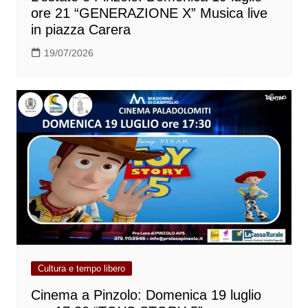
ore 21 “GENERAZIONE X” Musica live
in piazza Carera
19/07/2026
Cultura e tempo libero
Cinema a Pinzolo: Domenica 19 luglio