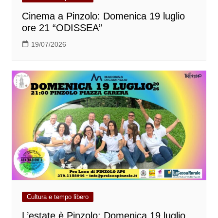
Cinema a Pinzolo: Domenica 19 luglio
ore 21 “ODISSEA”
19/07/2026
Cultura e tempo libero
L’estate è Pinzolo: Domenica 19 luglio