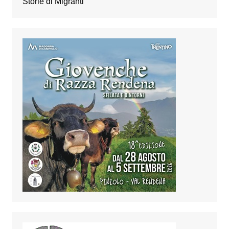
Storie di Migranti