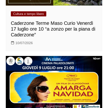
Cultura e tempo libero
Caderzone Terme Maso Curio Venerdì
17 luglio ore 10 “a zonzo per la piana di
Caderzone”
10/07/2026