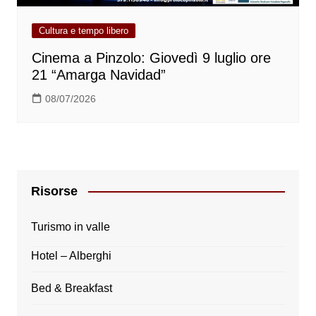
Cultura e tempo libero
Cinema a Pinzolo: Giovedì 9 luglio ore
21 “Amarga Navidad”
08/07/2026
Risorse
Turismo in valle
Hotel – Alberghi
Bed & Breakfast