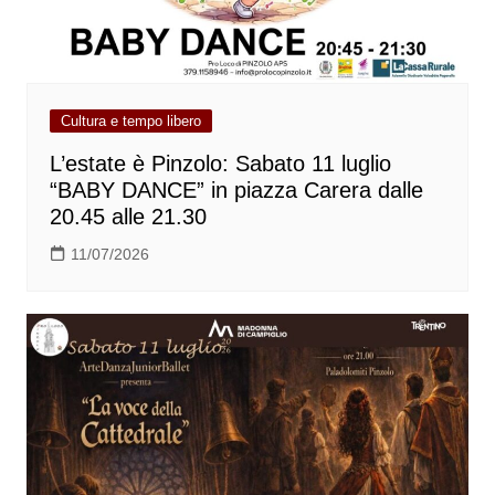
Cultura e tempo libero
L’estate è Pinzolo: Sabato 11 luglio
“BABY DANCE” in piazza Carera dalle
20.45 alle 21.30
11/07/2026