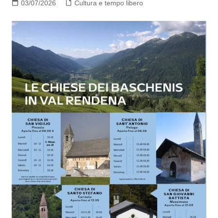
03/07/2026
Cultura e tempo libero