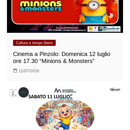
Cultura e tempo libero
Cinema a Pinzolo: Domenica 12 luglio
ore 17.30 “Minions & Monsters”
11/07/2026