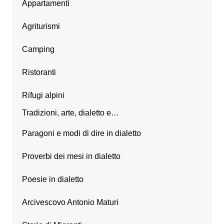
Appartamenti
Agriturismi
Camping
Ristoranti
Rifugi alpini
Tradizioni, arte, dialetto e…
Paragoni e modi di dire in dialetto
Proverbi dei mesi in dialetto
Poesie in dialetto
Arcivescovo Antonio Maturi