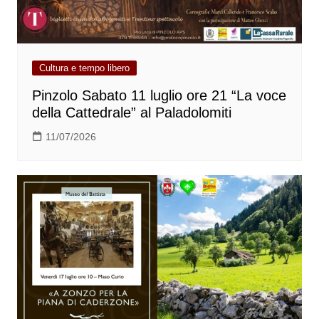
Cultura e tempo libero
Pinzolo Sabato 11 luglio ore 21 “La voce
della Cattedrale” al Paladolomiti
11/07/2026