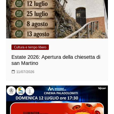
Cultura e tempo libero
Estate 2026: Apertura della chiesetta di
san Martino
11/07/2026