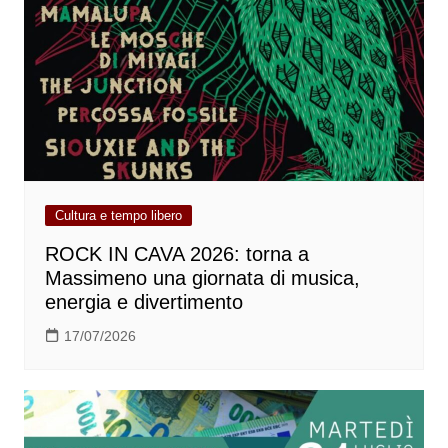
Cultura e tempo libero
ROCK IN CAVA 2026: torna a
Massimeno una giornata di musica,
energia e divertimento
17/07/2026