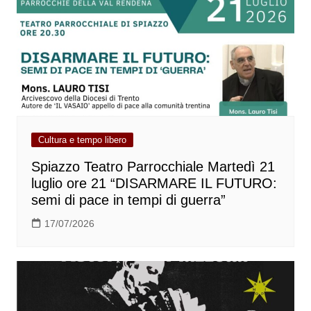
Cultura e tempo libero
Spiazzo Teatro Parrocchiale Martedì 21
luglio ore 21 “DISARMARE IL FUTURO:
semi di pace in tempi di guerra”
17/07/2026