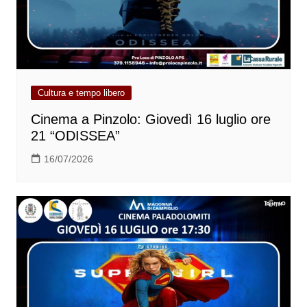
Cultura e tempo libero
Cinema a Pinzolo: Giovedì 16 luglio ore
21 “ODISSEA”
16/07/2026