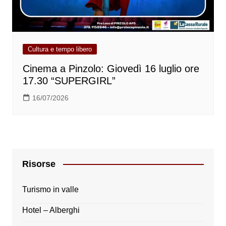
Cultura e tempo libero
Cinema a Pinzolo: Giovedì 16 luglio ore
17.30 “SUPERGIRL”
16/07/2026
Risorse
Turismo in valle
Hotel – Alberghi