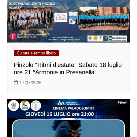
Cultura e tempo libero
Pinzolo “Ritmi d’estate” Sabato 18 luglio
ore 21 “Armonie in Presanella”
17/07/2026