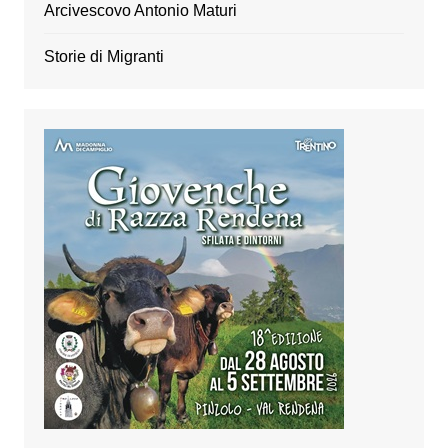
Arcivescovo Antonio Maturi
Storie di Migranti