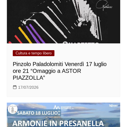
Cultura e tempo libero
Pinzolo Paladolomiti Venerdì 17 luglio
ore 21 “Omaggio a ASTOR
PIAZZOLLA”
17/07/2026