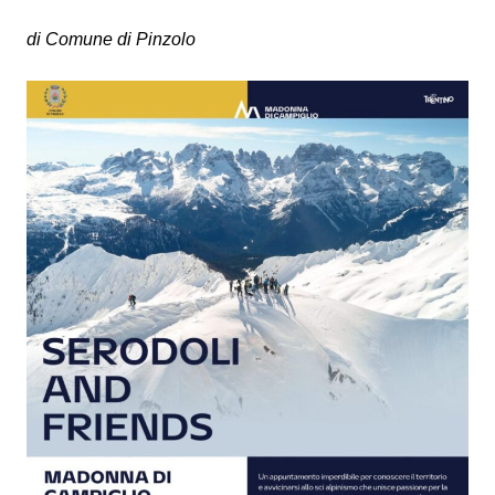
di Comune di Pinzolo