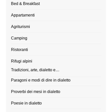
Bed & Breakfast
Appartamenti
Agriturismi
Camping
Ristoranti
Rifugi alpini
Tradizioni, arte, dialetto e…
Paragoni e modi di dire in dialetto
Proverbi dei mesi in dialetto
Poesie in dialetto