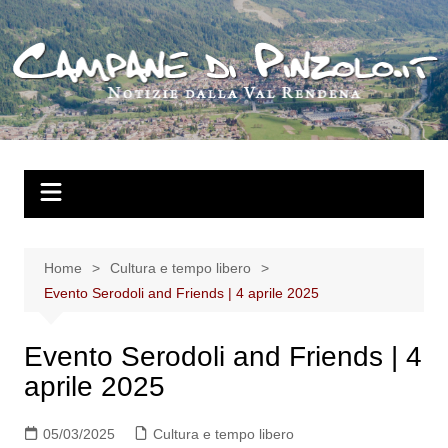
Salta
al
contenuto
Home
Cultura e tempo libero
Evento Serodoli and Friends | 4 aprile 2025
Evento Serodoli and Friends | 4
aprile 2025
05/03/2025
Cultura e tempo libero