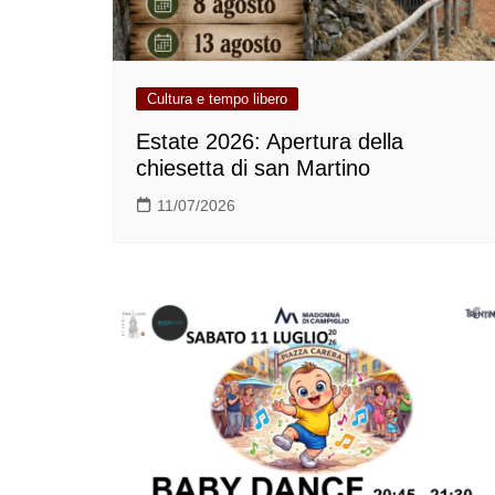
Cultura e tempo libero
Estate 2026: Apertura della
chiesetta di san Martino
11/07/2026