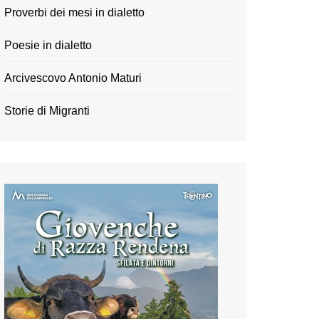
Proverbi dei mesi in dialetto
Poesie in dialetto
Arcivescovo Antonio Maturi
Storie di Migranti