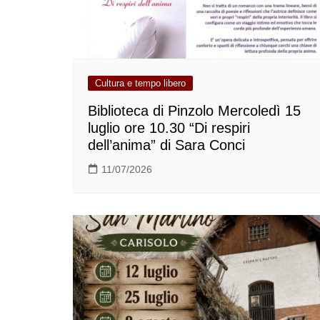
Cultura e tempo libero
Biblioteca di Pinzolo Mercoledì 15
luglio ore 10.30 “Di respiri
dell’anima” di Sara Conci
11/07/2026