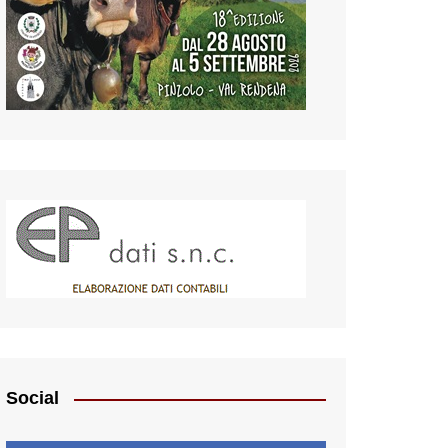
Social