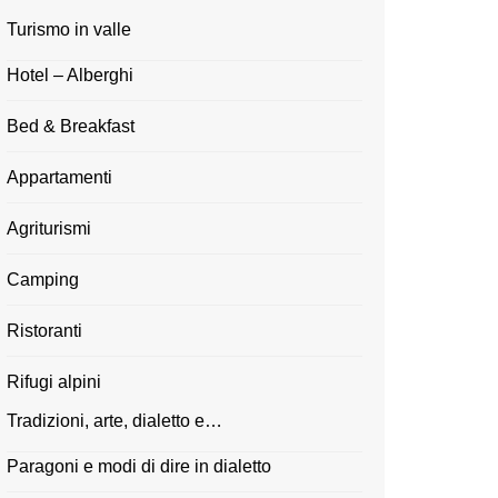
Turismo in valle
Hotel – Alberghi
Bed & Breakfast
Appartamenti
Agriturismi
Camping
Ristoranti
Rifugi alpini
Tradizioni, arte, dialetto e…
Paragoni e modi di dire in dialetto