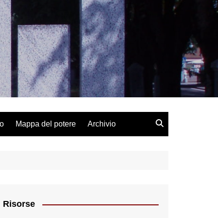
lo
Mappa del potere
Archivio
Risorse