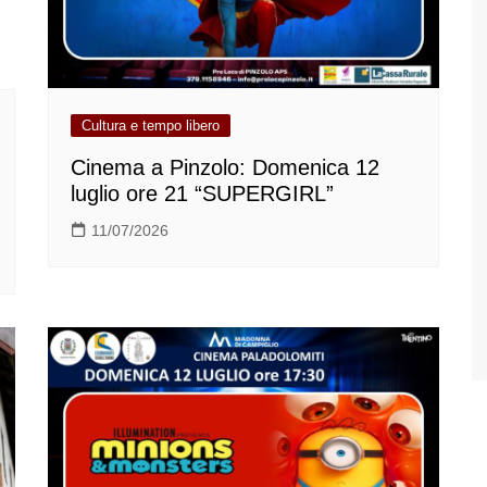
Cultura e tempo libero
Cinema a Pinzolo: Domenica 12
luglio ore 21 “SUPERGIRL”
11/07/2026