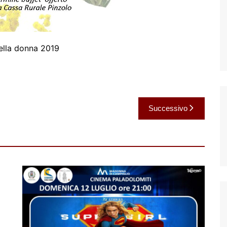
ella donna 2019
Successivo