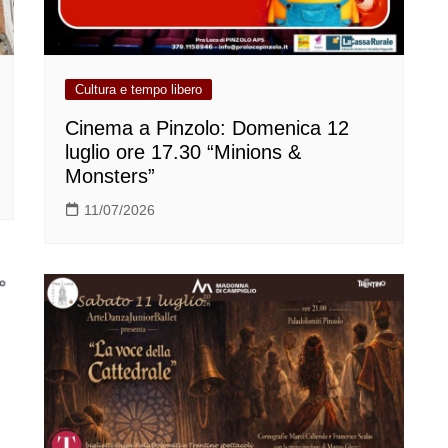
Cultura e tempo libero
Cinema a Pinzolo: Domenica 12
luglio ore 17.30 “Minions &
Monsters”
11/07/2026