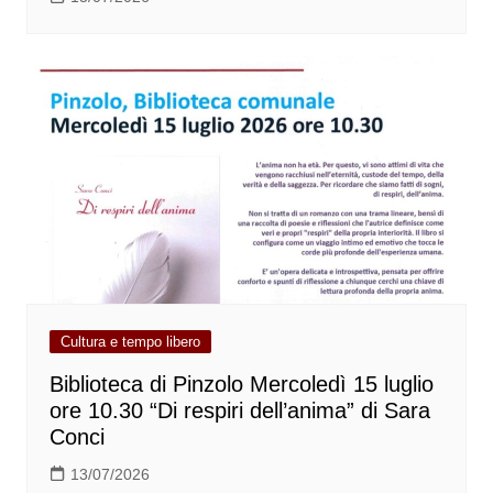
Cultura e tempo libero
Biblioteca di Pinzolo Mercoledì 15 luglio
ore 10.30 “Di respiri dell’anima” di Sara
Conci
13/07/2026