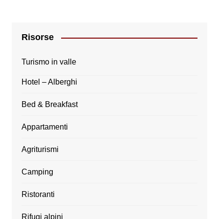
Risorse
Turismo in valle
Hotel – Alberghi
Bed & Breakfast
Appartamenti
Agriturismi
Camping
Ristoranti
Rifugi alpini