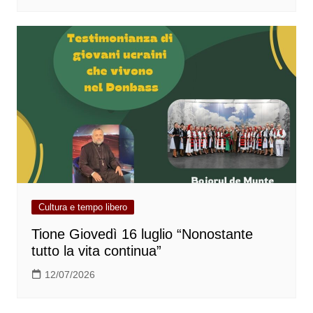
Cultura e tempo libero
Tione Giovedì 16 luglio “Nonostante
tutto la vita continua”
12/07/2026