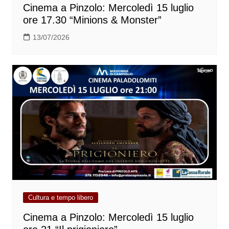
Cinema a Pinzolo: Mercoledì 15 luglio
ore 17.30 “Minions & Monster”
13/07/2026
Cultura e tempo libero
Cinema a Pinzolo: Mercoledì 15 luglio