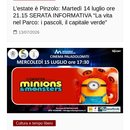
L’estate è Pinzolo: Martedì 14 luglio ore
21.15 SERATA INFORMATIVA “La vita
nel Parco: i pascoli, il capitale verde”
13/07/2026
Cultura e tempo libero