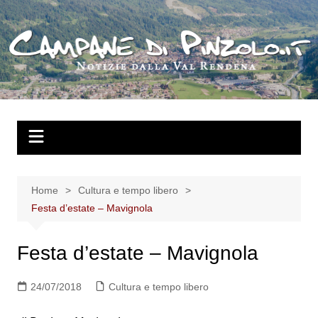
Salta
al
contenuto
Home
Cultura e tempo libero
Festa d’estate – Mavignola
Festa d’estate – Mavignola
24/07/2018
Cultura e tempo libero