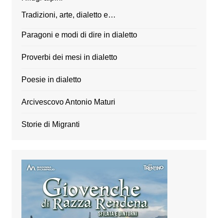
Tradizioni, arte, dialetto e…
Paragoni e modi di dire in dialetto
Proverbi dei mesi in dialetto
Poesie in dialetto
Arcivescovo Antonio Maturi
Storie di Migranti