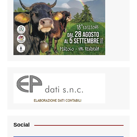
Social