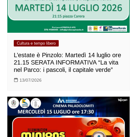
Cultura e tempo libero
L’estate è Pinzolo: Martedì 14 luglio ore
21.15 SERATA INFORMATIVA “La vita
nel Parco: i pascoli, il capitale verde”
13/07/2026