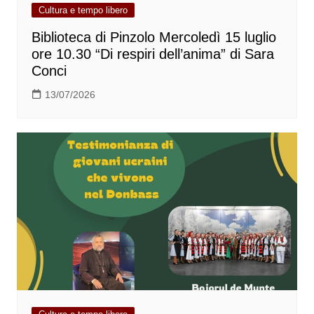
Cultura e tempo libero
Biblioteca di Pinzolo Mercoledì 15 luglio
ore 10.30 “Di respiri dell’anima” di Sara
Conci
13/07/2026