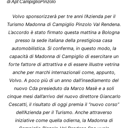
di Apt CampiglioPinzolo
Volvo sponsorizzerà per tre anni l’Azienda per il
Turismo Madonna di Campiglio Pinzolo
Val Rendena.
L’accordo è stato firmato questa mattina a Bologna
presso la sede italiana
della prestigiosa casa
automobilistica.
Si conferma, in questo modo, la
capacità di Madonna di Campiglio di esercitare un
forte fattore di attrattiva e di essere illustre vetrina
anche per marchi internazionali come, appunto,
Volvo.
A poco più di un anno dall’insediamento del
nuovo Cda presieduto da Marco Masè e a soli
cinque mesi dall’arrivo del nuovo direttore Giancarlo
Cescatti, il risultato di oggi premia
il “nuovo corso”
dell’Azienda per il Turismo. Anche attraverso
iniziative come quella odierna,
la Madonna di