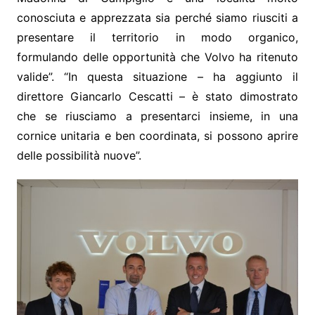
conosciuta e apprezzata sia perché siamo riusciti a
presentare il territorio in modo organico,
formulando delle opportunità che Volvo ha ritenuto
valide”. “In questa situazione – ha aggiunto il
direttore Giancarlo Cescatti – è stato dimostrato
che se riusciamo a presentarci insieme, in una
cornice unitaria e ben coordinata, si possono aprire
delle possibilità nuove”.