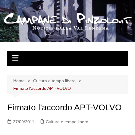
Salta
al
contenuto
Home
Cultura e tempo libero
Firmato l’accordo APT-VOLVO
Firmato l’accordo APT-VOLVO
27/09/2011
Cultura e tempo libero