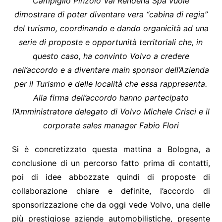
Campiglio Pinzolo Val Rendena Spa vuole
dimostrare di poter diventare vera “cabina di regia”
del turismo, coordinando e dando organicità ad una
serie di proposte e opportunità territoriali che, in
questo caso, ha convinto Volvo a credere
nell’accordo e a diventare main sponsor dell’Azienda
per il Turismo e delle località che essa rappresenta.
Alla firma dell’accordo hanno partecipato
l’
Amministratore delegato di Volvo Michele Crisci
e il
corporate sales manager Fabio Flori
Si è concretizzato questa mattina a Bologna, a
conclusione di un percorso fatto prima di contatti,
poi di idee abbozzate quindi di proposte di
collaborazione chiare e definite, l’accordo di
sponsorizzazione che da oggi vede Volvo, una delle
più prestigiose aziende automobilistiche, presente