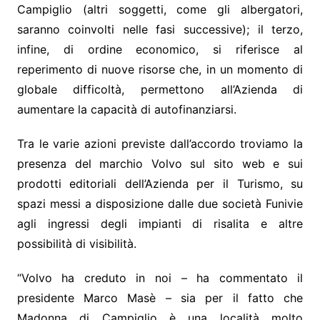
Campiglio (altri soggetti, come gli albergatori,
saranno coinvolti nelle fasi successive); il terzo,
infine, di ordine economico, si riferisce al
reperimento di nuove risorse che, in un momento di
globale difficoltà, permettono all’Azienda di
aumentare la capacità di autofinanziarsi.
Tra le varie azioni previste dall’accordo troviamo la
presenza del marchio Volvo sul sito web e sui
prodotti editoriali dell’Azienda per il Turismo, su
spazi messi a disposizione dalle due società Funivie
agli ingressi degli impianti di risalita e altre
possibilità di visibilità.
“Volvo ha creduto in noi – ha commentato il
presidente Marco Masè – sia per il fatto che
Madonna di Campiglio è una località molto