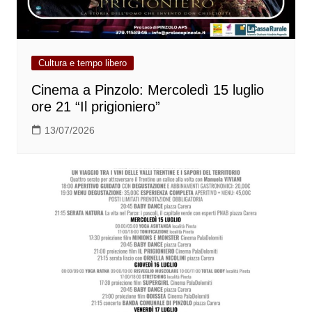
Cultura e tempo libero
Cinema a Pinzolo: Mercoledì 15 luglio
ore 21 “Il prigioniero”
13/07/2026