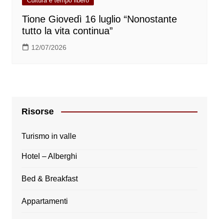
Cultura e tempo libero
Tione Giovedì 16 luglio “Nonostante
tutto la vita continua”
12/07/2026
Risorse
Turismo in valle
Hotel – Alberghi
Bed & Breakfast
Appartamenti