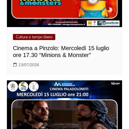
Cultura e tempo libero
Cinema a Pinzolo: Mercoledì 15 luglio
ore 17.30 “Minions & Monster”
13/07/2026