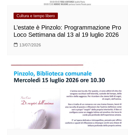
Cultura e tempo libero
L’estate è Pinzolo: Programmazione Pro
Loco Settimana dal 13 al 19 luglio 2026
13/07/2026