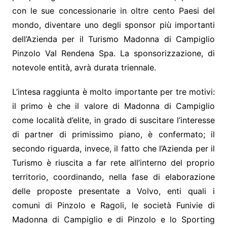
con le sue concessionarie in oltre cento Paesi del
mondo, diventare uno degli sponsor più importanti
dell’Azienda per il Turismo Madonna di Campiglio
Pinzolo Val Rendena Spa. La sponsorizzazione, di
notevole entità, avrà durata triennale.
L’intesa raggiunta è molto importante per tre motivi:
il primo è che il valore di Madonna di Campiglio
come località d’elite, in grado di suscitare l’interesse
di partner di primissimo piano, è confermato; il
secondo riguarda, invece, il fatto che l’Azienda per il
Turismo è riuscita a far rete all’interno del proprio
territorio, coordinando, nella fase di elaborazione
delle proposte presentate a Volvo, enti quali i
comuni di Pinzolo e Ragoli, le società Funivie di
Madonna di Campiglio e di Pinzolo e lo Sporting