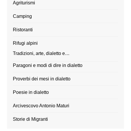
Agriturismi
Camping
Ristoranti
Rifugi alpini
Tradizioni, arte, dialetto e…
Paragoni e modi di dire in dialetto
Proverbi dei mesi in dialetto
Poesie in dialetto
Arcivescovo Antonio Maturi
Storie di Migranti