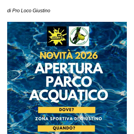
di Pro Loco Giustino