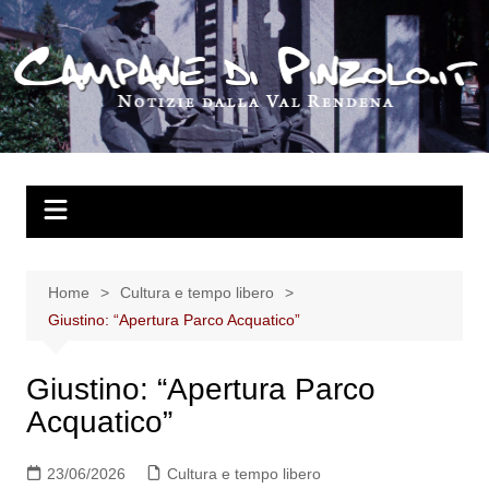
Salta
al
contenuto
Home
Cultura e tempo libero
Giustino: “Apertura Parco Acquatico”
Giustino: “Apertura Parco
Acquatico”
23/06/2026
Cultura e tempo libero