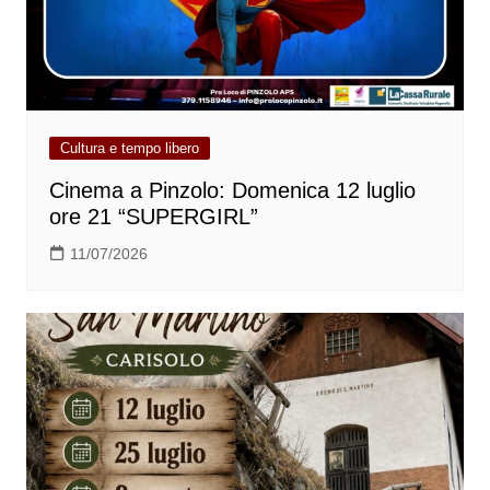
Cultura e tempo libero
Cinema a Pinzolo: Domenica 12 luglio
ore 21 “SUPERGIRL”
11/07/2026