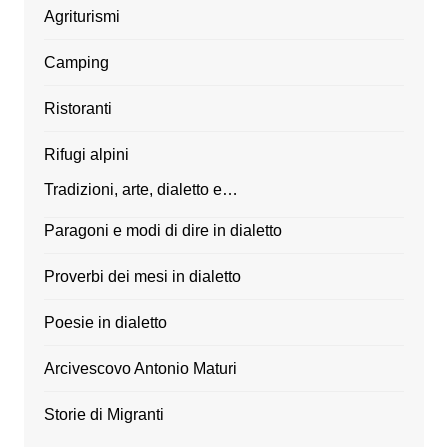
Agriturismi
Camping
Ristoranti
Rifugi alpini
Tradizioni, arte, dialetto e…
Paragoni e modi di dire in dialetto
Proverbi dei mesi in dialetto
Poesie in dialetto
Arcivescovo Antonio Maturi
Storie di Migranti