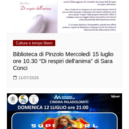
Cultura e tempo libero
Biblioteca di Pinzolo Mercoledì 15 luglio
ore 10.30 “Di respiri dell’anima” di Sara
Conci
11/07/2026