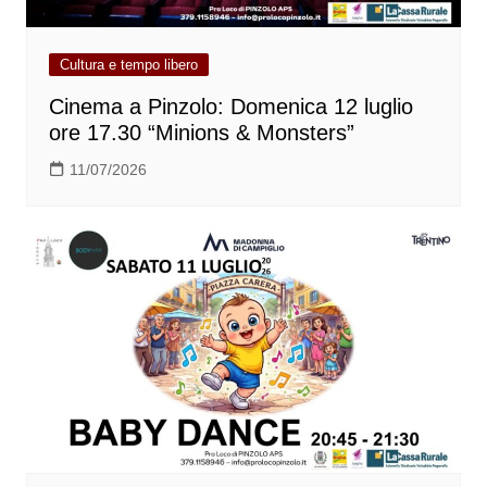
Cultura e tempo libero
Cinema a Pinzolo: Domenica 12 luglio
ore 17.30 “Minions & Monsters”
11/07/2026