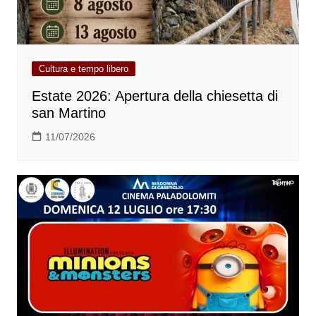
Cultura e tempo libero
Estate 2026: Apertura della chiesetta di
san Martino
11/07/2026