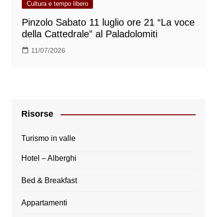
Cultura e tempo libero
Pinzolo Sabato 11 luglio ore 21 “La voce
della Cattedrale” al Paladolomiti
11/07/2026
Risorse
Turismo in valle
Hotel – Alberghi
Bed & Breakfast
Appartamenti