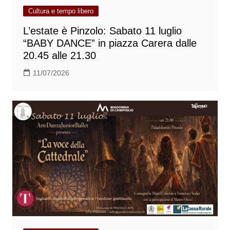
Cultura e tempo libero
L’estate è Pinzolo: Sabato 11 luglio
“BABY DANCE” in piazza Carera dalle
20.45 alle 21.30
11/07/2026