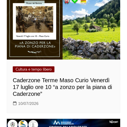
Cultura e tempo libero
Caderzone Terme Maso Curio Venerdì
17 luglio ore 10 “a zonzo per la piana di
Caderzone”
10/07/2026