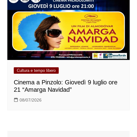
Cultura e tempo libero
Cinema a Pinzolo: Giovedì 9 luglio ore
21 “Amarga Navidad”
08/07/2026