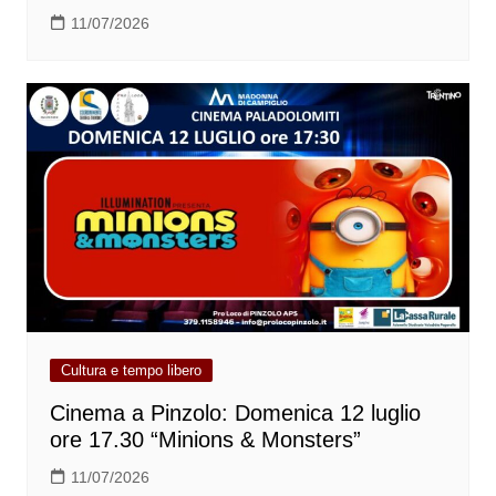
11/07/2026
Cultura e tempo libero
Cinema a Pinzolo: Domenica 12 luglio
ore 17.30 “Minions & Monsters”
11/07/2026