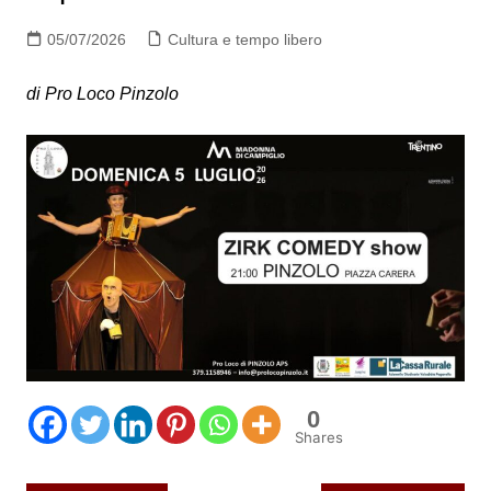
05/07/2026
Cultura e tempo libero
di Pro Loco Pinzolo
0
Shares