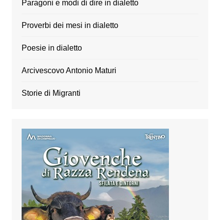
Paragoni e modi di dire in dialetto
Proverbi dei mesi in dialetto
Poesie in dialetto
Arcivescovo Antonio Maturi
Storie di Migranti