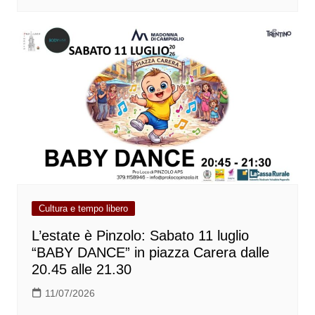
Cultura e tempo libero
L’estate è Pinzolo: Sabato 11 luglio
“BABY DANCE” in piazza Carera dalle
20.45 alle 21.30
11/07/2026