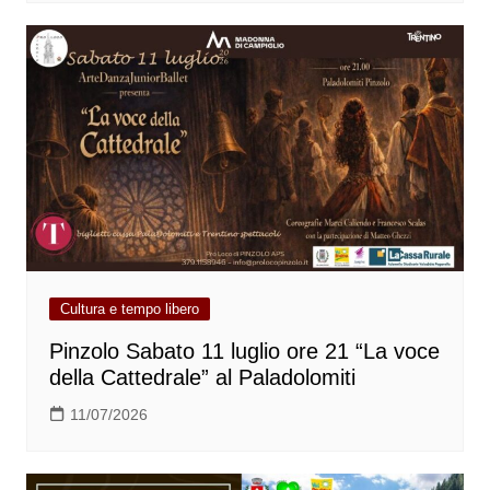
Cultura e tempo libero
Pinzolo Sabato 11 luglio ore 21 “La voce
della Cattedrale” al Paladolomiti
11/07/2026