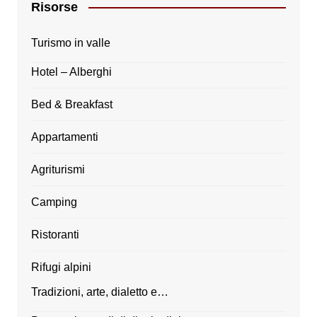
Risorse
Turismo in valle
Hotel – Alberghi
Bed & Breakfast
Appartamenti
Agriturismi
Camping
Ristoranti
Rifugi alpini
Tradizioni, arte, dialetto e…