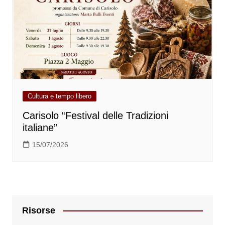
Cultura e tempo libero
Carisolo “Festival delle Tradizioni
italiane”
15/07/2026
Risorse