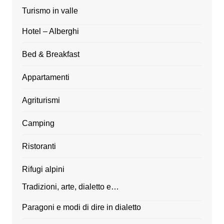
Turismo in valle
Hotel – Alberghi
Bed & Breakfast
Appartamenti
Agriturismi
Camping
Ristoranti
Rifugi alpini
Tradizioni, arte, dialetto e…
Paragoni e modi di dire in dialetto