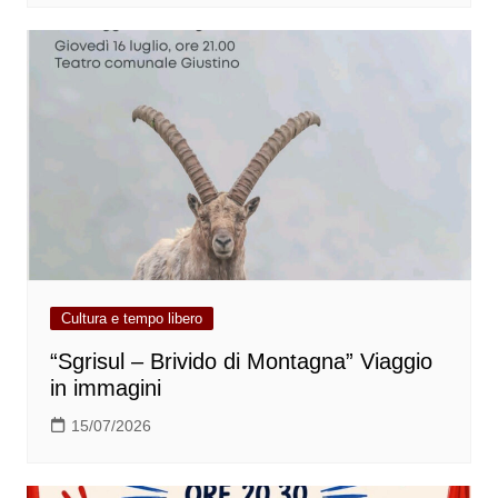
Cultura e tempo libero
“Sgrisul – Brivido di Montagna” Viaggio
in immagini
15/07/2026