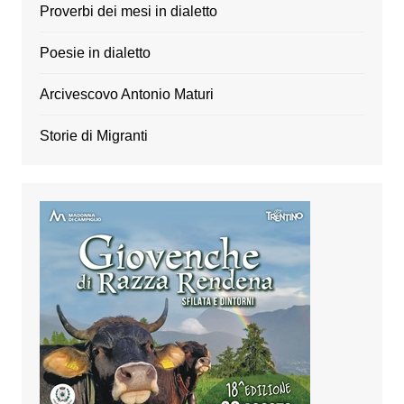
Proverbi dei mesi in dialetto
Poesie in dialetto
Arcivescovo Antonio Maturi
Storie di Migranti