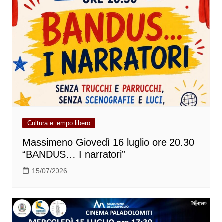
Cultura e tempo libero
Massimeno Giovedì 16 luglio ore 20.30
“BANDUS… I narratori”
15/07/2026