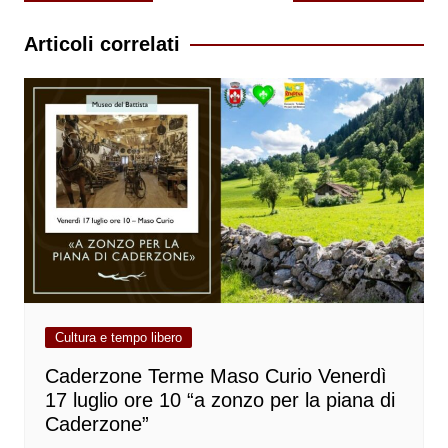
articoli
Articoli correlati
Cultura e tempo libero
Caderzone Terme Maso Curio Venerdì
17 luglio ore 10 “a zonzo per la piana di
Caderzone”