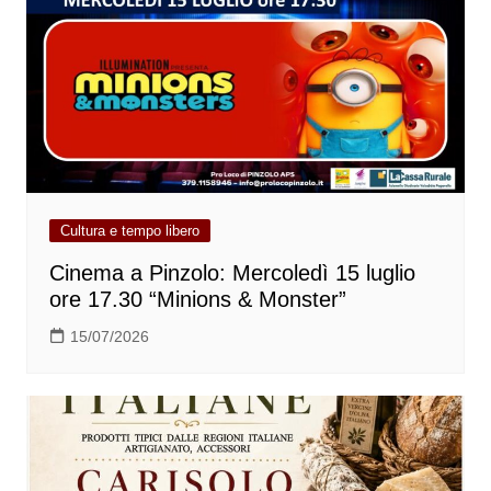
Cultura e tempo libero
Cinema a Pinzolo: Mercoledì 15 luglio
ore 17.30 “Minions & Monster”
15/07/2026