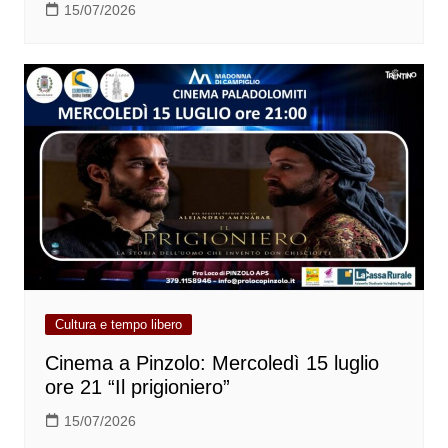
15/07/2026
Cultura e tempo libero
Cinema a Pinzolo: Mercoledì 15 luglio
ore 21 “Il prigioniero”
15/07/2026