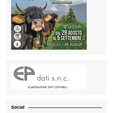
Social