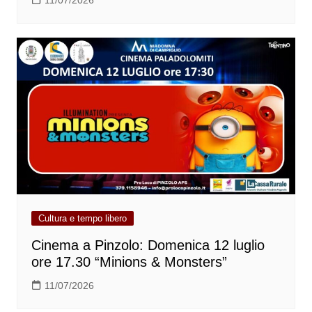
11/07/2026
Cultura e tempo libero
Cinema a Pinzolo: Domenica 12 luglio
ore 17.30 “Minions & Monsters”
11/07/2026