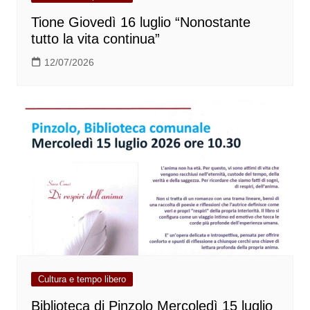
Tione Giovedì 16 luglio “Nonostante
tutto la vita continua”
12/07/2026
Cultura e tempo libero
Biblioteca di Pinzolo Mercoledì 15 luglio