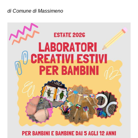
di Comune di Massimeno