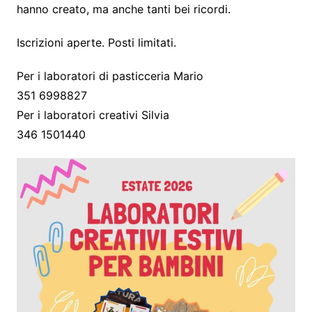
hanno creato, ma anche tanti bei ricordi.
Iscrizioni aperte. Posti limitati.
Per i laboratori di pasticceria Mario
351 6998827
Per i laboratori creativi Silvia
346 1501440