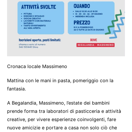
Cronaca locale Massimeno
Mattina con le mani in pasta, pomeriggio con la
fantasia.
A Begalandia, Massimeno, l’estate dei bambini
prende forma tra laboratori di pasticceria e attività
creative, per vivere esperienze coinvolgenti, fare
nuove amicizie e portare a casa non solo ciò che