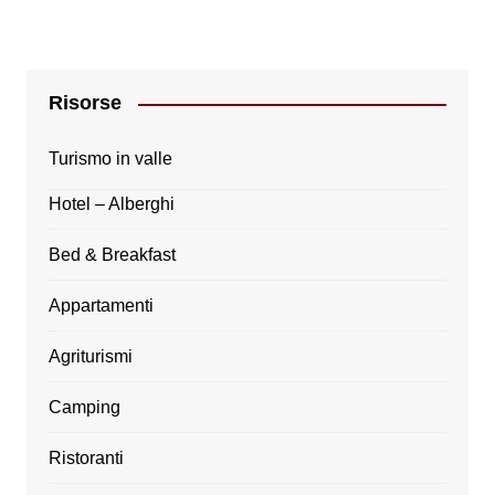
Risorse
Turismo in valle
Hotel – Alberghi
Bed & Breakfast
Appartamenti
Agriturismi
Camping
Ristoranti