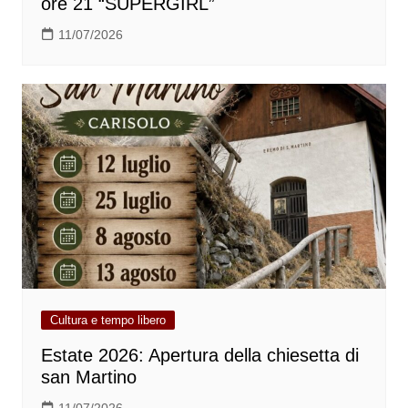
ore 21 “SUPERGIRL”
11/07/2026
Cultura e tempo libero
Estate 2026: Apertura della chiesetta di
san Martino