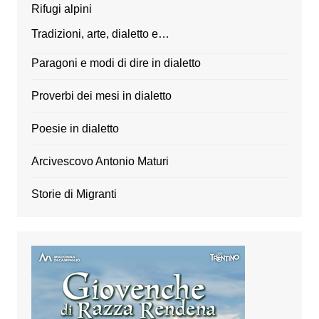
Rifugi alpini
Tradizioni, arte, dialetto e…
Paragoni e modi di dire in dialetto
Proverbi dei mesi in dialetto
Poesie in dialetto
Arcivescovo Antonio Maturi
Storie di Migranti