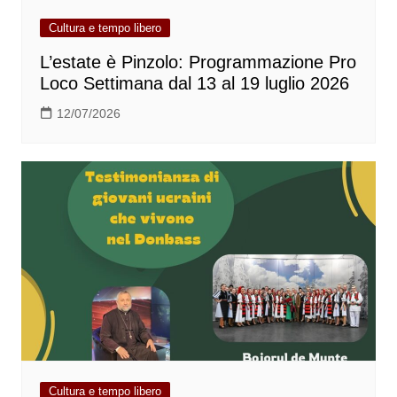
Cultura e tempo libero
L’estate è Pinzolo: Programmazione Pro
Loco Settimana dal 13 al 19 luglio 2026
12/07/2026
Cultura e tempo libero