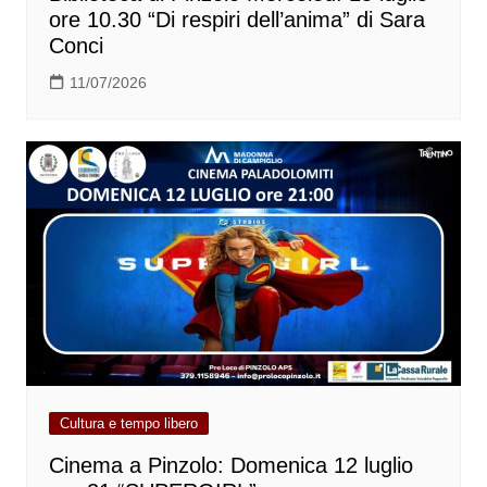
ore 10.30 “Di respiri dell’anima” di Sara
Conci
11/07/2026
Cultura e tempo libero
Cinema a Pinzolo: Domenica 12 luglio