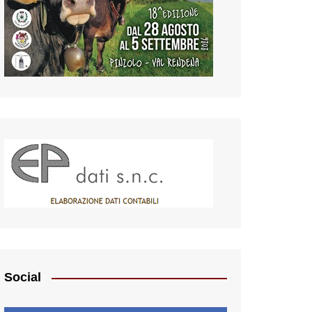
Social