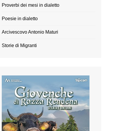
Proverbi dei mesi in dialetto
Poesie in dialetto
Arcivescovo Antonio Maturi
Storie di Migranti