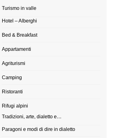
Turismo in valle
Hotel – Alberghi
Bed & Breakfast
Appartamenti
Agriturismi
Camping
Ristoranti
Rifugi alpini
Tradizioni, arte, dialetto e…
Paragoni e modi di dire in dialetto