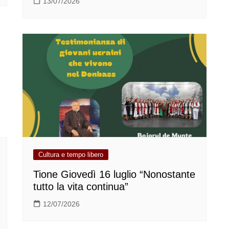
13/07/2026
Cultura e tempo libero
Tione Giovedì 16 luglio “Nonostante
tutto la vita continua”
12/07/2026