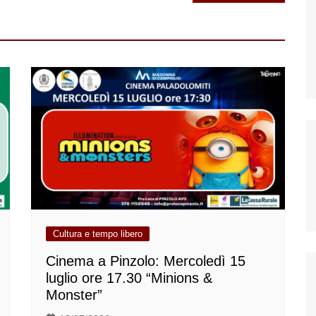
Cultura e tempo libero
Cinema a Pinzolo: Mercoledì 15
luglio ore 17.30 “Minions &
Monster”