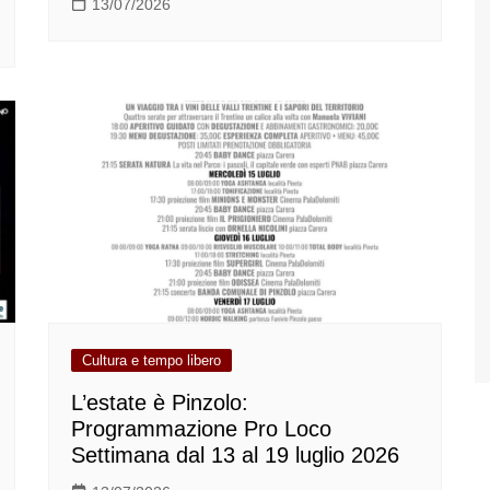
13/07/2026
Cultura e tempo libero
L’estate è Pinzolo:
Programmazione Pro Loco
Settimana dal 13 al 19 luglio 2026