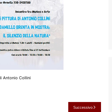
i Antonio Collini
Successivo