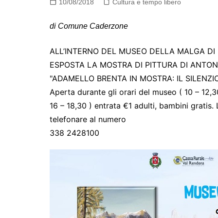
10/08/2018
Cultura e tempo libero
di Comune Caderzone
ALL’INTERNO DEL MUSEO DELLA MALGA DI
ESPOSTA LA MOSTRA DI PITTURA DI ANTONI
"ADAMELLO BRENTA IN MOSTRA: IL SILENZI
Aperta durante gli orari del museo ( 10 – 12,3
16 – 18,30 ) entrata €1 adulti, bambini gratis. 
telefonare al numero
338 2428100