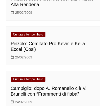
Alta Rendena
25/02/2009
Cultura e tempo libero
Pinzolo: Comitato Pro Kevin e Keila
Eccel (Cosi)
25/02/2009
Cultura e tempo libero
Campiglio: dopo A. Romanello c’è V.
Brunelli con “Frammenti di fiaba”
24/02/2009