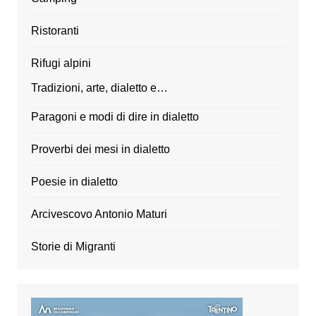
Ristoranti
Rifugi alpini
Tradizioni, arte, dialetto e…
Paragoni e modi di dire in dialetto
Proverbi dei mesi in dialetto
Poesie in dialetto
Arcivescovo Antonio Maturi
Storie di Migranti