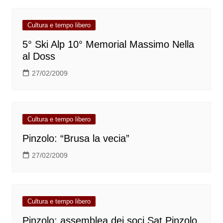
Cultura e tempo libero
5° Ski Alp 10° Memorial Massimo Nella
al Doss
27/02/2009
Cultura e tempo libero
Pinzolo: “Brusa la vecia”
27/02/2009
Cultura e tempo libero
Pinzolo: assemblea dei soci Sat Pinzolo