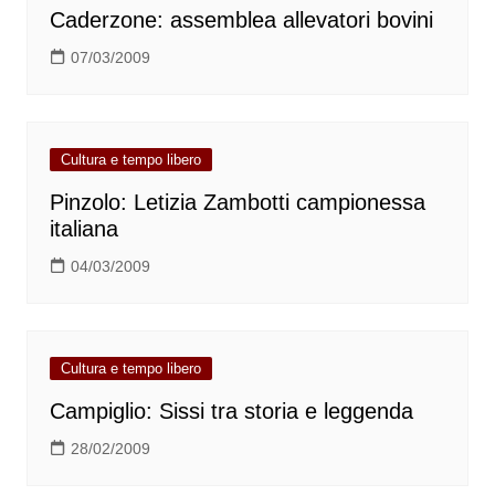
Caderzone: assemblea allevatori bovini
07/03/2009
Cultura e tempo libero
Pinzolo: Letizia Zambotti campionessa
italiana
04/03/2009
Cultura e tempo libero
Campiglio: Sissi tra storia e leggenda
28/02/2009