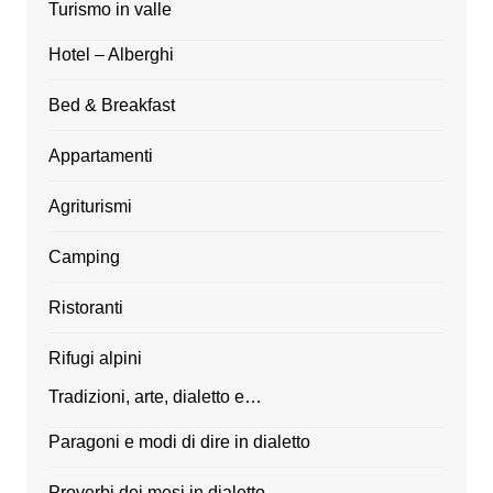
Turismo in valle
Hotel – Alberghi
Bed & Breakfast
Appartamenti
Agriturismi
Camping
Ristoranti
Rifugi alpini
Tradizioni, arte, dialetto e…
Paragoni e modi di dire in dialetto
Proverbi dei mesi in dialetto