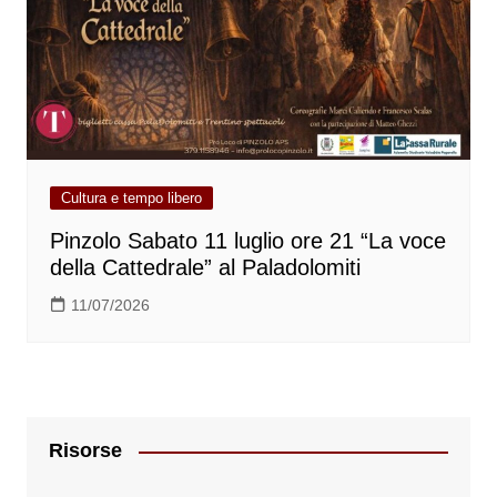
Cultura e tempo libero
Pinzolo Sabato 11 luglio ore 21 “La voce
della Cattedrale” al Paladolomiti
11/07/2026
Risorse