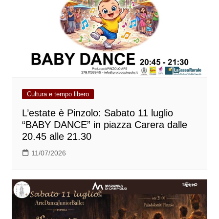
Cultura e tempo libero
L’estate è Pinzolo: Sabato 11 luglio
“BABY DANCE” in piazza Carera dalle
20.45 alle 21.30
11/07/2026