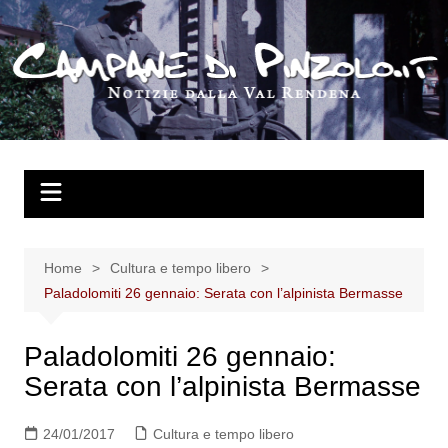
Salta
al
contenuto
Home
Cultura e tempo libero
Paladolomiti 26 gennaio: Serata con l’alpinista Bermasse
Paladolomiti 26 gennaio:
Serata con l’alpinista Bermasse
24/01/2017
Cultura e tempo libero