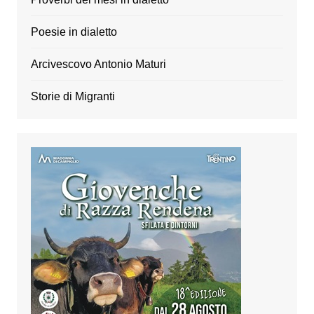
Poesie in dialetto
Arcivescovo Antonio Maturi
Storie di Migranti