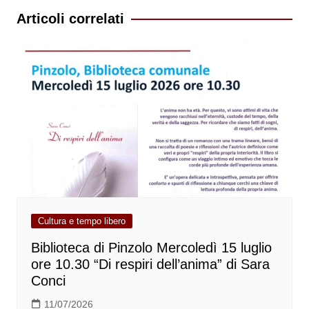
Articoli correlati
Cultura e tempo libero
Biblioteca di Pinzolo Mercoledì 15 luglio
ore 10.30 “Di respiri dell’anima” di Sara
Conci
11/07/2026