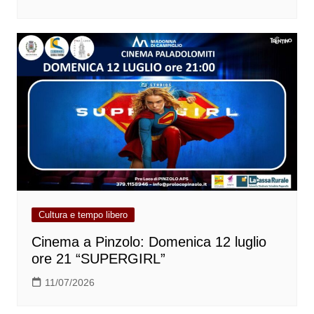
Cultura e tempo libero
Cinema a Pinzolo: Domenica 12 luglio
ore 21 “SUPERGIRL”
11/07/2026