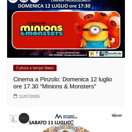
Cultura e tempo libero
Cinema a Pinzolo: Domenica 12 luglio
ore 17.30 “Minions & Monsters”
11/07/2026