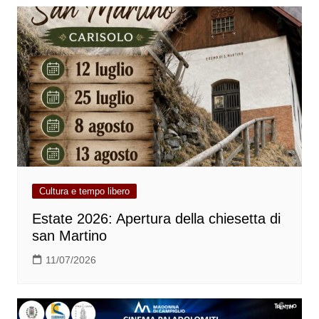
Cultura e tempo libero
Estate 2026: Apertura della chiesetta di
san Martino
11/07/2026