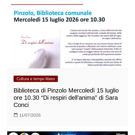
Cultura e tempo libero
Biblioteca di Pinzolo Mercoledì 15 luglio
ore 10.30 “Di respiri dell’anima” di Sara
Conci
11/07/2026