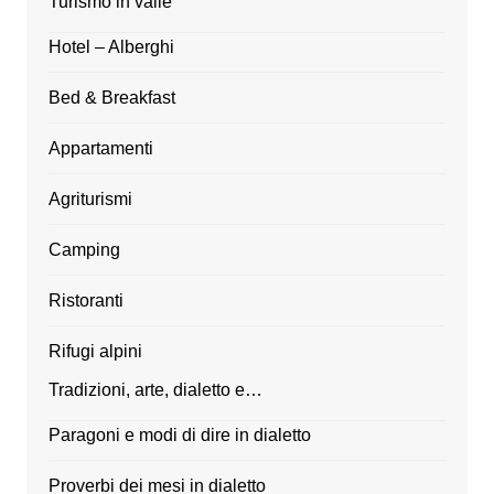
Turismo in valle
Hotel – Alberghi
Bed & Breakfast
Appartamenti
Agriturismi
Camping
Ristoranti
Rifugi alpini
Tradizioni, arte, dialetto e…
Paragoni e modi di dire in dialetto
Proverbi dei mesi in dialetto