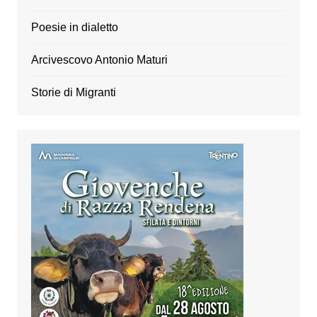
Poesie in dialetto
Arcivescovo Antonio Maturi
Storie di Migranti