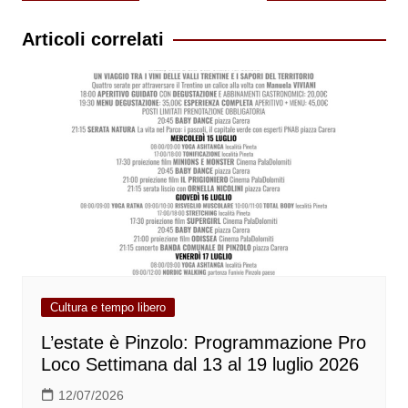
articoli
Articoli correlati
Cultura e tempo libero
L’estate è Pinzolo: Programmazione Pro
Loco Settimana dal 13 al 19 luglio 2026
12/07/2026