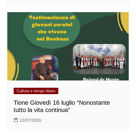
Cultura e tempo libero
Tione Giovedì 16 luglio “Nonostante
tutto la vita continua”
12/07/2026