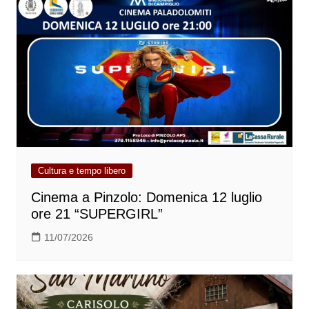
Cultura e tempo libero
Cinema a Pinzolo: Domenica 12 luglio
ore 21 “SUPERGIRL”
11/07/2026