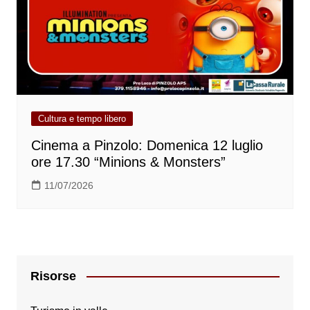
Cultura e tempo libero
Cinema a Pinzolo: Domenica 12 luglio
ore 17.30 “Minions & Monsters”
11/07/2026
Risorse