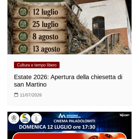
Cultura e tempo libero
Estate 2026: Apertura della chiesetta di
san Martino
11/07/2026