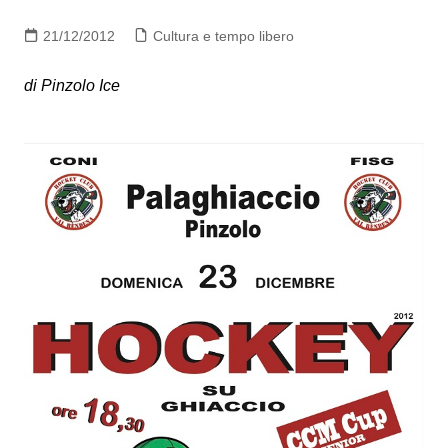
21/12/2012
Cultura e tempo libero
di Pinzolo Ice