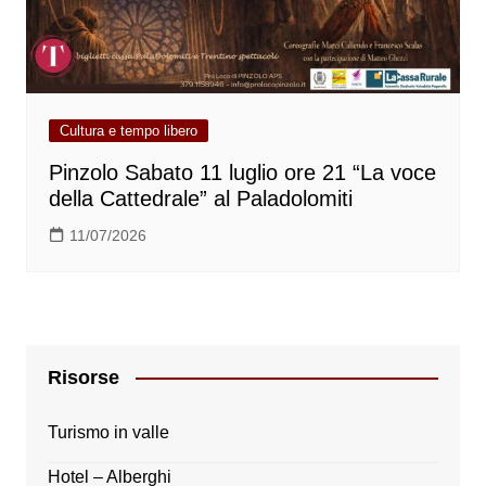
Cultura e tempo libero
Pinzolo Sabato 11 luglio ore 21 “La voce
della Cattedrale” al Paladolomiti
11/07/2026
Risorse
Turismo in valle
Hotel – Alberghi