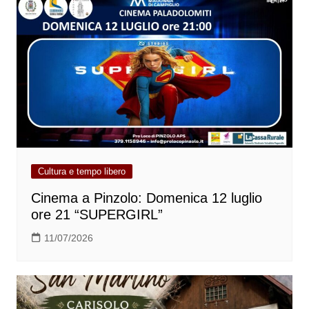
Cultura e tempo libero
Cinema a Pinzolo: Domenica 12 luglio
ore 21 “SUPERGIRL”
11/07/2026