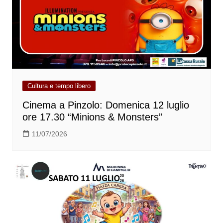
Cultura e tempo libero
Cinema a Pinzolo: Domenica 12 luglio
ore 17.30 “Minions & Monsters”
11/07/2026