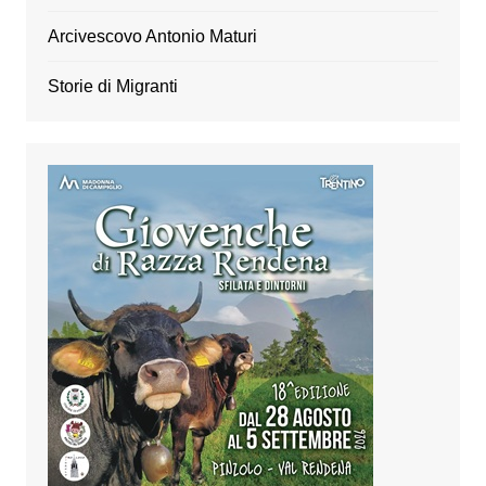
Arcivescovo Antonio Maturi
Storie di Migranti