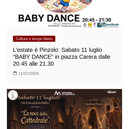
Cultura e tempo libero
L’estate è Pinzolo: Sabato 11 luglio
“BABY DANCE” in piazza Carera dalle
20.45 alle 21.30
11/07/2026