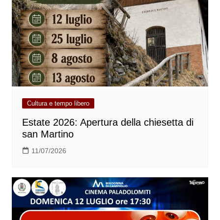
Cultura e tempo libero
Estate 2026: Apertura della chiesetta di
san Martino
11/07/2026