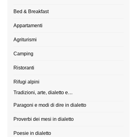
Bed & Breakfast
Appartamenti
Agriturismi
Camping
Ristoranti
Rifugi alpini
Tradizioni, arte, dialetto e…
Paragoni e modi di dire in dialetto
Proverbi dei mesi in dialetto
Poesie in dialetto