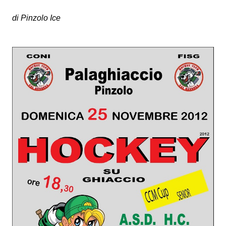
di Pinzolo Ice