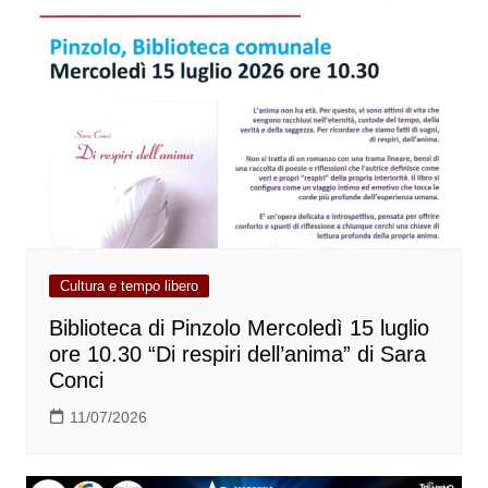
Cultura e tempo libero
Biblioteca di Pinzolo Mercoledì 15 luglio
ore 10.30 “Di respiri dell’anima” di Sara
Conci
11/07/2026