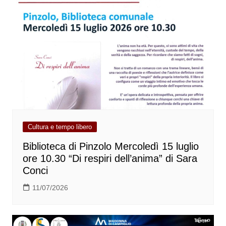
Cultura e tempo libero
Biblioteca di Pinzolo Mercoledì 15 luglio
ore 10.30 “Di respiri dell’anima” di Sara
Conci
11/07/2026