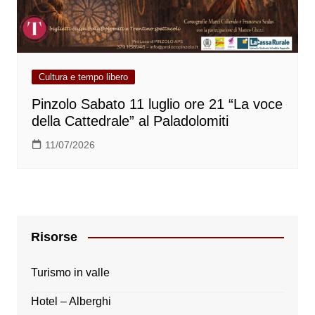
Cultura e tempo libero
Pinzolo Sabato 11 luglio ore 21 “La voce
della Cattedrale” al Paladolomiti
11/07/2026
Risorse
Turismo in valle
Hotel – Alberghi