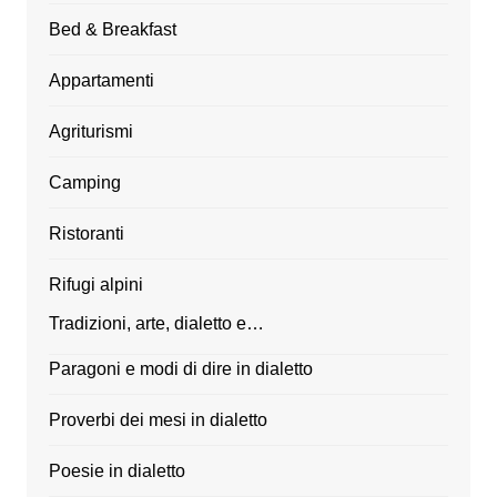
Bed & Breakfast
Appartamenti
Agriturismi
Camping
Ristoranti
Rifugi alpini
Tradizioni, arte, dialetto e…
Paragoni e modi di dire in dialetto
Proverbi dei mesi in dialetto
Poesie in dialetto