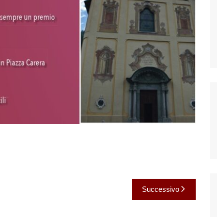
Successivo