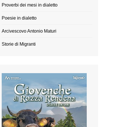
Proverbi dei mesi in dialetto
Poesie in dialetto
Arcivescovo Antonio Maturi
Storie di Migranti