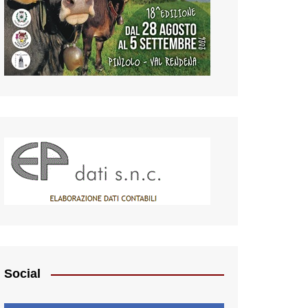
Social