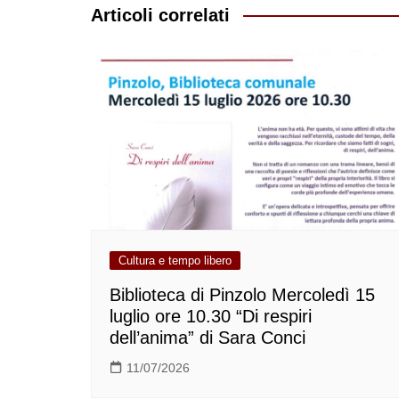
Articoli correlati
Cultura e tempo libero
Biblioteca di Pinzolo Mercoledì 15
luglio ore 10.30 “Di respiri
dell’anima” di Sara Conci
11/07/2026