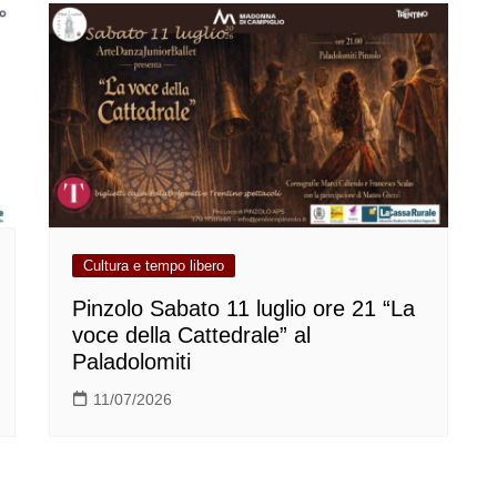
Cultura e tempo libero
Pinzolo Sabato 11 luglio ore 21 “La
voce della Cattedrale” al
Paladolomiti
11/07/2026