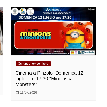
Cultura e tempo libero
Cinema a Pinzolo: Domenica 12
luglio ore 17.30 “Minions &
Monsters”
11/07/2026