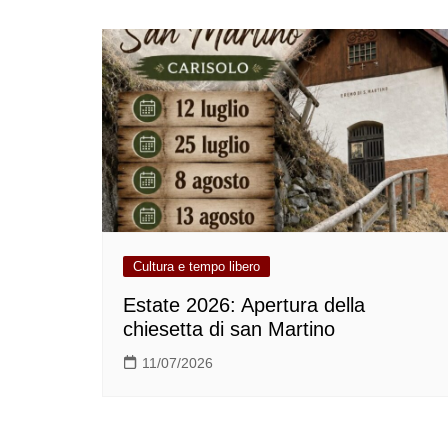
Cultura e tempo libero
Estate 2026: Apertura della
chiesetta di san Martino
11/07/2026