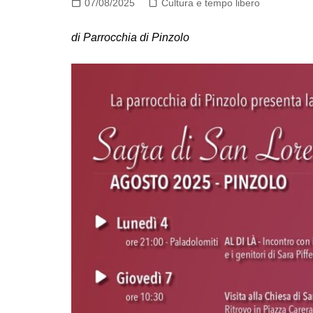
07/08/2025
Cultura e tempo libero
di Parrocchia di Pinzolo