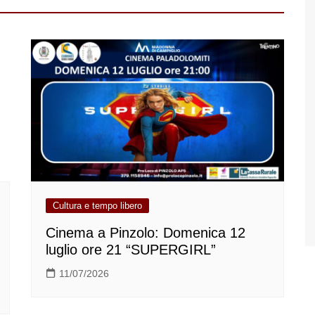
Cultura e tempo libero
Cinema a Pinzolo: Domenica 12
luglio ore 21 “SUPERGIRL”
11/07/2026