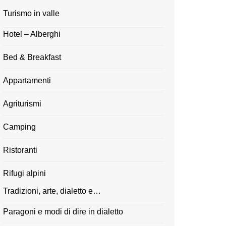
Turismo in valle
Hotel – Alberghi
Bed & Breakfast
Appartamenti
Agriturismi
Camping
Ristoranti
Rifugi alpini
Tradizioni, arte, dialetto e…
Paragoni e modi di dire in dialetto