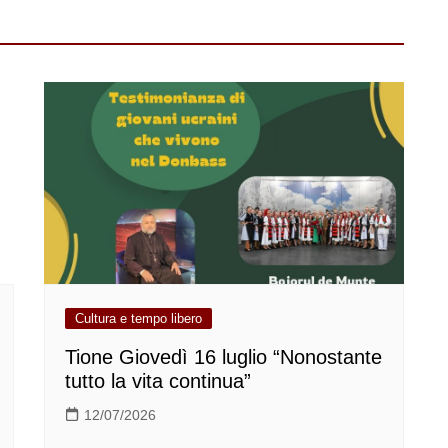
Cultura e tempo libero
Tione Giovedì 16 luglio “Nonostante
tutto la vita continua”
12/07/2026