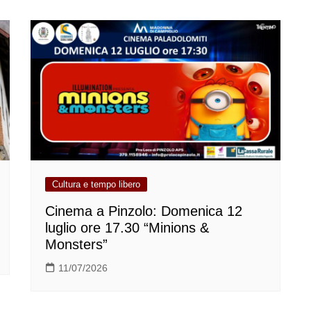
Cultura e tempo libero
Cinema a Pinzolo: Domenica 12
luglio ore 17.30 “Minions &
Monsters”
11/07/2026