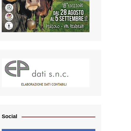
Social