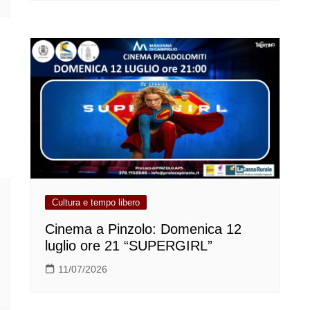
Cultura e tempo libero
Cinema a Pinzolo: Domenica 12
luglio ore 21 “SUPERGIRL”
11/07/2026