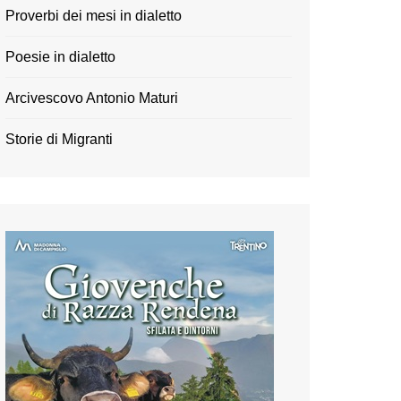
Proverbi dei mesi in dialetto
Poesie in dialetto
Arcivescovo Antonio Maturi
Storie di Migranti