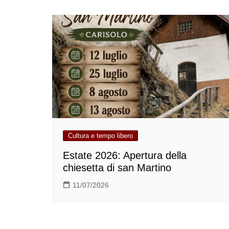
Cultura e tempo libero
Estate 2026: Apertura della
chiesetta di san Martino
11/07/2026