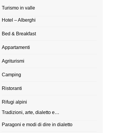
Turismo in valle
Hotel – Alberghi
Bed & Breakfast
Appartamenti
Agriturismi
Camping
Ristoranti
Rifugi alpini
Tradizioni, arte, dialetto e…
Paragoni e modi di dire in dialetto