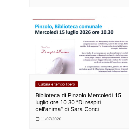
Cultura e tempo libero
Biblioteca di Pinzolo Mercoledì 15
luglio ore 10.30 “Di respiri
dell’anima” di Sara Conci
11/07/2026