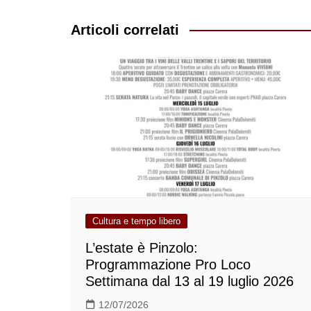
articoli
Articoli correlati
Cultura e tempo libero
L’estate è Pinzolo:
Programmazione Pro Loco
Settimana dal 13 al 19 luglio 2026
12/07/2026