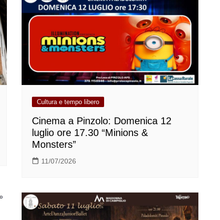
Cultura e tempo libero
Cinema a Pinzolo: Domenica 12
luglio ore 17.30 “Minions &
Monsters”
11/07/2026