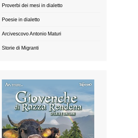
Proverbi dei mesi in dialetto
Poesie in dialetto
Arcivescovo Antonio Maturi
Storie di Migranti