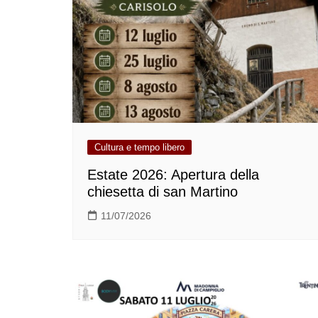
Cultura e tempo libero
Estate 2026: Apertura della
chiesetta di san Martino
11/07/2026