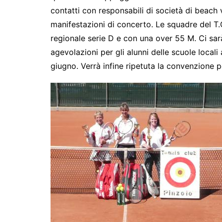
contatti con responsabili di società di beach v
manifestazioni di concerto. Le squadre del T
regionale serie D e con una over 55 M. Ci sar
agevolazioni per gli alunni delle scuole locali
giugno. Verrà infine ripetuta la convenzione p