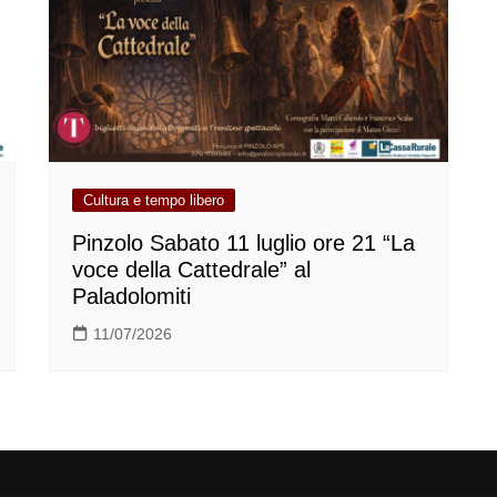
Cultura e tempo libero
Pinzolo Sabato 11 luglio ore 21 “La
voce della Cattedrale” al
Paladolomiti
11/07/2026