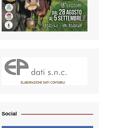
Social