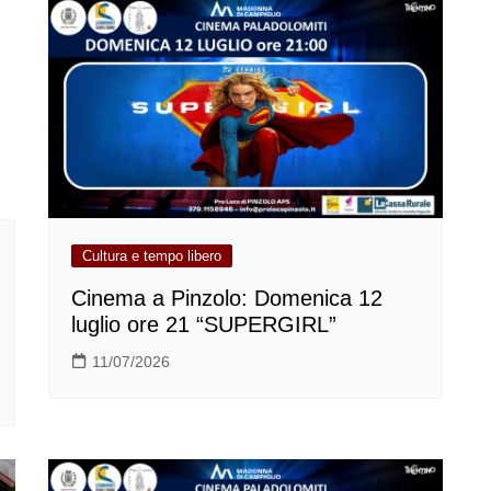
Cultura e tempo libero
Cinema a Pinzolo: Domenica 12
luglio ore 21 “SUPERGIRL”
11/07/2026