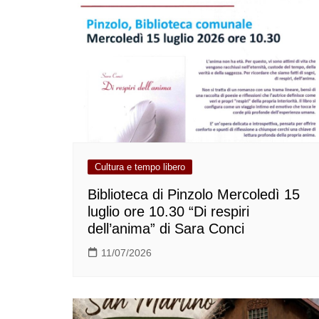
Cultura e tempo libero
Biblioteca di Pinzolo Mercoledì 15
luglio ore 10.30 “Di respiri
dell’anima” di Sara Conci
11/07/2026