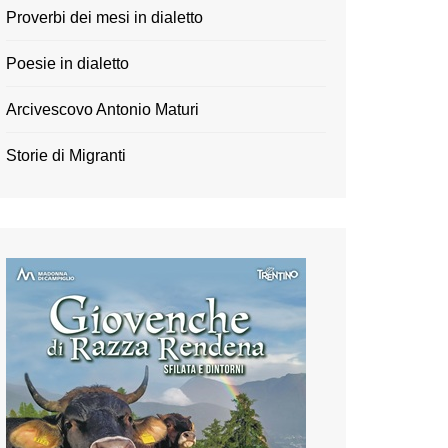
Proverbi dei mesi in dialetto
Poesie in dialetto
Arcivescovo Antonio Maturi
Storie di Migranti