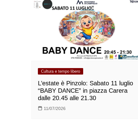
Cultura e tempo libero
L’estate è Pinzolo: Sabato 11 luglio
“BABY DANCE” in piazza Carera
dalle 20.45 alle 21.30
11/07/2026