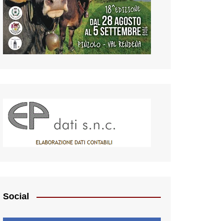
Social