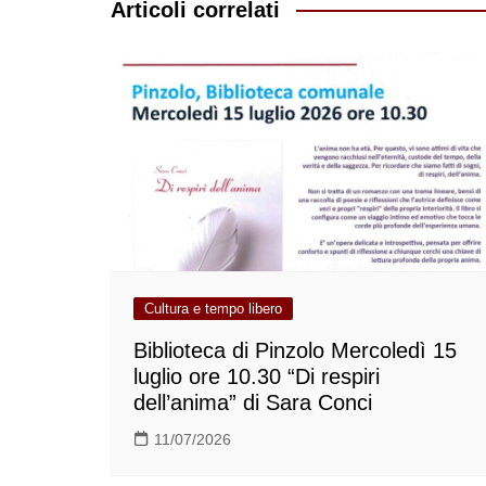
Articoli correlati
Cultura e tempo libero
Biblioteca di Pinzolo Mercoledì 15
luglio ore 10.30 “Di respiri
dell’anima” di Sara Conci
11/07/2026