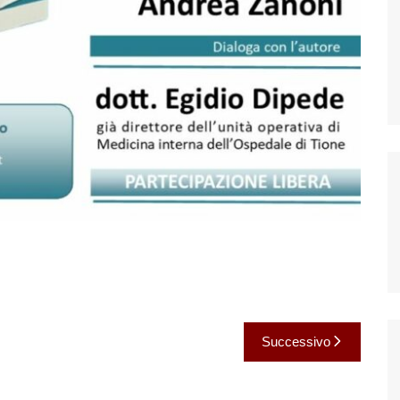
Successivo