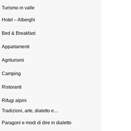
Turismo in valle
Hotel – Alberghi
Bed & Breakfast
Appartamenti
Agriturismi
Camping
Ristoranti
Rifugi alpini
Tradizioni, arte, dialetto e…
Paragoni e modi di dire in dialetto