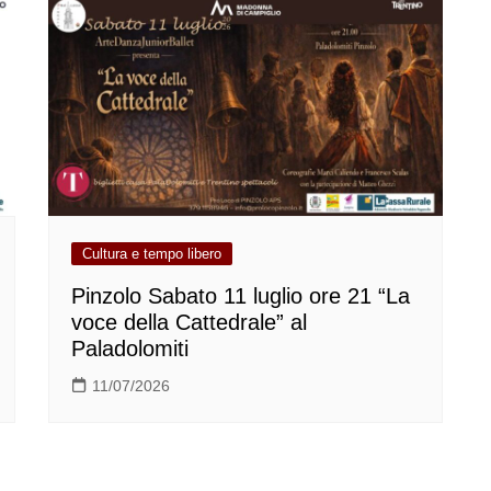
Cultura e tempo libero
Pinzolo Sabato 11 luglio ore 21 “La
voce della Cattedrale” al
Paladolomiti
11/07/2026