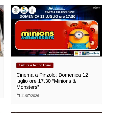
Cultura e tempo libero
Cinema a Pinzolo: Domenica 12
luglio ore 17.30 “Minions &
Monsters”
11/07/2026