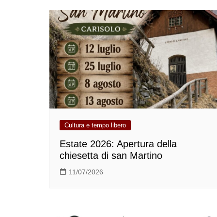
Cultura e tempo libero
Estate 2026: Apertura della
chiesetta di san Martino
11/07/2026