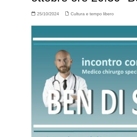
25/10/2024
Cultura e tempo libero