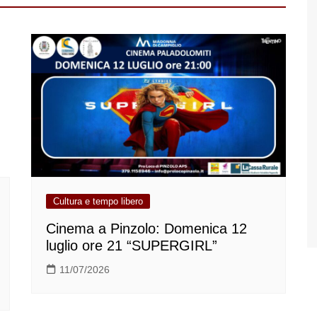
Cultura e tempo libero
Cinema a Pinzolo: Domenica 12
luglio ore 21 “SUPERGIRL”
11/07/2026