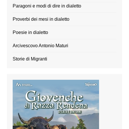
Paragoni e modi di dire in dialetto
Proverbi dei mesi in dialetto
Poesie in dialetto
Arcivescovo Antonio Maturi
Storie di Migranti