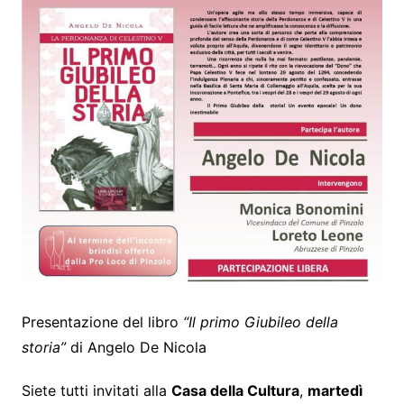
Presentazione del libro
“Il primo Giubileo della
storia”
di Angelo De Nicola
Siete tutti invitati alla
Casa della Cultura
,
martedì