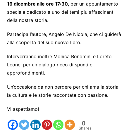
16 dicembre alle ore 17:30
, per un appuntamento
speciale dedicato a uno dei temi più affascinanti
della nostra storia.
Partecipa l’autore, Angelo De Nicola, che ci guiderà
alla scoperta del suo nuovo libro.
Interverranno inoltre Monica Bonomini e Loreto
Leone, per un dialogo ricco di spunti e
approfondimenti.
Un’occasione da non perdere per chi ama la storia,
la cultura e le storie raccontate con passione.
Vi aspettiamo!
0
Shares