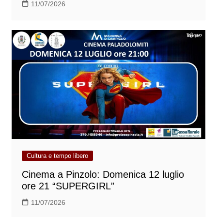
11/07/2026
Cultura e tempo libero
Cinema a Pinzolo: Domenica 12 luglio
ore 21 “SUPERGIRL”
11/07/2026