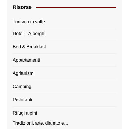
Risorse
Turismo in valle
Hotel – Alberghi
Bed & Breakfast
Appartamenti
Agriturismi
Camping
Ristoranti
Rifugi alpini
Tradizioni, arte, dialetto e…