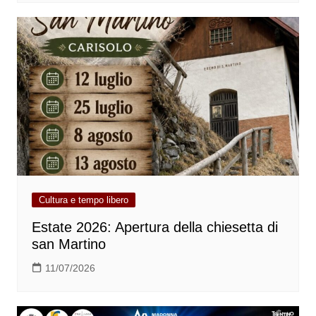
Cultura e tempo libero
Estate 2026: Apertura della chiesetta di
san Martino
11/07/2026