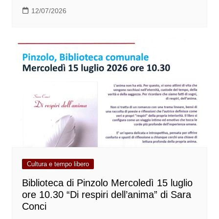
12/07/2026
Cultura e tempo libero
Biblioteca di Pinzolo Mercoledì 15 luglio
ore 10.30 “Di respiri dell’anima” di Sara
Conci