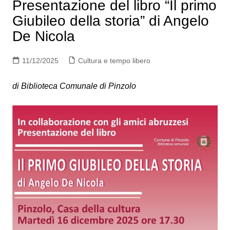
Presentazione del libro “Il primo
Giubileo della storia” di Angelo
De Nicola
11/12/2025
Cultura e tempo libero
di Biblioteca Comunale di Pinzolo