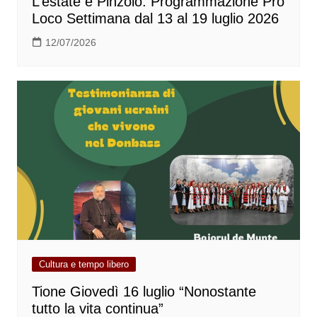
L’estate è Pinzolo: Programmazione Pro
Loco Settimana dal 13 al 19 luglio 2026
12/07/2026
Cultura e tempo libero
Tione Giovedì 16 luglio “Nonostante
tutto la vita continua”