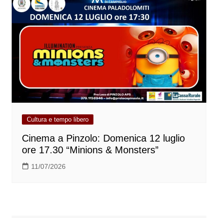
Cultura e tempo libero
Cinema a Pinzolo: Domenica 12 luglio
ore 17.30 “Minions & Monsters”
11/07/2026