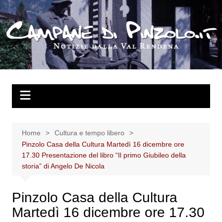
Salta
al
contenuto
Home
Cultura e tempo libero
Pinzolo Casa della Cultura Martedì 16 dicembre ore
17.30 Presentazione del libro “Il primo Giubileo della
storia” di Angelo De Nicola
Pinzolo Casa della Cultura
Martedì 16 dicembre ore 17.30