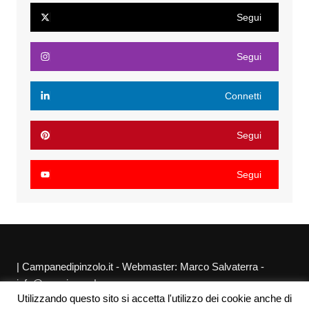
Segui
Segui
Connetti
Segui
Segui
| Campanedipinzolo.it - Webmaster: Marco Salvaterra -
info@agraria.org |
Utilizzando questo sito si accetta l'utilizzo dei cookie anche di