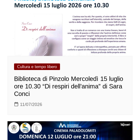
Cultura e tempo libero
Biblioteca di Pinzolo Mercoledì 15 luglio
ore 10.30 “Di respiri dell’anima” di Sara
Conci
11/07/2026