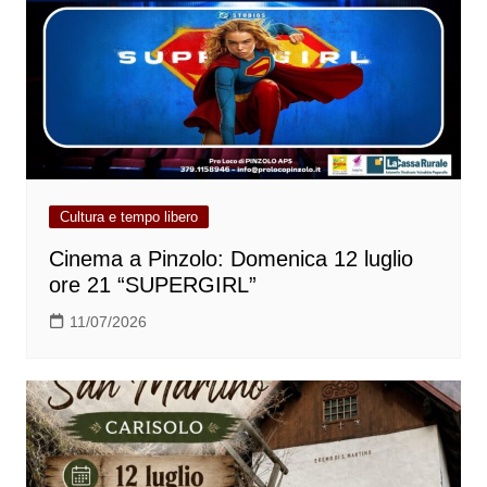
Cultura e tempo libero
Cinema a Pinzolo: Domenica 12 luglio
ore 21 “SUPERGIRL”
11/07/2026