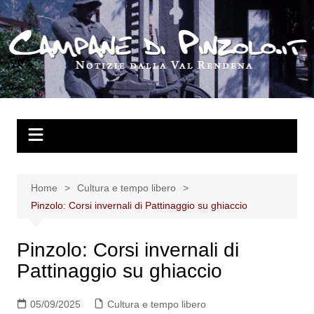
Salta
al
contenuto
Home
Cultura e tempo libero
Pinzolo: Corsi invernali di Pattinaggio su ghiaccio
Pinzolo: Corsi invernali di
Pattinaggio su ghiaccio
05/09/2025
Cultura e tempo libero