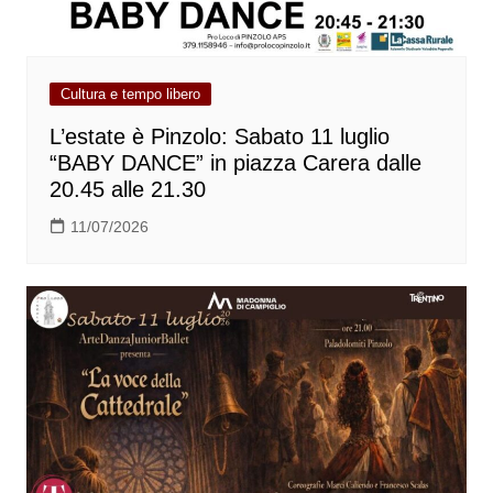
Cultura e tempo libero
L’estate è Pinzolo: Sabato 11 luglio
“BABY DANCE” in piazza Carera dalle
20.45 alle 21.30
11/07/2026