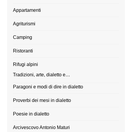
Appartamenti
Agriturismi
Camping
Ristoranti
Rifugi alpini
Tradizioni, arte, dialetto e…
Paragoni e modi di dire in dialetto
Proverbi dei mesi in dialetto
Poesie in dialetto
Arcivescovo Antonio Maturi