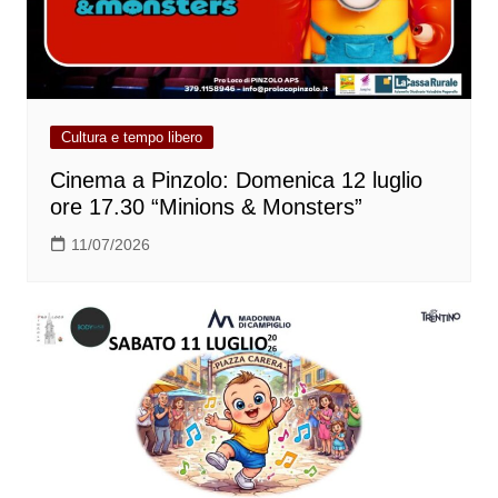
Cultura e tempo libero
Cinema a Pinzolo: Domenica 12 luglio
ore 17.30 “Minions & Monsters”
11/07/2026