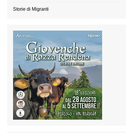
Storie di Migranti