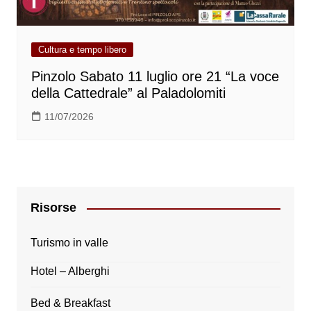
Cultura e tempo libero
Pinzolo Sabato 11 luglio ore 21 “La voce
della Cattedrale” al Paladolomiti
11/07/2026
Risorse
Turismo in valle
Hotel – Alberghi
Bed & Breakfast