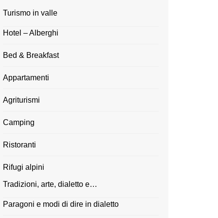
Turismo in valle
Hotel – Alberghi
Bed & Breakfast
Appartamenti
Agriturismi
Camping
Ristoranti
Rifugi alpini
Tradizioni, arte, dialetto e…
Paragoni e modi di dire in dialetto