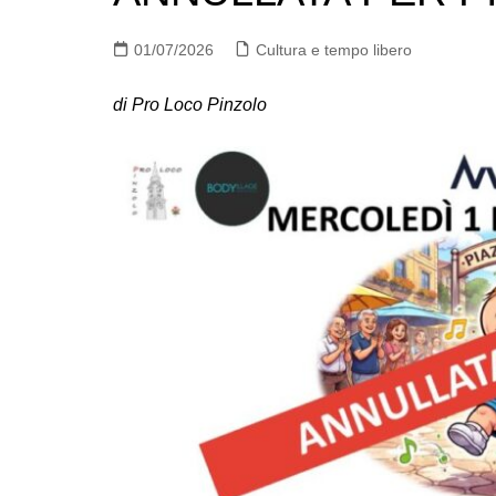
01/07/2026
Cultura e tempo libero
di Pro Loco Pinzolo