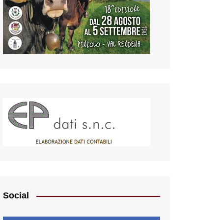
Social