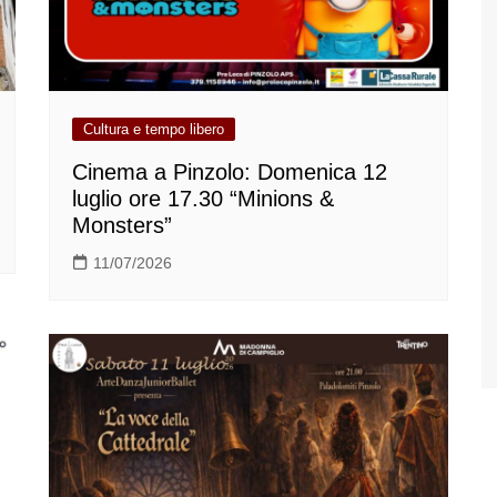
Cultura e tempo libero
Cinema a Pinzolo: Domenica 12
luglio ore 17.30 “Minions &
Monsters”
11/07/2026