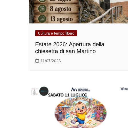
Cultura e tempo libero
Estate 2026: Apertura della
chiesetta di san Martino
11/07/2026