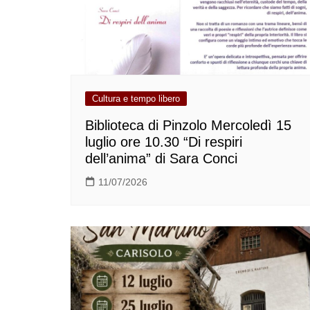
Cultura e tempo libero
Biblioteca di Pinzolo Mercoledì 15
luglio ore 10.30 “Di respiri
dell’anima” di Sara Conci
11/07/2026