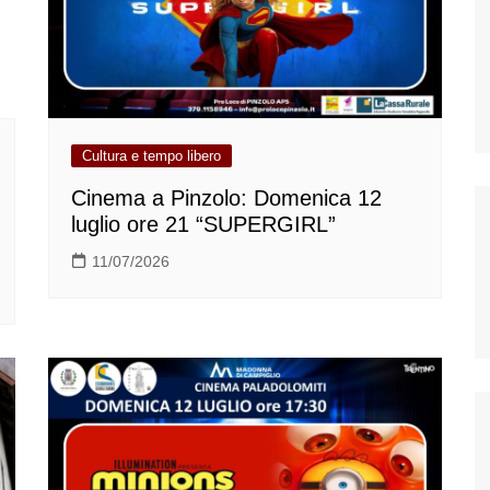
Cultura e tempo libero
Cinema a Pinzolo: Domenica 12
luglio ore 21 “SUPERGIRL”
11/07/2026