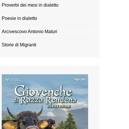
Proverbi dei mesi in dialetto
Poesie in dialetto
Arcivescovo Antonio Maturi
Storie di Migranti