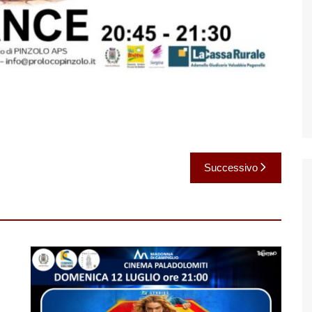
Successivo