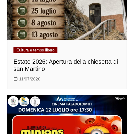
Cultura e tempo libero
Estate 2026: Apertura della chiesetta di
san Martino
11/07/2026