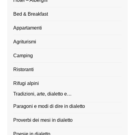
Hotel – Alberghi
Bed & Breakfast
Appartamenti
Agriturismi
Camping
Ristoranti
Rifugi alpini
Tradizioni, arte, dialetto e…
Paragoni e modi di dire in dialetto
Proverbi dei mesi in dialetto
Poesie in dialetto