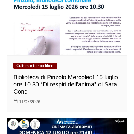
Cultura e tempo libero
Biblioteca di Pinzolo Mercoledì 15 luglio
ore 10.30 “Di respiri dell’anima” di Sara
Conci
11/07/2026