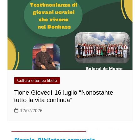
Cultura e tempo libero
Tione Giovedì 16 luglio “Nonostante
tutto la vita continua”
12/07/2026