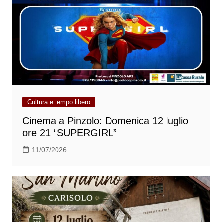
Cultura e tempo libero
Cinema a Pinzolo: Domenica 12 luglio
ore 21 “SUPERGIRL”
11/07/2026