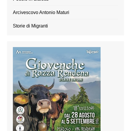
Arcivescovo Antonio Maturi
Storie di Migranti