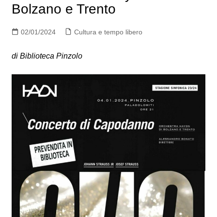
Bolzano e Trento
02/01/2024
Cultura e tempo libero
di Biblioteca Pinzolo