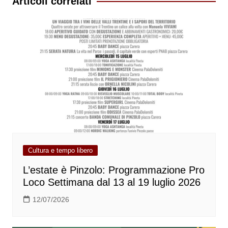
Articoli correlati
Cultura e tempo libero
L’estate è Pinzolo: Programmazione Pro
Loco Settimana dal 13 al 19 luglio 2026
12/07/2026