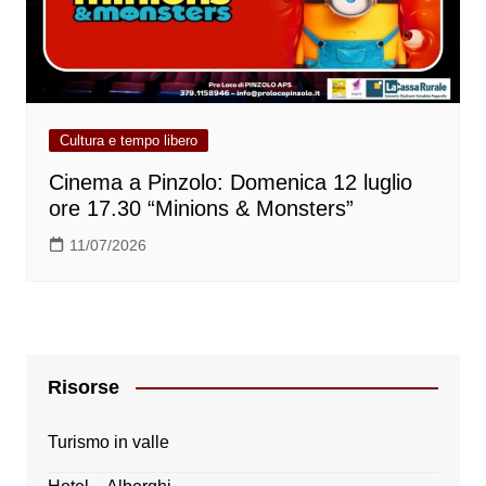
Cultura e tempo libero
Cinema a Pinzolo: Domenica 12 luglio
ore 17.30 “Minions & Monsters”
11/07/2026
Risorse
Turismo in valle