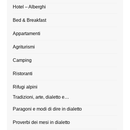
Hotel – Alberghi
Bed & Breakfast
Appartamenti
Agriturismi
Camping
Ristoranti
Rifugi alpini
Tradizioni, arte, dialetto e…
Paragoni e modi di dire in dialetto
Proverbi dei mesi in dialetto