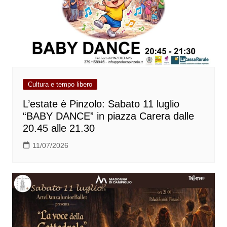
Cultura e tempo libero
L’estate è Pinzolo: Sabato 11 luglio
“BABY DANCE” in piazza Carera dalle
20.45 alle 21.30
11/07/2026