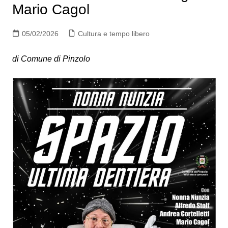
Mario Cagol
05/02/2026
Cultura e tempo libero
di Comune di Pinzolo