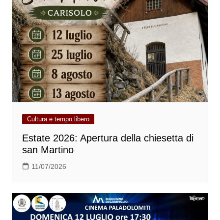
Cultura e tempo libero
Estate 2026: Apertura della chiesetta di
san Martino
11/07/2026