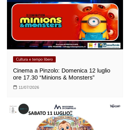
Cultura e tempo libero
Cinema a Pinzolo: Domenica 12 luglio
ore 17.30 “Minions & Monsters”
11/07/2026