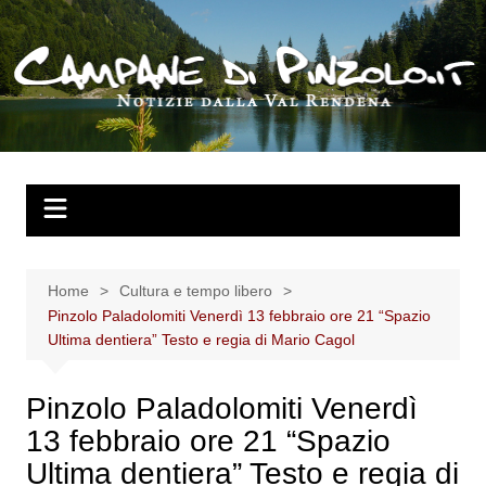
Salta
al
contenuto
Home
Cultura e tempo libero
Pinzolo Paladolomiti Venerdì 13 febbraio ore 21 “Spazio
Ultima dentiera” Testo e regia di Mario Cagol
Pinzolo Paladolomiti Venerdì
13 febbraio ore 21 “Spazio
Ultima dentiera” Testo e regia di