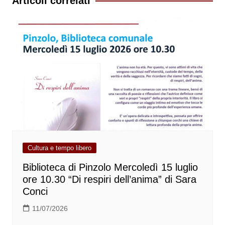
Articoli correlati
Cultura e tempo libero
Biblioteca di Pinzolo Mercoledì 15 luglio
ore 10.30 “Di respiri dell’anima” di Sara
Conci
11/07/2026