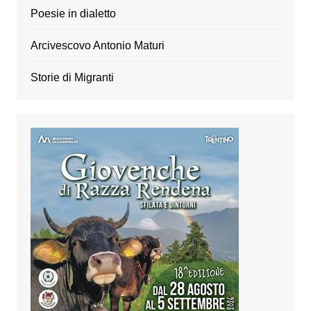
Poesie in dialetto
Arcivescovo Antonio Maturi
Storie di Migranti