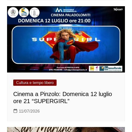
Cultura e tempo libero
Cinema a Pinzolo: Domenica 12 luglio
ore 21 “SUPERGIRL”
11/07/2026