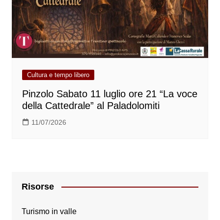
Cultura e tempo libero
Pinzolo Sabato 11 luglio ore 21 “La voce
della Cattedrale” al Paladolomiti
11/07/2026
Risorse
Turismo in valle