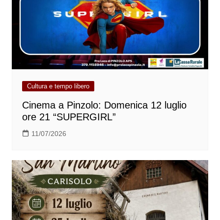
Cultura e tempo libero
Cinema a Pinzolo: Domenica 12 luglio
ore 21 “SUPERGIRL”
11/07/2026