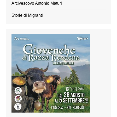
Arcivescovo Antonio Maturi
Storie di Migranti