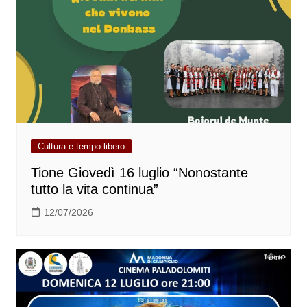
Cultura e tempo libero
Tione Giovedì 16 luglio “Nonostante
tutto la vita continua”
12/07/2026