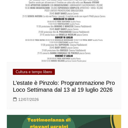
Cultura e tempo libero
L’estate è Pinzolo: Programmazione Pro
Loco Settimana dal 13 al 19 luglio 2026
12/07/2026