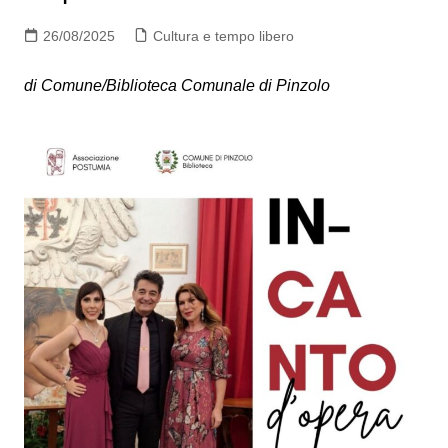
26/08/2025
Cultura e tempo libero
di Comune/Biblioteca Comunale di Pinzolo