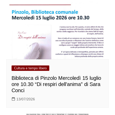
Cultura e tempo libero
Biblioteca di Pinzolo Mercoledì 15 luglio
ore 10.30 “Di respiri dell’anima” di Sara
Conci
13/07/2026