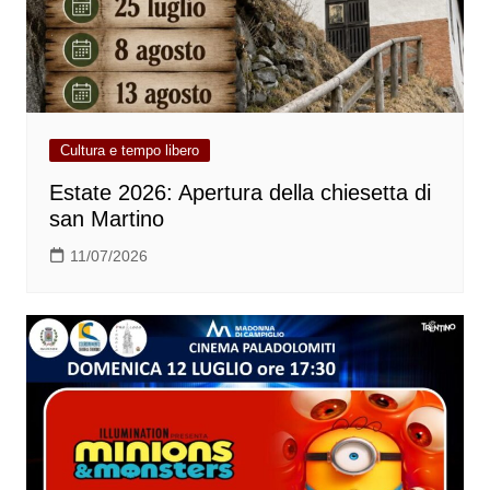
Cultura e tempo libero
Estate 2026: Apertura della chiesetta di
san Martino
11/07/2026