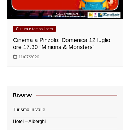
Cultura e tempo libero
Cinema a Pinzolo: Domenica 12 luglio
ore 17.30 “Minions & Monsters”
11/07/2026
Risorse
Turismo in valle
Hotel – Alberghi