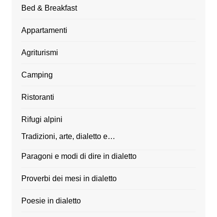
Bed & Breakfast
Appartamenti
Agriturismi
Camping
Ristoranti
Rifugi alpini
Tradizioni, arte, dialetto e…
Paragoni e modi di dire in dialetto
Proverbi dei mesi in dialetto
Poesie in dialetto