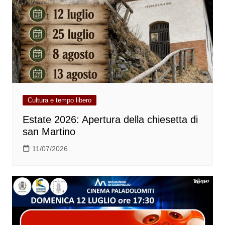
Cultura e tempo libero
Estate 2026: Apertura della chiesetta di
san Martino
11/07/2026