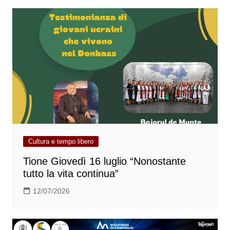
Cultura e tempo libero
Tione Giovedì 16 luglio “Nonostante
tutto la vita continua”
12/07/2026