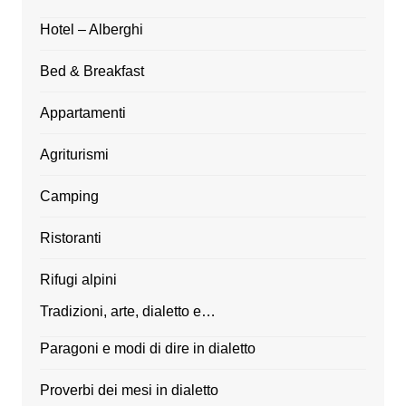
Hotel – Alberghi
Bed & Breakfast
Appartamenti
Agriturismi
Camping
Ristoranti
Rifugi alpini
Tradizioni, arte, dialetto e…
Paragoni e modi di dire in dialetto
Proverbi dei mesi in dialetto