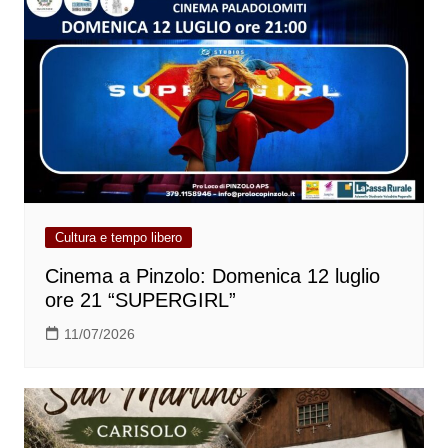
Cultura e tempo libero
Cinema a Pinzolo: Domenica 12 luglio
ore 21 “SUPERGIRL”
11/07/2026