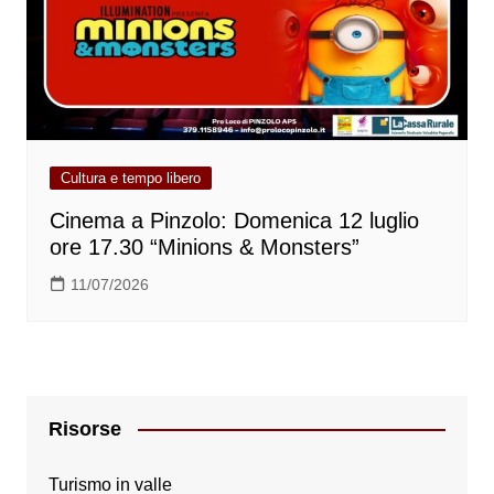
Cultura e tempo libero
Cinema a Pinzolo: Domenica 12 luglio
ore 17.30 “Minions & Monsters”
11/07/2026
Risorse
Turismo in valle