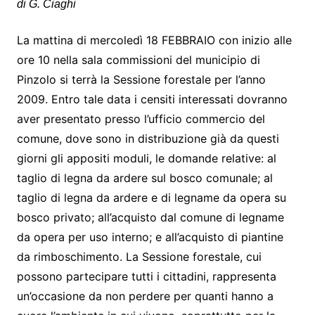
di G. Ciaghi
La mattina di mercoledì 18 FEBBRAIO con inizio alle
ore 10 nella sala commissioni del municipio di
Pinzolo si terrà la Sessione forestale per l’anno
2009. Entro tale data i censiti interessati dovranno
aver presentato presso l’ufficio commercio del
comune, dove sono in distribuzione già da questi
giorni gli appositi moduli, le domande relative: al
taglio di legna da ardere sul bosco comunale; al
taglio di legna da ardere e di legname da opera su
bosco privato; all’acquisto dal comune di legname
da opera per uso interno; e all’acquisto di piantine
da rimboschimento. La Sessione forestale, cui
possono partecipare tutti i cittadini, rappresenta
un’occasione da non perdere per quanti hanno a