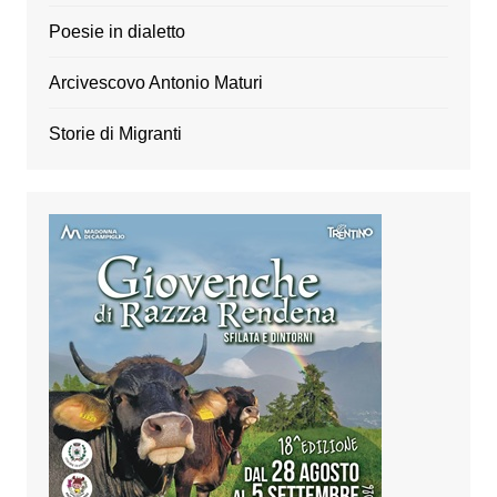
Poesie in dialetto
Arcivescovo Antonio Maturi
Storie di Migranti