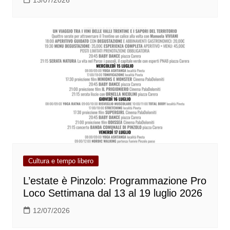
Cultura e tempo libero
L’estate è Pinzolo: Programmazione Pro
Loco Settimana dal 13 al 19 luglio 2026
12/07/2026