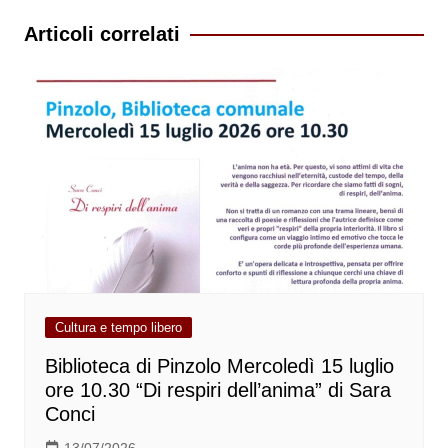
Articoli correlati
Cultura e tempo libero
Biblioteca di Pinzolo Mercoledì 15 luglio
ore 10.30 “Di respiri dell’anima” di Sara
Conci
13/07/2026