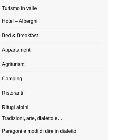
Turismo in valle
Hotel – Alberghi
Bed & Breakfast
Appartamenti
Agriturismi
Camping
Ristoranti
Rifugi alpini
Tradizioni, arte, dialetto e…
Paragoni e modi di dire in dialetto