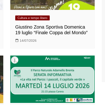
Cultura e tempo libero
Giustino Zona Sportiva Domenica
19 luglio “Finale Coppa del Mondo”
14/07/2026