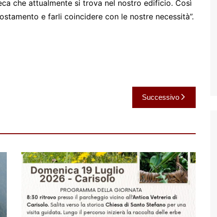
eca che attualmente si trova nel nostro edificio. Così
ostamento e farli coincidere con le nostre necessità”.
Successivo