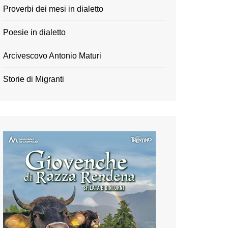
Proverbi dei mesi in dialetto
Poesie in dialetto
Arcivescovo Antonio Maturi
Storie di Migranti