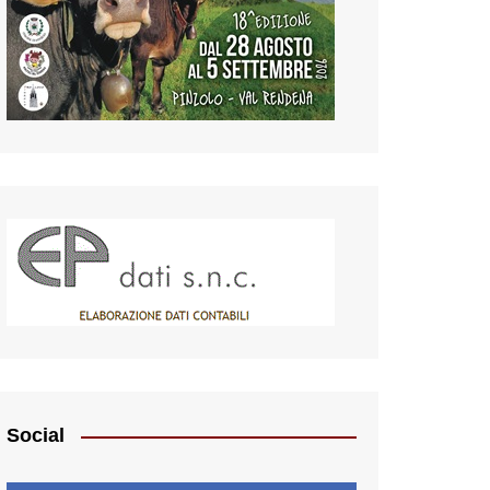
Social