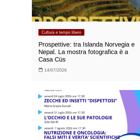
Cultura e tempo libero
Prospettive: tra Islanda Norvegia e
Nepal. La mostra fotografica è a
Casa Cüs
14/07/2026