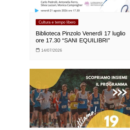
Cultura e tempo libero
Biblioteca Pinzolo Venerdì 17 luglio
ore 17.30 “SANI EQUILIBRI”
14/07/2026