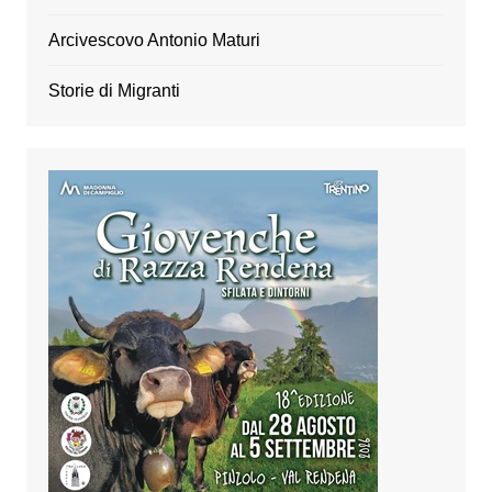
Arcivescovo Antonio Maturi
Storie di Migranti