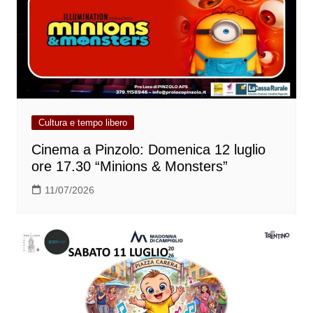
Cultura e tempo libero
Cinema a Pinzolo: Domenica 12 luglio
ore 17.30 “Minions & Monsters”
11/07/2026