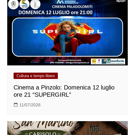
Cultura e tempo libero
Cinema a Pinzolo: Domenica 12 luglio
ore 21 “SUPERGIRL”
11/07/2026