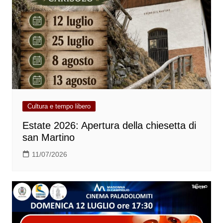
Cultura e tempo libero
Estate 2026: Apertura della chiesetta di
san Martino
11/07/2026