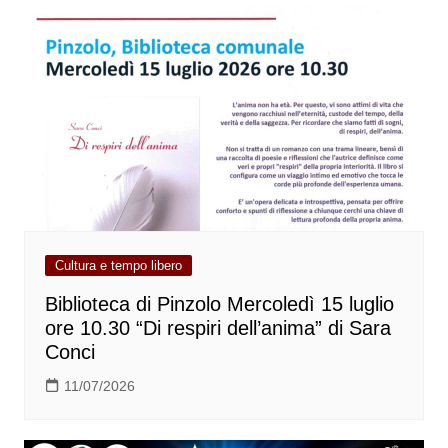
Cultura e tempo libero
Biblioteca di Pinzolo Mercoledì 15 luglio
ore 10.30 “Di respiri dell’anima” di Sara
Conci
11/07/2026