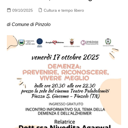
09/10/2025
Cultura e tempo libero
di Comune di Pinzolo