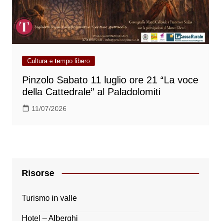
Cultura e tempo libero
Pinzolo Sabato 11 luglio ore 21 “La voce
della Cattedrale” al Paladolomiti
11/07/2026
Risorse
Turismo in valle
Hotel – Alberghi