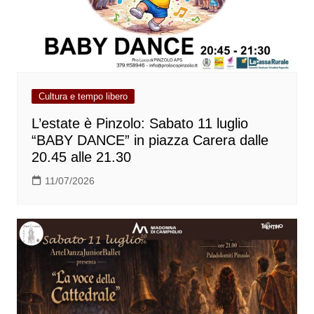
Cultura e tempo libero
L’estate è Pinzolo: Sabato 11 luglio
“BABY DANCE” in piazza Carera dalle
20.45 alle 21.30
11/07/2026