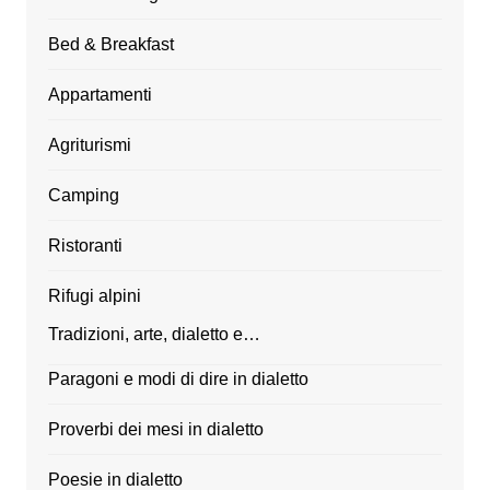
Bed & Breakfast
Appartamenti
Agriturismi
Camping
Ristoranti
Rifugi alpini
Tradizioni, arte, dialetto e…
Paragoni e modi di dire in dialetto
Proverbi dei mesi in dialetto
Poesie in dialetto