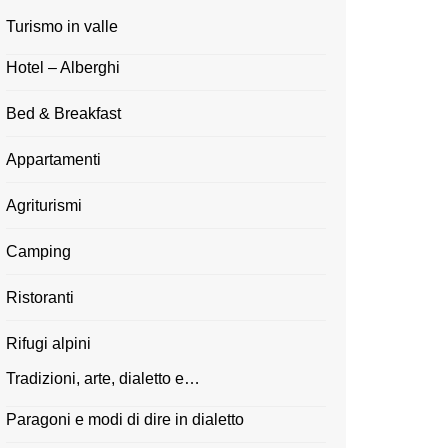
Turismo in valle
Hotel – Alberghi
Bed & Breakfast
Appartamenti
Agriturismi
Camping
Ristoranti
Rifugi alpini
Tradizioni, arte, dialetto e…
Paragoni e modi di dire in dialetto