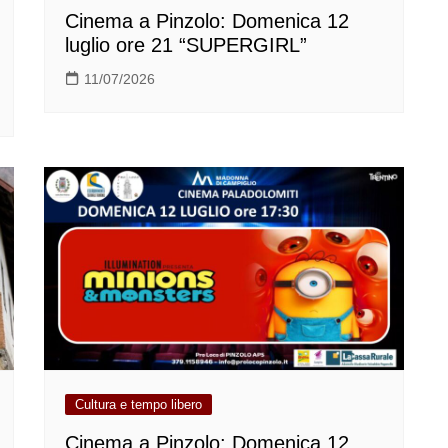
Cinema a Pinzolo: Domenica 12
luglio ore 21 “SUPERGIRL”
11/07/2026
Cultura e tempo libero
Cinema a Pinzolo: Domenica 12