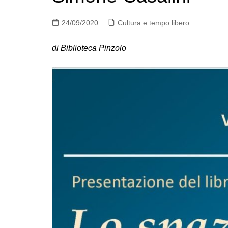
24/09/2020
Cultura e tempo libero
di Biblioteca Pinzolo