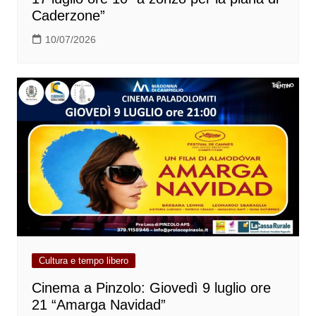
Caderzone”
10/07/2026
Cultura e tempo libero
Cinema a Pinzolo: Giovedì 9 luglio ore
21 “Amarga Navidad”