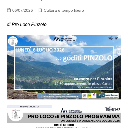
06/07/2026
Cultura e tempo libero
di Pro Loco Pinzolo