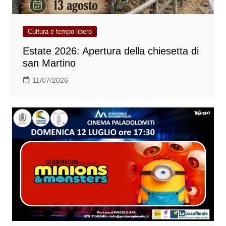
Cultura e tempo libero
Estate 2026: Apertura della chiesetta di
san Martino
11/07/2026