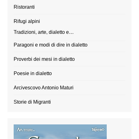
Ristoranti
Rifugi alpini
Tradizioni, arte, dialetto e…
Paragoni e modi di dire in dialetto
Proverbi dei mesi in dialetto
Poesie in dialetto
Arcivescovo Antonio Maturi
Storie di Migranti