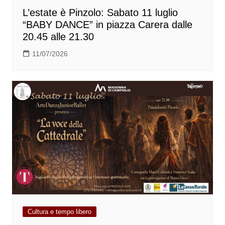
L’estate è Pinzolo: Sabato 11 luglio
“BABY DANCE” in piazza Carera dalle
20.45 alle 21.30
11/07/2026
Cultura e tempo libero