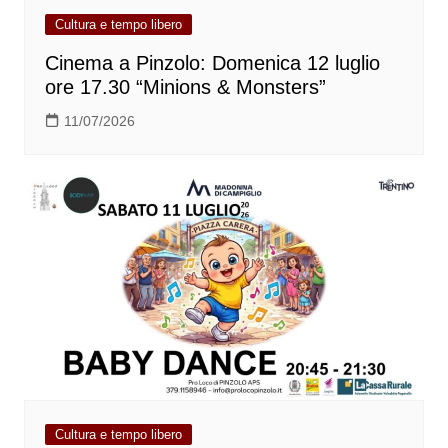
Cultura e tempo libero
Cinema a Pinzolo: Domenica 12 luglio
ore 17.30 “Minions & Monsters”
11/07/2026
Cultura e tempo libero