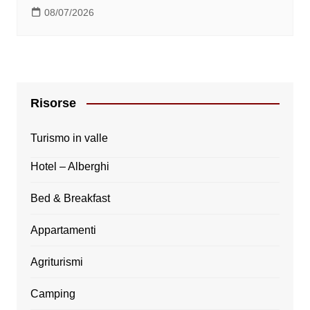
08/07/2026
Risorse
Turismo in valle
Hotel – Alberghi
Bed & Breakfast
Appartamenti
Agriturismi
Camping