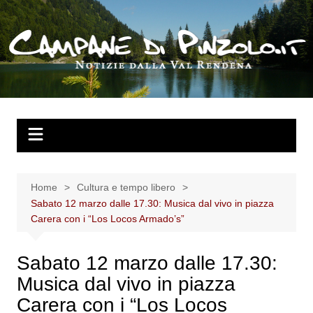
Salta
al
contenuto
Home
Cultura e tempo libero
Sabato 12 marzo dalle 17.30: Musica dal vivo in piazza
Carera con i “Los Locos Armado’s”
Sabato 12 marzo dalle 17.30:
Musica dal vivo in piazza
Carera con i “Los Locos