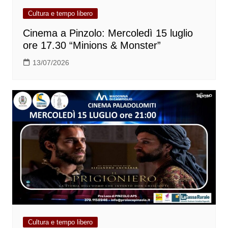
Cultura e tempo libero
Cinema a Pinzolo: Mercoledì 15 luglio
ore 17.30 “Minions & Monster”
13/07/2026
Cultura e tempo libero