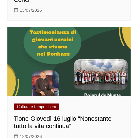
13/07/2026
Cultura e tempo libero
Tione Giovedì 16 luglio “Nonostante
tutto la vita continua”
12/07/2026