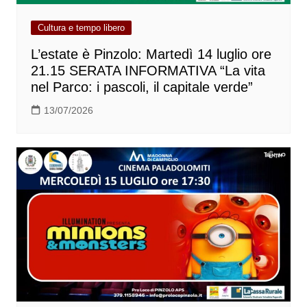
Cultura e tempo libero
L’estate è Pinzolo: Martedì 14 luglio ore
21.15 SERATA INFORMATIVA “La vita
nel Parco: i pascoli, il capitale verde”
13/07/2026