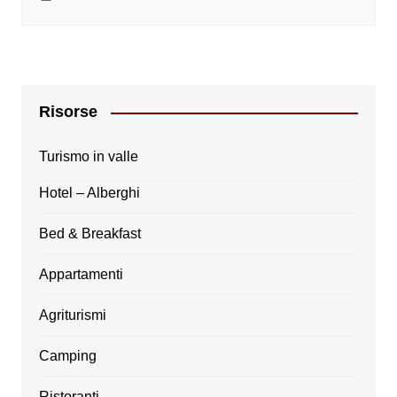
Risorse
Turismo in valle
Hotel – Alberghi
Bed & Breakfast
Appartamenti
Agriturismi
Camping
Ristoranti