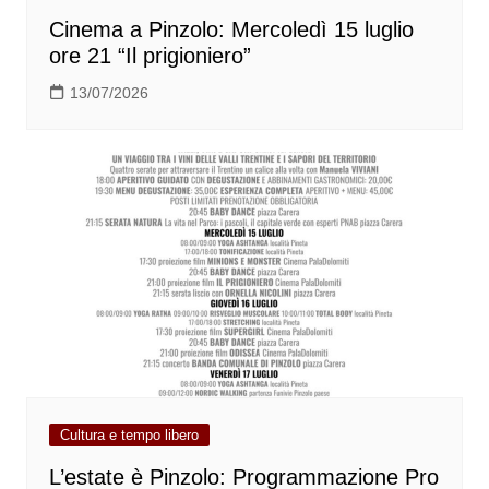
Cinema a Pinzolo: Mercoledì 15 luglio
ore 21 “Il prigioniero”
13/07/2026
Cultura e tempo libero
L’estate è Pinzolo: Programmazione Pro