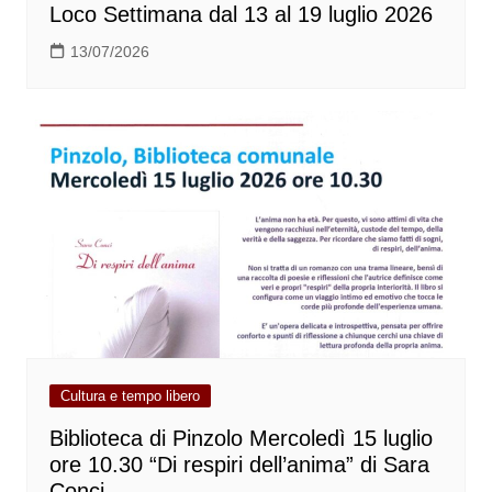
Loco Settimana dal 13 al 19 luglio 2026
13/07/2026
Cultura e tempo libero
Biblioteca di Pinzolo Mercoledì 15 luglio
ore 10.30 “Di respiri dell’anima” di Sara
Conci