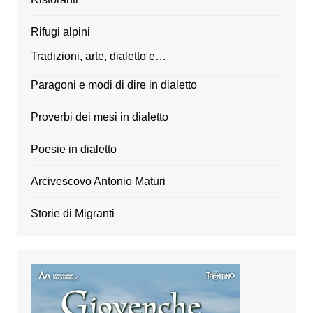
Rifugi alpini
Tradizioni, arte, dialetto e…
Paragoni e modi di dire in dialetto
Proverbi dei mesi in dialetto
Poesie in dialetto
Arcivescovo Antonio Maturi
Storie di Migranti