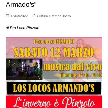
Armado’s”
12/03/2022
Cultura e tempo libero
di Pro Loco Pinzolo